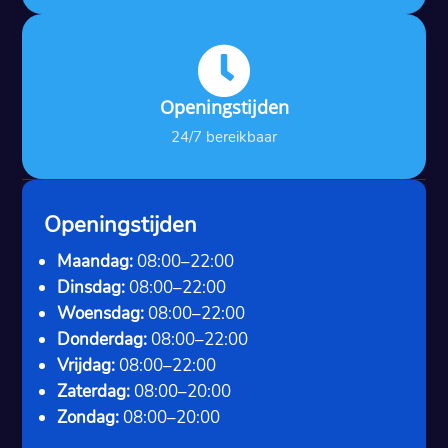

Openingstijden
24/7 bereikbaar
Openingstijden
Maandag:
08:00–22:00
Dinsdag:
08:00–22:00
Woensdag:
08:00–22:00
Donderdag:
08:00–22:00
Vrijdag:
08:00–22:00
Zaterdag:
08:00–20:00
Zondag:
08:00–20:00