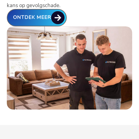
kans op gevolgschade.

ONTDEK MEER