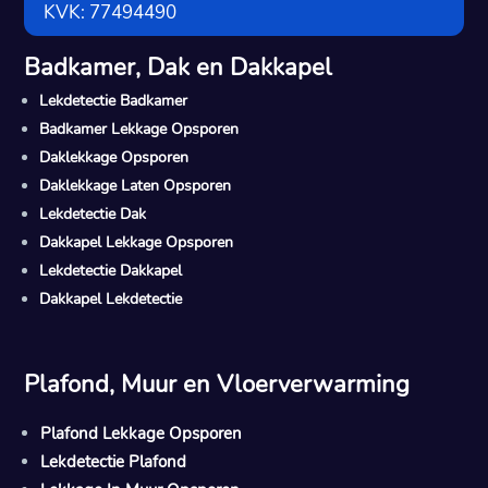
KVK: 77494490
Badkamer, Dak en Dakkapel
Lekdetectie Badkamer
Badkamer Lekkage Opsporen
Daklekkage Opsporen
Daklekkage Laten Opsporen
Lekdetectie Dak
Dakkapel Lekkage Opsporen
Lekdetectie Dakkapel
Dakkapel Lekdetectie
Plafond, Muur en Vloerverwarming
Plafond Lekkage Opsporen
Lekdetectie Plafond