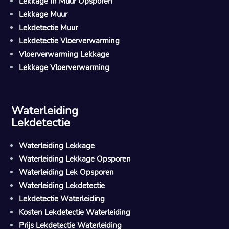
Lekkage In Muur Opsporen
Lekkage Muur
Lekdetectie Muur
Lekdetectie Vloerverwarming
Vloerverwarming Lekkage
Lekkage Vloerverwarming
Waterleiding
Lekdetectie
Waterleiding Lekkage
Waterleiding Lekkage Opsporen
Waterleiding Lek Opsporen
Waterleiding Lekdetectie
Lekdetectie Waterleiding
Kosten Lekdetectie Waterleiding
Prijs Lekdetectie Waterleiding