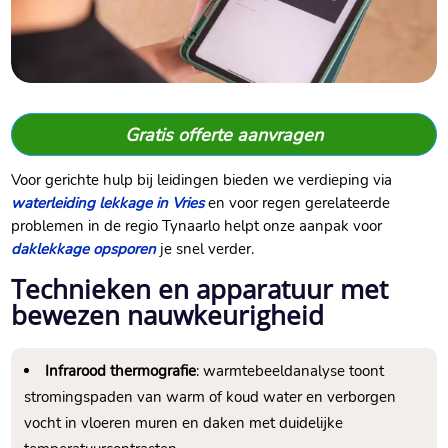
Gratis offerte aanvragen
Voor gerichte hulp bij leidingen bieden we verdieping via
waterleiding lekkage in Vries
en voor regen gerelateerde
problemen in de regio Tynaarlo helpt onze aanpak voor
daklekkage opsporen
je snel verder.
Technieken en apparatuur met
bewezen nauwkeurigheid
Infrarood thermografie
: warmtebeeldanalyse toont
stromingspaden van warm of koud water en verborgen
vocht in vloeren muren en daken met duidelijke