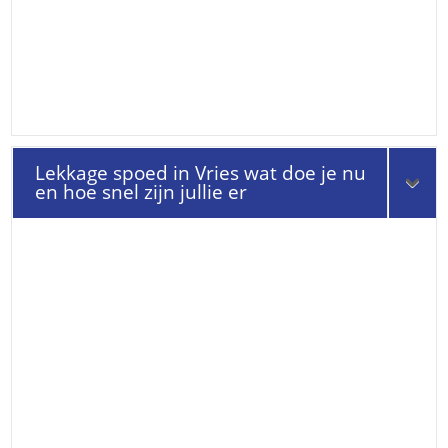
Lekkage spoed in Vries wat doe je nu
en hoe snel zijn jullie er