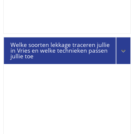
Welke soorten lekkage traceren jullie
in Vries en welke technieken passen
jullie toe