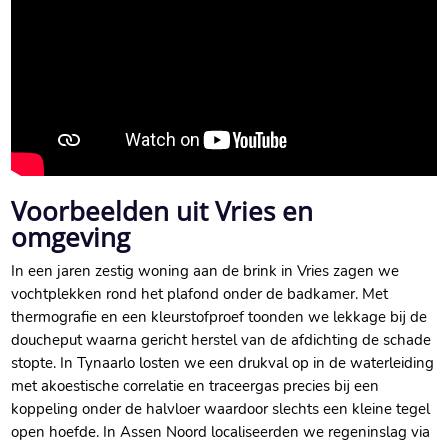
Voorbeelden uit Vries en
omgeving
In een jaren zestig woning aan de brink in Vries zagen we
vochtplekken rond het plafond onder de badkamer. Met
thermografie en een kleurstofproef toonden we lekkage bij de
doucheput waarna gericht herstel van de afdichting de schade
stopte. In Tynaarlo losten we een drukval op in de waterleiding
met akoestische correlatie en traceergas precies bij een
koppeling onder de halvloer waardoor slechts een kleine tegel
open hoefde. In Assen Noord localiseerden we regeninslag via