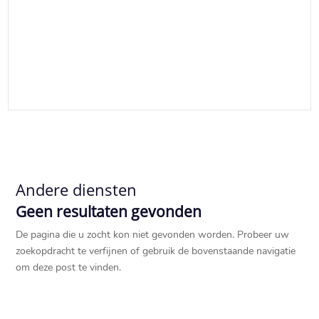
Andere diensten
Geen resultaten gevonden
De pagina die u zocht kon niet gevonden worden. Probeer uw
zoekopdracht te verfijnen of gebruik de bovenstaande navigatie
om deze post te vinden.