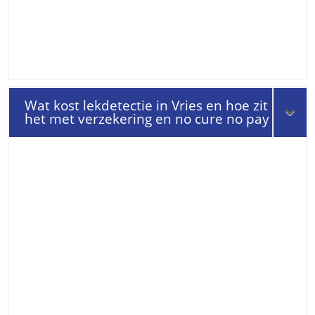
Wat kost lekdetectie in Vries en hoe zit
het met verzekering en no cure no pay