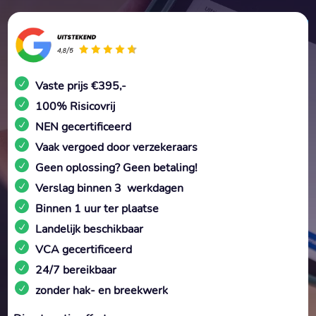
Vaste prijs €395,-
100% Risicovrij
NEN gecertificeerd
Vaak vergoed door verzekeraars
Geen oplossing? Geen betaling!
Verslag binnen 3 werkdagen
Binnen 1 uur ter plaatse
Landelijk beschikbaar
VCA gecertificeerd
24/7 bereikbaar
zonder hak- en breekwerk