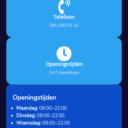

Telefoon
085 080 55 42

Openingstijden
24/7 bereikbaar
Openingstijden
Maandag:
08:00–22:00
Dinsdag:
08:00–22:00
Woensdag:
08:00–22:00