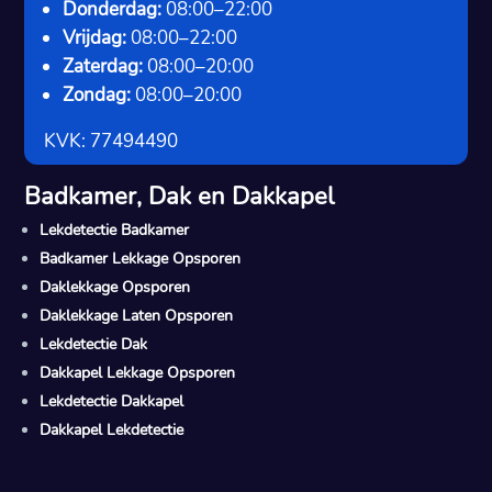
Donderdag:
08:00–22:00
Vrijdag:
08:00–22:00
Zaterdag:
08:00–20:00
Zondag:
08:00–20:00
KVK: 77494490
Badkamer, Dak en Dakkapel
Lekdetectie Badkamer
Badkamer Lekkage Opsporen
Daklekkage Opsporen
Daklekkage Laten Opsporen
Lekdetectie Dak
Dakkapel Lekkage Opsporen
Lekdetectie Dakkapel
Dakkapel Lekdetectie