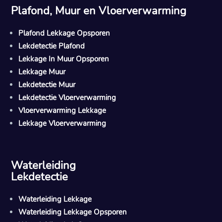
Plafond, Muur en Vloerverwarming
Plafond Lekkage Opsporen
Lekdetectie Plafond
Lekkage In Muur Opsporen
Lekkage Muur
Lekdetectie Muur
Lekdetectie Vloerverwarming
Vloerverwarming Lekkage
Lekkage Vloerverwarming
Waterleiding
Lekdetectie
Waterleiding Lekkage
Waterleiding Lekkage Opsporen