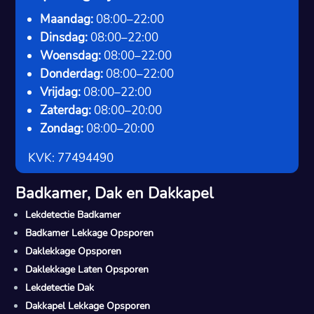
Maandag:
08:00–22:00
Dinsdag:
08:00–22:00
Woensdag:
08:00–22:00
Donderdag:
08:00–22:00
Vrijdag:
08:00–22:00
Zaterdag:
08:00–20:00
Zondag:
08:00–20:00
KVK: 77494490
Badkamer, Dak en Dakkapel
Lekdetectie Badkamer
Badkamer Lekkage Opsporen
Daklekkage Opsporen
Daklekkage Laten Opsporen
Lekdetectie Dak
Dakkapel Lekkage Opsporen