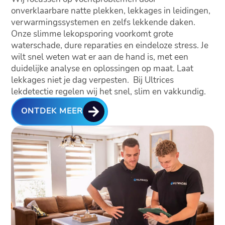
onverklaarbare natte plekken, lekkages in leidingen,
verwarmingssystemen en zelfs lekkende daken.
Onze slimme lekopsporing voorkomt grote
waterschade, dure reparaties en eindeloze stress. Je
wilt snel weten wat er aan de hand is, met een
duidelijke analyse en oplossingen op maat. Laat
lekkages niet je dag verpesten. Bij Ultrices
lekdetectie regelen wij het snel, slim en vakkundig.

ONTDEK MEER