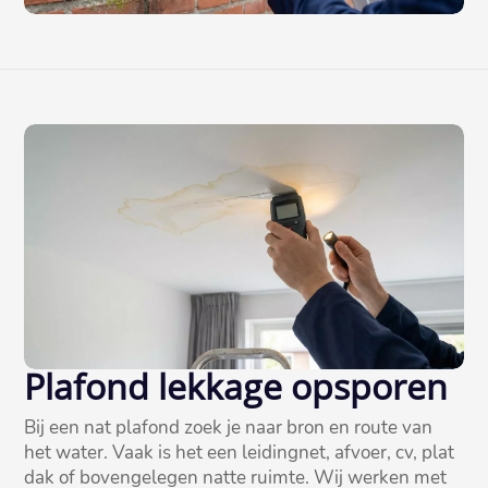
Plafond lekkage opsporen
Bij een nat plafond zoek je naar bron en route van
het water.​ Vaak is het een leidingnet, afvoer, cv, plat
dak of bovengelegen natte ruimte.​ Wij werken met