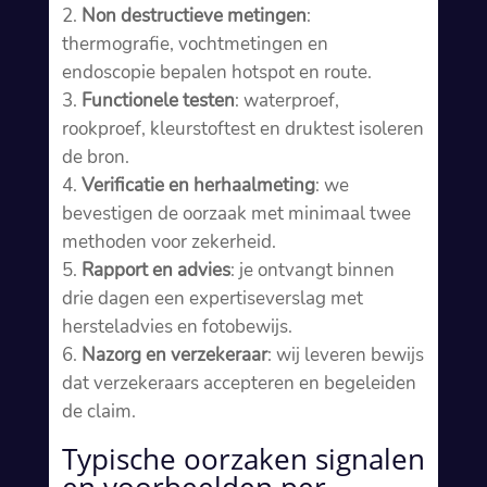
Non destructieve metingen
:
thermografie, vochtmetingen en
endoscopie bepalen hotspot en route.​
Functionele testen
: waterproef,
rookproef, kleurstoftest en druktest isoleren
de bron.​
Verificatie en herhaalmeting
: we
bevestigen de oorzaak met minimaal twee
methoden voor zekerheid.​
Rapport en advies
: je ontvangt binnen
drie dagen een expertiseverslag met
hersteladvies en fotobewijs.​
Nazorg en verzekeraar
: wij leveren bewijs
dat verzekeraars accepteren en begeleiden
de claim.​
Typische oorzaken signalen