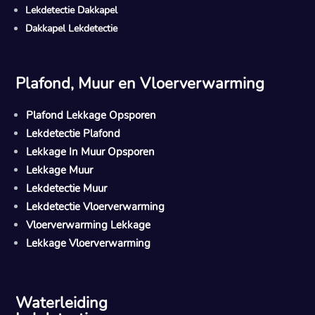
Lekdetectie Dakkapel
Dakkapel Lekdetectie
Plafond, Muur en Vloerverwarming
Plafond Lekkage Opsporen
Lekdetectie Plafond
Lekkage In Muur Opsporen
Lekkage Muur
Lekdetectie Muur
Lekdetectie Vloerverwarming
Vloerverwarming Lekkage
Lekkage Vloerverwarming
Waterleiding