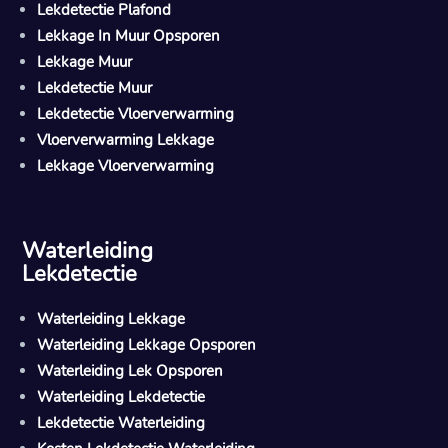
Lekdetectie Plafond
Lekkage In Muur Opsporen
Lekkage Muur
Lekdetectie Muur
Lekdetectie Vloerverwarming
Vloerverwarming Lekkage
Lekkage Vloerverwarming
Waterleiding
Lekdetectie
Waterleiding Lekkage
Waterleiding Lekkage Opsporen
Waterleiding Lek Opsporen
Waterleiding Lekdetectie
Lekdetectie Waterleiding