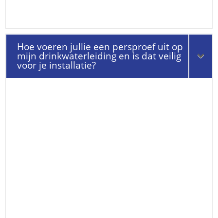
Hoe voeren jullie een persproef uit op
mijn drinkwaterleiding en is dat veilig
voor je installatie?