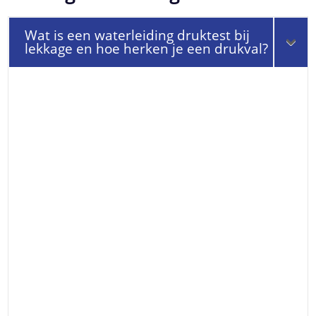
Wat is een waterleiding druktest bij
lekkage en hoe herken je een drukval?