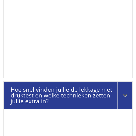
Hoe snel vinden jullie de lekkage met
druktest en welke technieken zetten
jullie extra in?