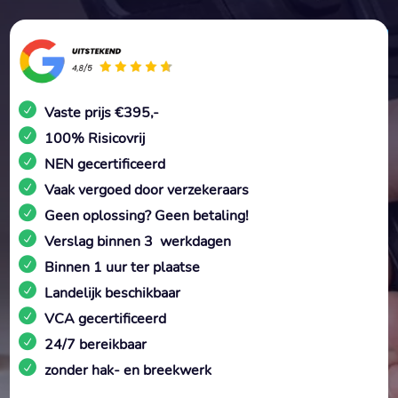
Vaste prijs €395,-
100% Risicovrij
NEN gecertificeerd
Vaak vergoed door verzekeraars
Geen oplossing? Geen betaling!
Verslag binnen 3 werkdagen
Binnen 1 uur ter plaatse
Landelijk beschikbaar
VCA gecertificeerd
24/7 bereikbaar
zonder hak- en breekwerk