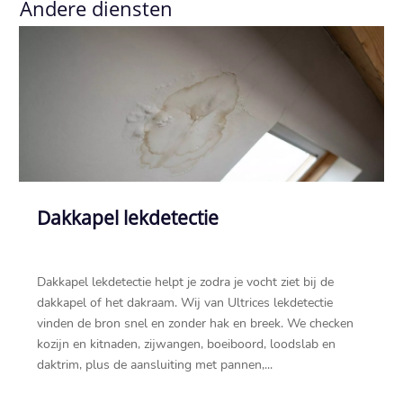
Andere diensten
Dakkapel lekdetectie
Dakkapel lekdetectie helpt je zodra je vocht ziet bij de
dakkapel of het dakraam.​ Wij van Ultrices lekdetectie
vinden de bron snel en zonder hak en breek.​ We checken
kozijn en kitnaden, zijwangen, boeiboord, loodslab en
daktrim, plus de aansluiting met pannen,...