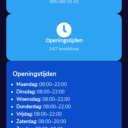
085 080 55 42

Openingstijden
24/7 bereikbaar
Openingstijden
Maandag:
08:00–22:00
Dinsdag:
08:00–22:00
Woensdag:
08:00–22:00
Donderdag:
08:00–22:00
Vrijdag:
08:00–22:00
Zaterdag:
08:00–20:00