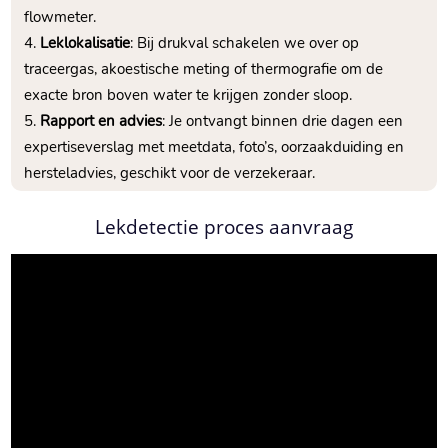
flowmeter.​
Leklokalisatie
: Bij drukval schakelen we over op
traceergas, akoestische meting of thermografie om de
exacte bron boven water te krijgen zonder sloop.​
Rapport en advies
: Je ontvangt binnen drie dagen een
expertiseverslag met meetdata, foto’s, oorzaakduiding en
hersteladvies, geschikt voor de verzekeraar.​
Lekdetectie proces aanvraag