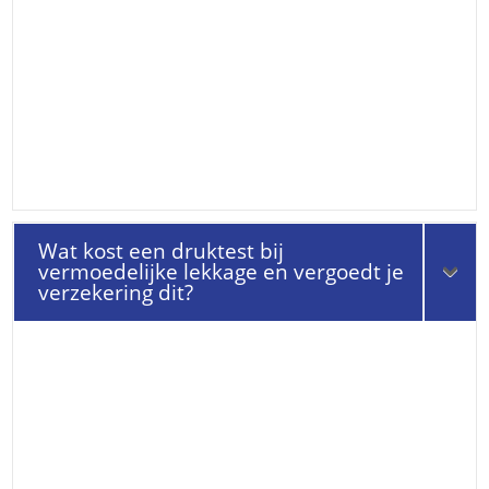
Wat kost een druktest bij
vermoedelijke lekkage en vergoedt je
verzekering dit?