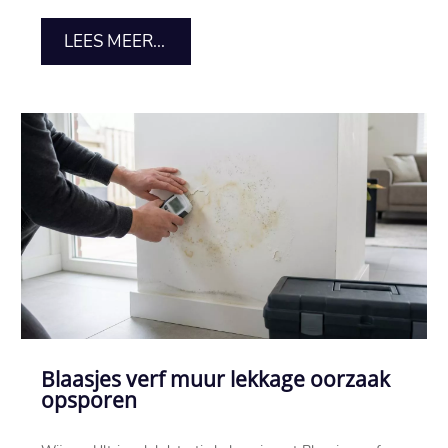
LEES MEER...
Blaasjes verf muur lekkage oorzaak
opsporen