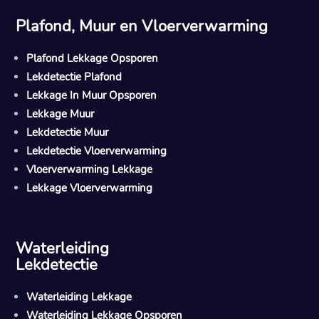
Plafond, Muur en Vloerverwarming
Plafond Lekkage Opsporen
Lekdetectie Plafond
Lekkage In Muur Opsporen
Lekkage Muur
Lekdetectie Muur
Lekdetectie Vloerverwarming
Vloerverwarming Lekkage
Lekkage Vloerverwarming
Waterleiding
Lekdetectie
Waterleiding Lekkage
Waterleiding Lekkage Opsporen