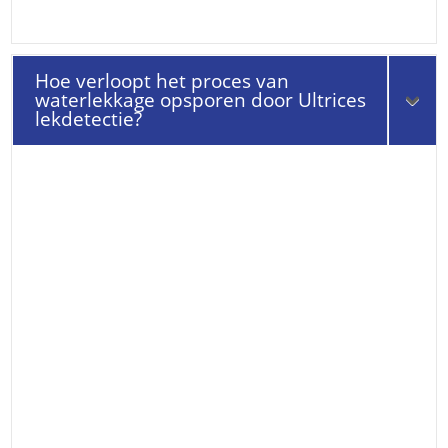
Hoe verloopt het proces van
waterlekkage opsporen door Ultrices
lekdetectie?