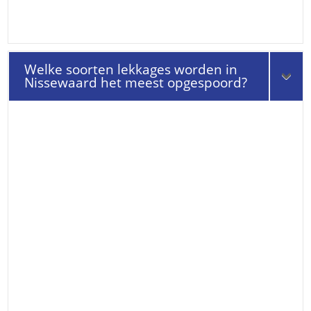
Welke soorten lekkages worden in
Nissewaard het meest opgespoord?