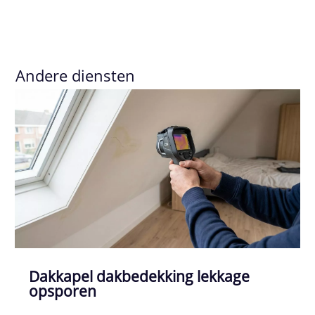
Andere diensten
Dakkapel dakbedekking lekkage
opsporen