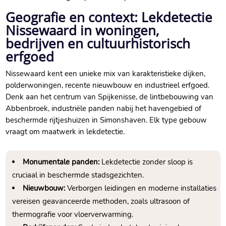
Geografie en context: Lekdetectie
Nissewaard in woningen,
bedrijven en cultuurhistorisch
erfgoed
Nissewaard kent een unieke mix van karakteristieke dijken,
polderwoningen, recente nieuwbouw en industrieel erfgoed.​
Denk aan het centrum van Spijkenisse, de lintbebouwing van
Abbenbroek, industriële panden nabij het havengebied of
beschermde rijtjeshuizen in Simonshaven.​ Elk type gebouw
vraagt om maatwerk in lekdetectie.​
Monumentale panden:
Lekdetectie zonder sloop is
cruciaal in beschermde stadsgezichten.​
Nieuwbouw:
Verborgen leidingen en moderne installaties
vereisen geavanceerde methoden, zoals ultrasoon of
thermografie voor vloerverwarming.​