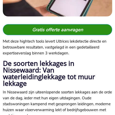
Gratis offerte aanvragen
Met deze hightech tools levert Ultrices lekdetectie directe en
betrouwbare resultaten, vastgelegd in een gedetailleerd
expertiseverslag binnen 3 werkdagen.​
De soorten lekkages in
Nissewaard: Van
waterleidinglekkage tot muur
lekkage
In Nissewaard zijn uiteenlopende soorten lekkages aan de orde
van de dag, ieder met hun eigen uitdagingen.​ Oude
stadswoningen kampend met gesprongen leidingen, moderne
huizen waar vloerverwarming lekt of bedrijfsgebouwen met