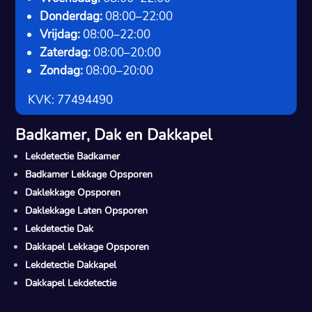
Donderdag:
08:00–22:00
Vrijdag:
08:00–22:00
Zaterdag:
08:00–20:00
Zondag:
08:00–20:00
KVK: 77494490
Badkamer, Dak en Dakkapel
Lekdetectie Badkamer
Badkamer Lekkage Opsporen
Daklekkage Opsporen
Daklekkage Laten Opsporen
Lekdetectie Dak
Dakkapel Lekkage Opsporen
Lekdetectie Dakkapel
Dakkapel Lekdetectie