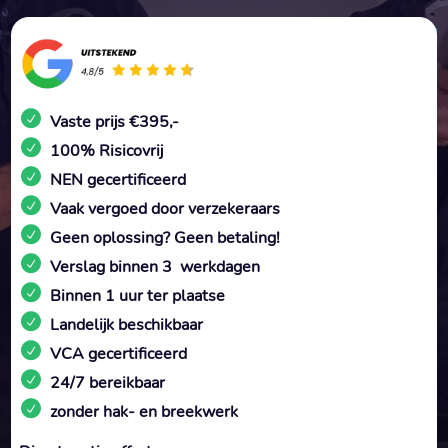
Vaste prijs €395,-
100% Risicovrij
NEN gecertificeerd
Vaak vergoed door verzekeraars
Geen oplossing? Geen betaling!
Verslag binnen 3 werkdagen
Binnen 1 uur ter plaatse
Landelijk beschikbaar
VCA gecertificeerd
24/7 bereikbaar
zonder hak- en breekwerk