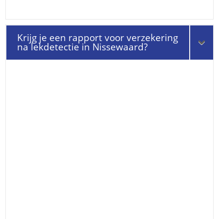
Krijg je een rapport voor verzekering
na lekdetectie in Nissewaard?