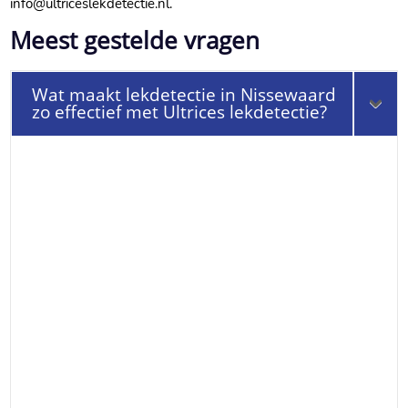
info@ultriceslekdetectie.​nl.​
Meest gestelde vragen
Wat maakt lekdetectie in Nissewaard
zo effectief met Ultrices lekdetectie?