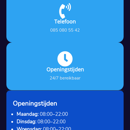

Telefoon
085 080 55 42

Openingstijden
24/7 bereikbaar
Openingstijden
Maandag:
08:00–22:00
Dinsdag:
08:00–22:00
Woensdag:
08:00–22:00