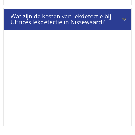
Wat zijn de kosten van lekdetectie bij
Ultrices lekdetectie in Nissewaard?