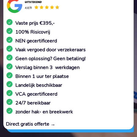
Vaste prijs €395,-
100% Risicovrij
NEN gecertificeerd
Vaak vergoed door verzekeraars
Geen oplossing? Geen betaling!
Verslag binnen 3 werkdagen
Binnen 1 uur ter plaatse
Landelijk beschikbaar
VCA gecertificeerd
24/7 bereikbaar
zonder hak- en breekwerk
Direct gratis offerte →