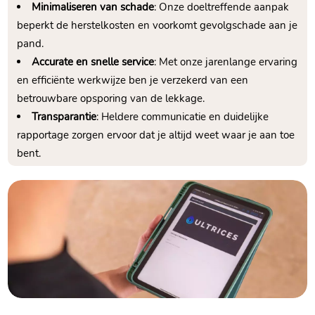
Minimaliseren van schade
: Onze doeltreffende aanpak
beperkt de herstelkosten en voorkomt gevolgschade aan je
pand.
Accurate en snelle service
: Met onze jarenlange ervaring
en efficiënte werkwijze ben je verzekerd van een
betrouwbare opsporing van de lekkage.
Transparantie
: Heldere communicatie en duidelijke
rapportage zorgen ervoor dat je altijd weet waar je aan toe
bent.