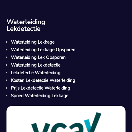
Waterleiding
Lekdetectie
Waterleiding Lekkage
Waterleiding Lekkage Opsporen
Waterleiding Lek Opsporen
Waterleiding Lekdetectie
Lekdetectie Waterleiding
Kosten Lekdetectie Waterleiding
Prijs Lekdetectie Waterleiding
Spoed Waterleiding Lekkage