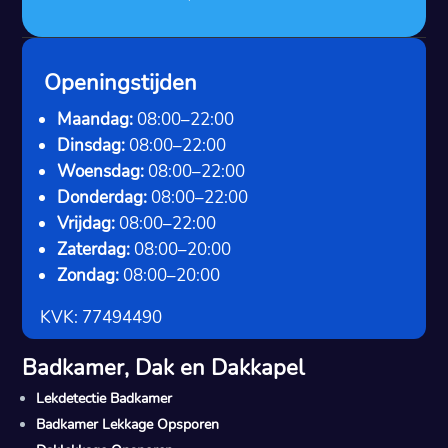
Openingstijden
Maandag:
08:00–22:00
Dinsdag:
08:00–22:00
Woensdag:
08:00–22:00
Donderdag:
08:00–22:00
Vrijdag:
08:00–22:00
Zaterdag:
08:00–20:00
Zondag:
08:00–20:00
KVK: 77494490
Badkamer, Dak en Dakkapel
Lekdetectie Badkamer
Badkamer Lekkage Opsporen