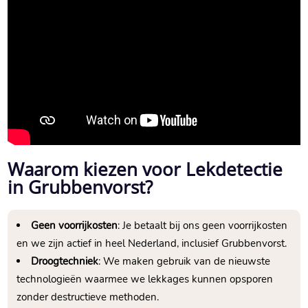
Waarom kiezen voor Lekdetectie
in Grubbenvorst?
Geen voorrijkosten
: Je betaalt bij ons geen voorrijkosten
en we zijn actief in heel Nederland, inclusief Grubbenvorst.
Droogtechniek
: We maken gebruik van de nieuwste
technologieën waarmee we lekkages kunnen opsporen
zonder destructieve methoden.