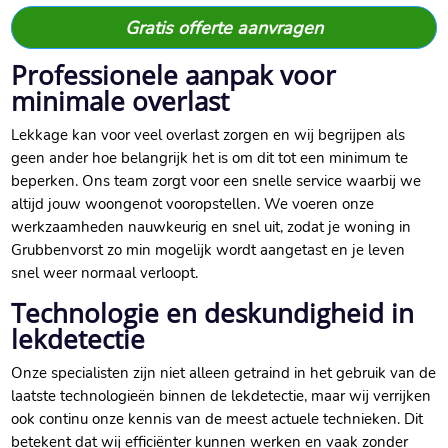
Gratis offerte aanvragen
Professionele aanpak voor
minimale overlast
Lekkage kan voor veel overlast zorgen en wij begrijpen als
geen ander hoe belangrijk het is om dit tot een minimum te
beperken. Ons team zorgt voor een snelle service waarbij we
altijd jouw woongenot vooropstellen. We voeren onze
werkzaamheden nauwkeurig en snel uit, zodat je woning in
Grubbenvorst zo min mogelijk wordt aangetast en je leven
snel weer normaal verloopt.
Technologie en deskundigheid in
lekdetectie
Onze specialisten zijn niet alleen getraind in het gebruik van de
laatste technologieën binnen de lekdetectie, maar wij verrijken
ook continu onze kennis van de meest actuele technieken. Dit
betekent dat wij efficiënter kunnen werken en vaak zonder