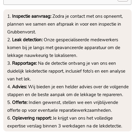
Inspectie aanvraag:
Zodra je contact met ons opneemt,
plannen we samen een afspraak in voor een inspectie in
Grubbenvorst.
Leak detection:
Onze gespecialiseerde medewerkers
komen bij je langs met geavanceerde apparatuur om de
lekkage nauwkeurig te lokaliseren.
Rapportage:
Na de detectie ontvang je van ons een
duidelijk lekdetectie rapport, inclusief foto’s en een analyse
van het lek.
Advies:
Wij bieden je een helder advies over de volgende
stappen en de beste aanpak om de lekkage te repareren.
Offerte:
Indien gewenst, stellen we een vrijblijvende
offerte op voor eventuele reparatiewerkzaamheden.
Oplevering rapport:
Je krijgt van ons het volledige
expertise verslag binnen 3 werkdagen na de lekdetectie.