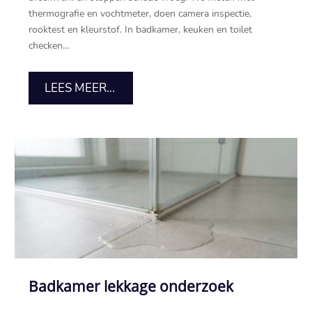
thermografie en vochtmeter, doen camera inspectie,
rooktest en kleurstof. In badkamer, keuken en toilet
checken...
LEES MEER...
Badkamer lekkage onderzoek