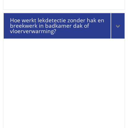
Hoe werkt lekdetectie zonder hak en
breekwerk in badkamer dak of
vloerverwarming?