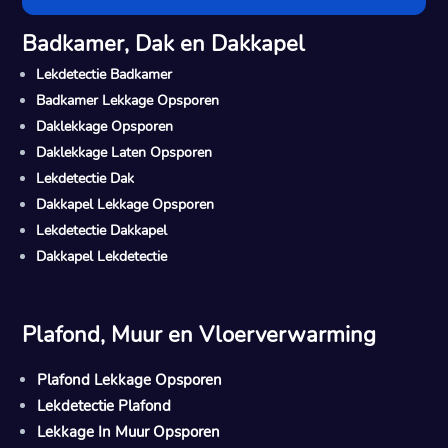
Badkamer, Dak en Dakkapel
Lekdetectie Badkamer
Badkamer Lekkage Opsporen
Daklekkage Opsporen
Daklekkage Laten Opsporen
Lekdetectie Dak
Dakkapel Lekkage Opsporen
Lekdetectie Dakkapel
Dakkapel Lekdetectie
Plafond, Muur en Vloerverwarming
Plafond Lekkage Opsporen
Lekdetectie Plafond
Lekkage In Muur Opsporen