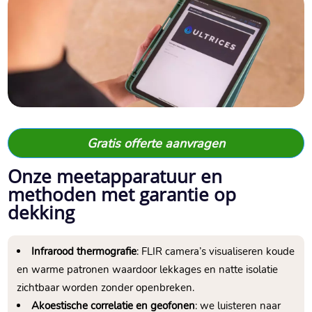
Gratis offerte aanvragen
Onze meetapparatuur en
methoden met garantie op
dekking
Infrarood thermografie
: FLIR camera’s visualiseren koude
en warme patronen waardoor lekkages en natte isolatie
zichtbaar worden zonder openbreken.​
Akoestische correlatie en geofonen
: we luisteren naar