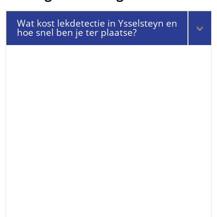
Wat kost lekdetectie in Ysselsteyn en
hoe snel ben je ter plaatse?