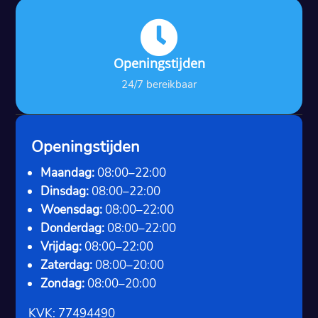

Openingstijden
24/7 bereikbaar
Openingstijden
Maandag:
08:00–22:00
Dinsdag:
08:00–22:00
Woensdag:
08:00–22:00
Donderdag:
08:00–22:00
Vrijdag:
08:00–22:00
Zaterdag:
08:00–20:00
Zondag:
08:00–20:00
KVK: 77494490