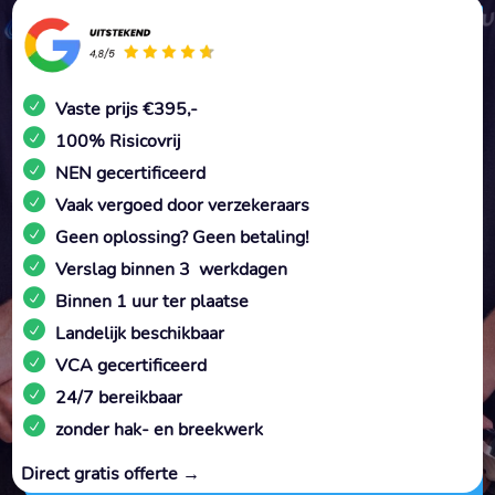
Vaste prijs €395,-
100% Risicovrij
NEN gecertificeerd
Vaak vergoed door verzekeraars
Geen oplossing? Geen betaling!
Verslag binnen 3 werkdagen
Binnen 1 uur ter plaatse
Landelijk beschikbaar
VCA gecertificeerd
24/7 bereikbaar
zonder hak- en breekwerk
Direct gratis offerte →