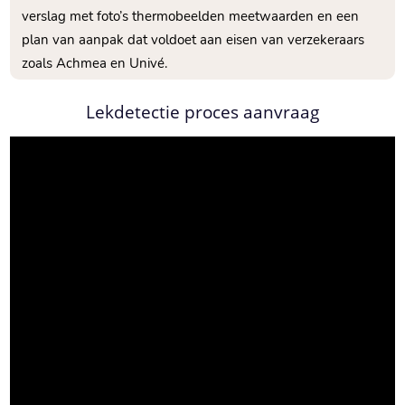
verslag met foto’s thermobeelden meetwaarden en een
plan van aanpak dat voldoet aan eisen van verzekeraars
zoals Achmea en Univé.​
Lekdetectie proces aanvraag