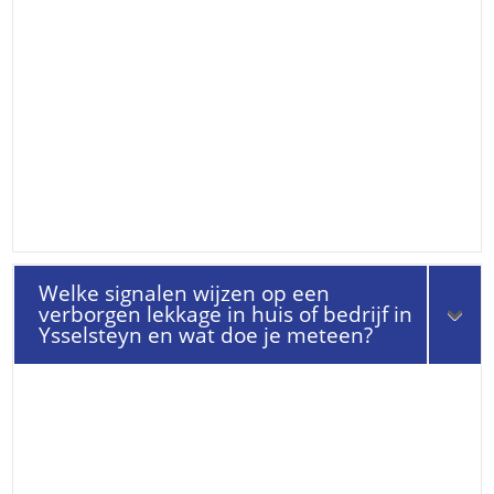
Welke signalen wijzen op een
verborgen lekkage in huis of bedrijf in
Ysselsteyn en wat doe je meteen?