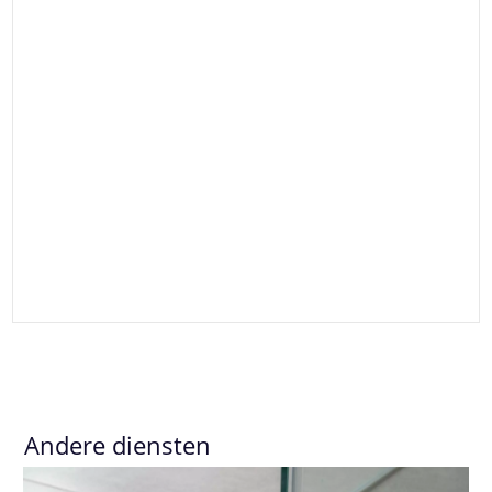
Andere diensten