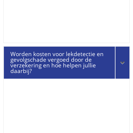
Worden kosten voor lekdetectie en
gevolgschade vergoed door de
verzekering en hoe helpen jullie
daarbij?