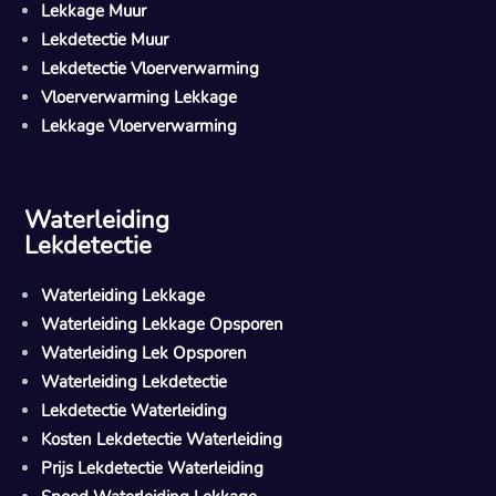
Lekkage Muur
Lekdetectie Muur
Lekdetectie Vloerverwarming
Vloerverwarming Lekkage
Lekkage Vloerverwarming
Waterleiding
Lekdetectie
Waterleiding Lekkage
Waterleiding Lekkage Opsporen
Waterleiding Lek Opsporen
Waterleiding Lekdetectie
Lekdetectie Waterleiding
Kosten Lekdetectie Waterleiding
Prijs Lekdetectie Waterleiding