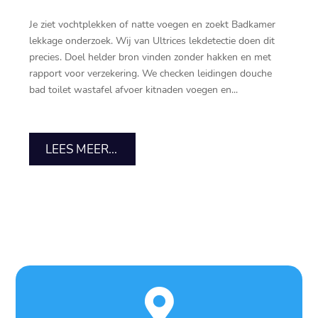
Je ziet vochtplekken of natte voegen en zoekt Badkamer
lekkage onderzoek.​ Wij van Ultrices lekdetectie doen dit
precies.​ Doel helder bron vinden zonder hakken en met
rapport voor verzekering.​ We checken leidingen douche
bad toilet wastafel afvoer kitnaden voegen en...
LEES MEER...
