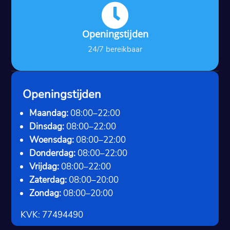

Openingstijden
24/7 bereikbaar
Openingstijden
Maandag:
08:00–22:00
Dinsdag:
08:00–22:00
Woensdag:
08:00–22:00
Donderdag:
08:00–22:00
Vrijdag:
08:00–22:00
Zaterdag:
08:00–20:00
Zondag:
08:00–20:00
KVK: 77494490