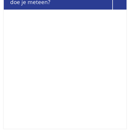
doe je meteen?