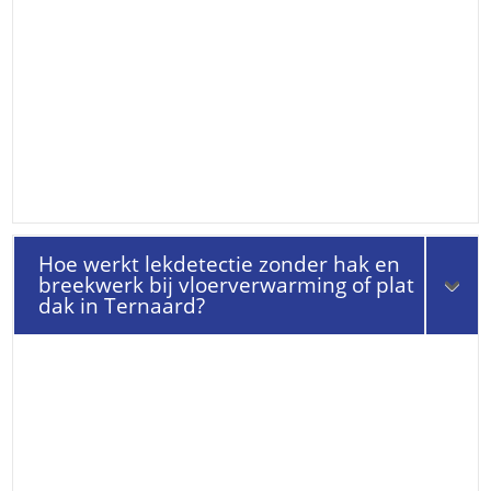
Hoe werkt lekdetectie zonder hak en
breekwerk bij vloerverwarming of plat
dak in Ternaard?