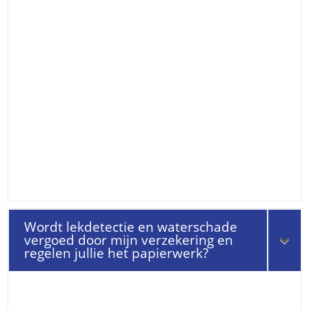
Wordt lekdetectie en waterschade
vergoed door mijn verzekering en
regelen jullie het papierwerk?