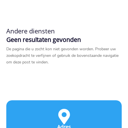
Andere diensten
Geen resultaten gevonden
De pagina die u zocht kon niet gevonden worden. Probeer uw
zoekopdracht te verfijnen of gebruik de bovenstaande navigatie
om deze post te vinden.

Adres