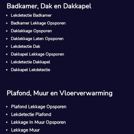
Badkamer, Dak en Dakkapel
Lekdetectie Badkamer
Badkamer Lekkage Opsporen
Daklekkage Opsporen
Daklekkage Laten Opsporen
Lekdetectie Dak
Dakkapel Lekkage Opsporen
Lekdetectie Dakkapel
Dakkapel Lekdetectie
Plafond, Muur en Vloerverwarming
Plafond Lekkage Opsporen
Lekdetectie Plafond
Lekkage In Muur Opsporen
Lekkage Muur