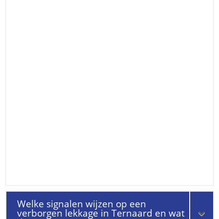
Welke signalen wijzen op een
verborgen lekkage in Ternaard en wat