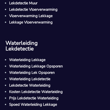
Lekdetectie Muur
Lekdetectie Vloerverwarming
Vloerverwarming Lekkage
Lekkage Vloerverwarming
Waterleiding
Lekdetectie
Waterleiding Lekkage
Waterleiding Lekkage Opsporen
Waterleiding Lek Opsporen
Waterleiding Lekdetectie
Lekdetectie Waterleiding
Kosten Lekdetectie Waterleiding
Prijs Lekdetectie Waterleiding
Spoed Waterleiding Lekkage