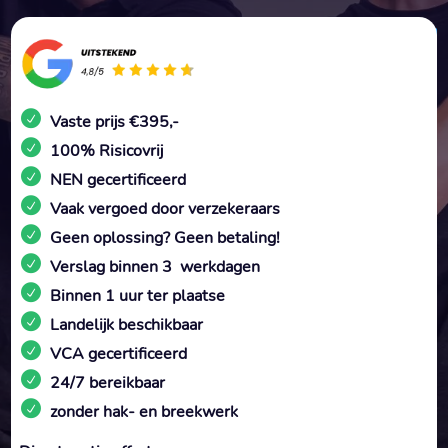
Vaste prijs €395,-
100% Risicovrij
NEN gecertificeerd
Vaak vergoed door verzekeraars
Geen oplossing? Geen betaling!
Verslag binnen 3 werkdagen
Binnen 1 uur ter plaatse
Landelijk beschikbaar
VCA gecertificeerd
24/7 bereikbaar
zonder hak- en breekwerk