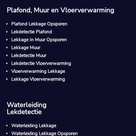
Plafond, Muur en Vloerverwarming
Plafond Lekkage Opsporen
Lekdetectie Plafond
Lekkage In Muur Opsporen
Lekkage Muur
Lekdetectie Muur
Lekdetectie Vloerverwarming
Vloerverwarming Lekkage
Lekkage Vloerverwarming
Waterleiding
Lekdetectie
Waterleiding Lekkage
Waterleiding Lekkage Opsporen