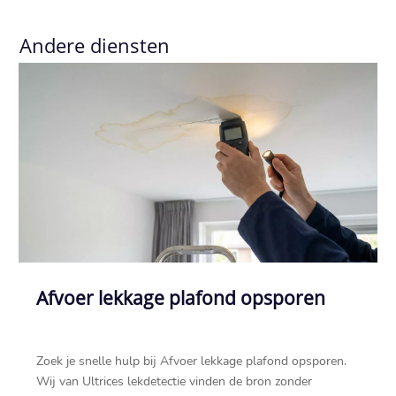
Andere diensten
Afvoer lekkage plafond opsporen
Zoek je snelle hulp bij Afvoer lekkage plafond opsporen.
Wij van Ultrices lekdetectie vinden de bron zonder