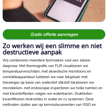
Gratis offerte aanvragen
Zo werken wij een slimme en niet
destructieve aanpak
Wij combineren meerdere technieken voor een zekere
diagnose.​ Met thermografie van FLIR visualiseren we
temperatuurverschillen, met akoestische microfoons en
correlatieapparatuur luisteren we naar lekgeluid, met
traceergas op basis van waterstof stikstof lokaliseren we
microlekken, met endoscopie inspecteren we holle ruimten en
met kleurstoftesten volgen we waterbanen.​ Druktesten
kwantificeren drukverlies in water en cv systemen.​ Deze
methoden sluiten aan op kennisdocumenten van ISSO en