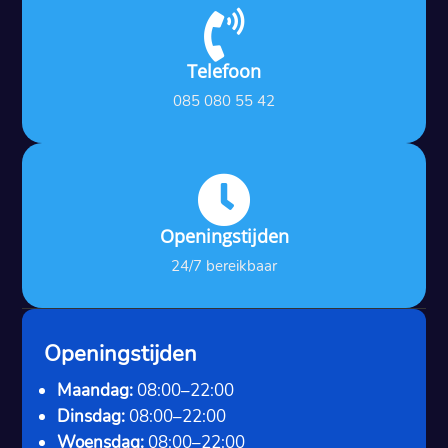

Telefoon
085 080 55 42

Openingstijden
24/7 bereikbaar
Openingstijden
Maandag:
08:00–22:00
Dinsdag:
08:00–22:00
Woensdag:
08:00–22:00