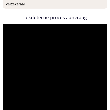
verzekeraar
Lekdetectie proces aanvraag