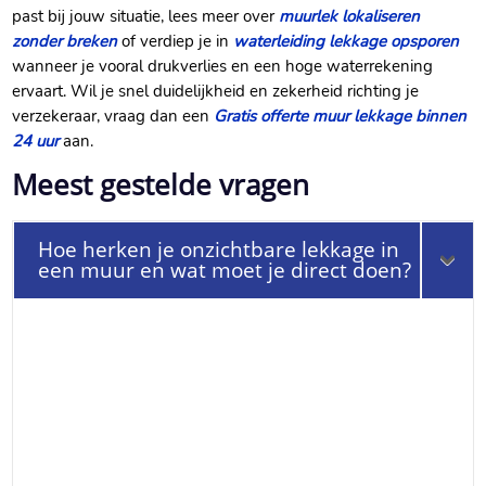
past bij jouw situatie, lees meer over
muurlek lokaliseren
zonder breken
of verdiep je in
waterleiding lekkage opsporen
wanneer je vooral drukverlies en een hoge waterrekening
ervaart.​ Wil je snel duidelijkheid en zekerheid richting je
verzekeraar, vraag dan een
Gratis offerte muur lekkage binnen
24 uur
aan.​
Meest gestelde vragen
Hoe herken je onzichtbare lekkage in
een muur en wat moet je direct doen?