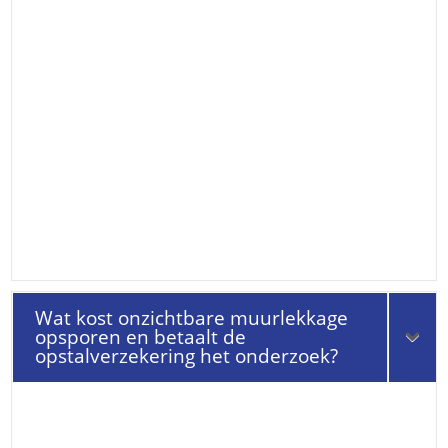
Wat kost onzichtbare muurlekkage
opsporen en betaalt de
opstalverzekering het onderzoek?