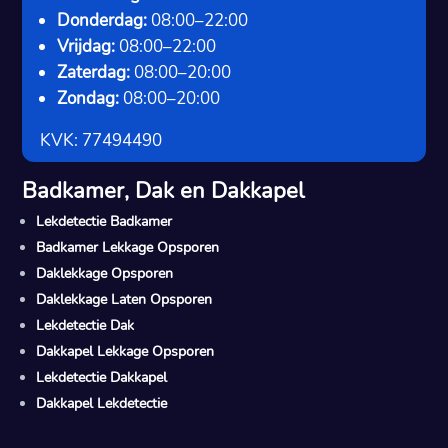
Donderdag:
08:00–22:00
Vrijdag:
08:00–22:00
Zaterdag:
08:00–20:00
Zondag:
08:00–20:00
KVK: 77494490
Badkamer, Dak en Dakkapel
Lekdetectie Badkamer
Badkamer Lekkage Opsporen
Daklekkage Opsporen
Daklekkage Laten Opsporen
Lekdetectie Dak
Dakkapel Lekkage Opsporen
Lekdetectie Dakkapel
Dakkapel Lekdetectie