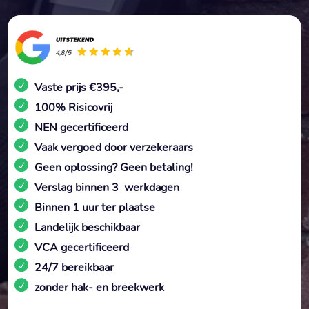
Vaste prijs €395,-
100% Risicovrij
NEN gecertificeerd
Vaak vergoed door verzekeraars
Geen oplossing? Geen betaling!
Verslag binnen 3 werkdagen
Binnen 1 uur ter plaatse
Landelijk beschikbaar
VCA gecertificeerd
24/7 bereikbaar
zonder hak- en breekwerk