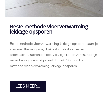
Beste methode vloerverwarming
lekkage opsporen
Beste methode vloerverwarming lekkage opsporen start je
slim met thermografie, druktest op drukverlies en
akoestisch luisteronderzoek.​ Zo zie je koude zones, hoor je
micro lekkage en vind je snel de plek.​ Voor de beste
methode vloerverwarming lekkage opsporen...
LEES MEER...