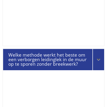
Welke methode werkt het beste om
een verborgen leidinglek in de muur
op te sporen zonder breekwerk?