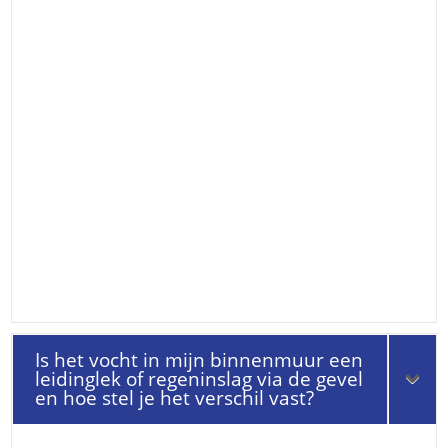
Is het vocht in mijn binnenmuur een
leidinglek of regeninslag via de gevel
en hoe stel je het verschil vast?