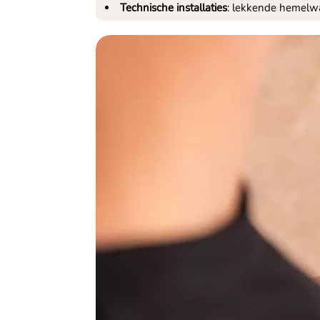
Technische installaties
: lekkende hemelwa