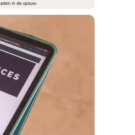
aden in de spouw.​