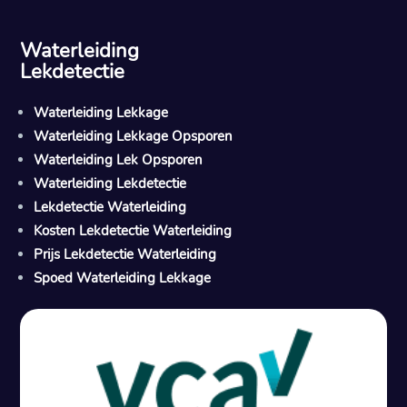
Waterleiding
Lekdetectie
Waterleiding Lekkage
Waterleiding Lekkage Opsporen
Waterleiding Lek Opsporen
Waterleiding Lekdetectie
Lekdetectie Waterleiding
Kosten Lekdetectie Waterleiding
Prijs Lekdetectie Waterleiding
Spoed Waterleiding Lekkage