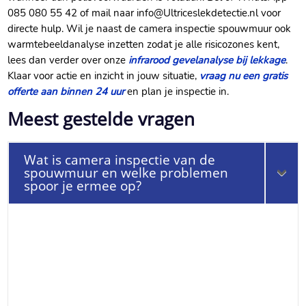
085 080 55 42 of mail naar info@Ultriceslekdetectie.​nl voor
directe hulp.​ Wil je naast de camera inspectie spouwmuur ook
warmtebeeldanalyse inzetten zodat je alle risicozones kent,
lees dan verder over onze
infrarood gevelanalyse bij lekkage
.​
Klaar voor actie en inzicht in jouw situatie,
vraag nu een gratis
offerte aan binnen 24 uur
en plan je inspectie in.​
Meest gestelde vragen
Wat is camera inspectie van de
spouwmuur en welke problemen
spoor je ermee op?