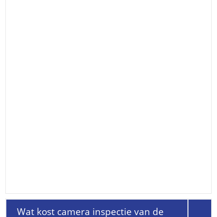
Wat kost camera inspectie van de