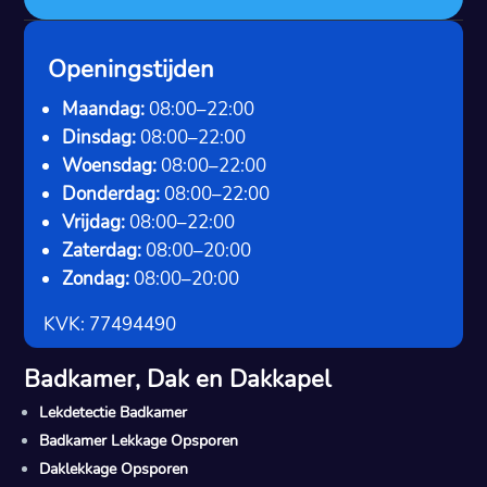
Openingstijden
Maandag:
08:00–22:00
Dinsdag:
08:00–22:00
Woensdag:
08:00–22:00
Donderdag:
08:00–22:00
Vrijdag:
08:00–22:00
Zaterdag:
08:00–20:00
Zondag:
08:00–20:00
KVK: 77494490
Badkamer, Dak en Dakkapel
Lekdetectie Badkamer
Badkamer Lekkage Opsporen
Daklekkage Opsporen