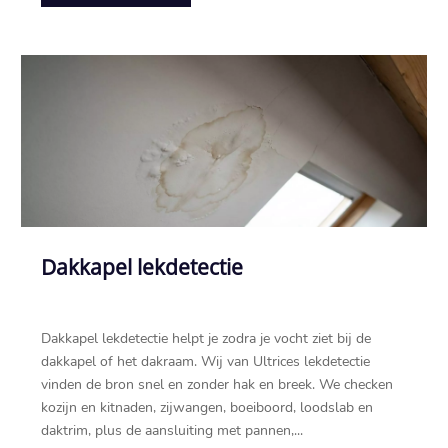
Dakkapel lekdetectie
Dakkapel lekdetectie helpt je zodra je vocht ziet bij de
dakkapel of het dakraam.​ Wij van Ultrices lekdetectie
vinden de bron snel en zonder hak en breek.​ We checken
kozijn en kitnaden, zijwangen, boeiboord, loodslab en
daktrim, plus de aansluiting met pannen,...