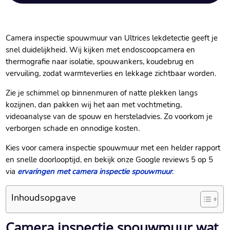
Camera inspectie spouwmuur van Ultrices lekdetectie geeft je
snel duidelijkheid.​ Wij kijken met endoscoopcamera en
thermografie naar isolatie, spouwankers, koudebrug en
vervuiling, zodat warmteverlies en lekkage zichtbaar worden.​
Zie je schimmel op binnenmuren of natte plekken langs
kozijnen, dan pakken wij het aan met vochtmeting,
videoanalyse van de spouw en hersteladvies.​ Zo voorkom je
verborgen schade en onnodige kosten.​
Kies voor camera inspectie spouwmuur met een helder rapport
en snelle doorlooptijd, en bekijk onze Google reviews 5 op 5
via
ervaringen met camera inspectie spouwmuur
.​
Inhoudsopgave
Camera inspectie spouwmuur wat