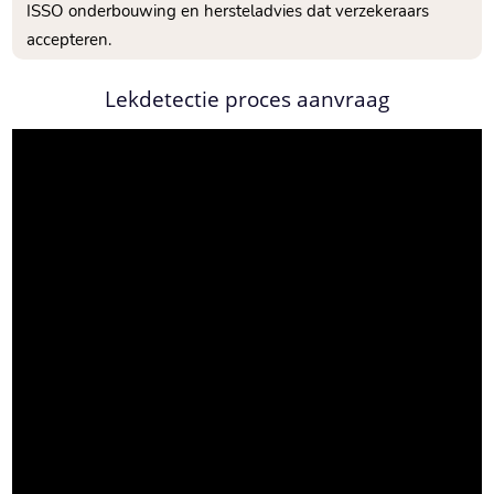
ISSO onderbouwing en hersteladvies dat verzekeraars
accepteren.​
Lekdetectie proces aanvraag