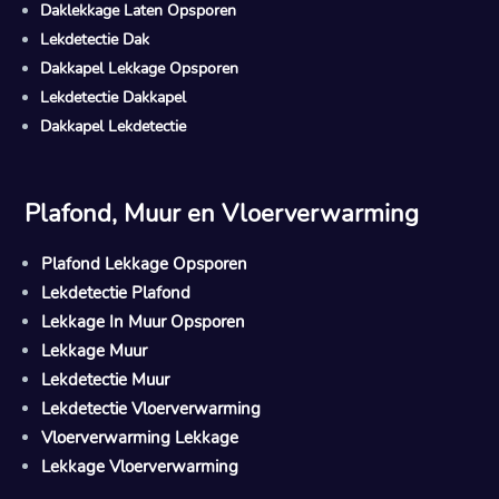
Daklekkage Laten Opsporen
Lekdetectie Dak
Dakkapel Lekkage Opsporen
Lekdetectie Dakkapel
Dakkapel Lekdetectie
Plafond, Muur en Vloerverwarming
Plafond Lekkage Opsporen
Lekdetectie Plafond
Lekkage In Muur Opsporen
Lekkage Muur
Lekdetectie Muur
Lekdetectie Vloerverwarming
Vloerverwarming Lekkage
Lekkage Vloerverwarming