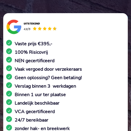
Vaste prijs €395,-
100% Risicovrij
NEN gecertificeerd
Vaak vergoed door verzekeraars
Geen oplossing? Geen betaling!
Verslag binnen 3 werkdagen
Binnen 1 uur ter plaatse
Landelijk beschikbaar
VCA gecertificeerd
24/7 bereikbaar
zonder hak- en breekwerk