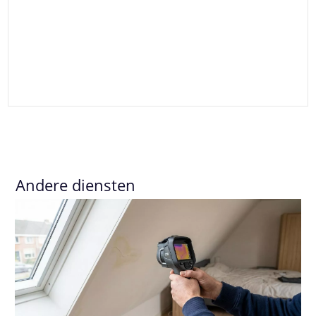
Andere diensten