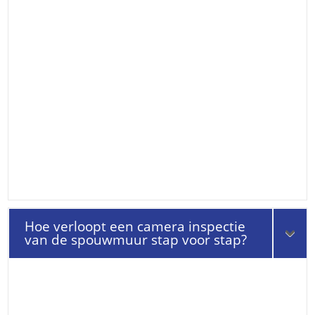
Hoe verloopt een camera inspectie
van de spouwmuur stap voor stap?