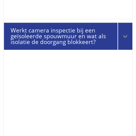
Werkt camera inspectie bij een
geïsoleerde spouwmuur en wat als
isolatie de doorgang blokkeert?