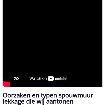
Oorzaken en typen spouwmuur
lekkage die wij aantonen