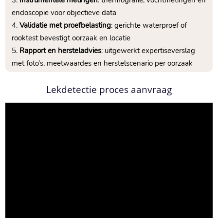
endoscopie voor objectieve data
Validatie met proefbelasting
: gerichte waterproef of
rooktest bevestigt oorzaak en locatie
Rapport en hersteladvies
: uitgewerkt expertiseverslag
met foto’s, meetwaardes en herstelscenario per oorzaak
Lekdetectie proces aanvraag