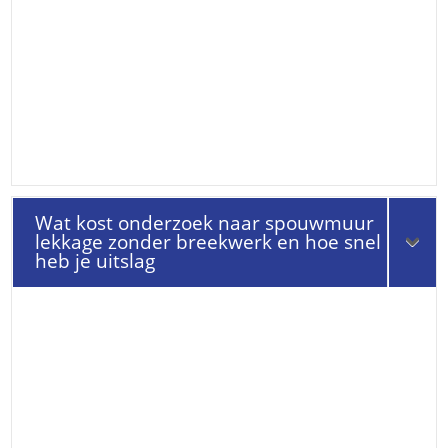
Wat kost onderzoek naar spouwmuur
lekkage zonder breekwerk en hoe snel
heb je uitslag