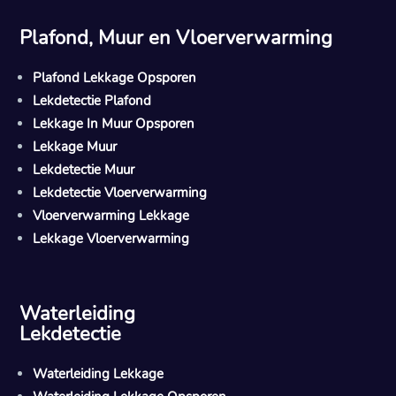
Plafond, Muur en Vloerverwarming
Plafond Lekkage Opsporen
Lekdetectie Plafond
Lekkage In Muur Opsporen
Lekkage Muur
Lekdetectie Muur
Lekdetectie Vloerverwarming
Vloerverwarming Lekkage
Lekkage Vloerverwarming
Waterleiding
Lekdetectie
Waterleiding Lekkage