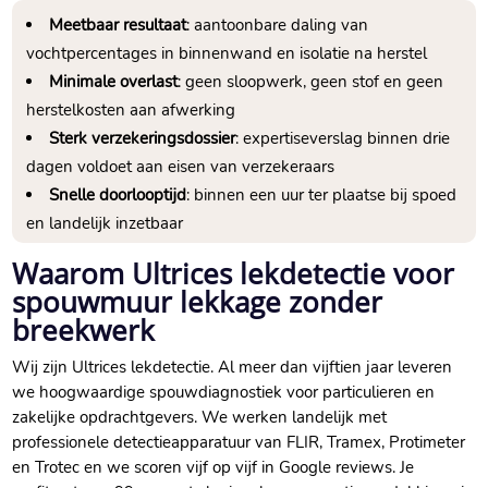
Meetbaar resultaat
: aantoonbare daling van
vochtpercentages in binnenwand en isolatie na herstel
Minimale overlast
: geen sloopwerk, geen stof en geen
herstelkosten aan afwerking
Sterk verzekeringsdossier
: expertiseverslag binnen drie
dagen voldoet aan eisen van verzekeraars
Snelle doorlooptijd
: binnen een uur ter plaatse bij spoed
en landelijk inzetbaar
Waarom Ultrices lekdetectie voor
spouwmuur lekkage zonder
breekwerk
Wij zijn Ultrices lekdetectie.​ Al meer dan vijftien jaar leveren
we hoogwaardige spouwdiagnostiek voor particulieren en
zakelijke opdrachtgevers.​ We werken landelijk met
professionele detectieapparatuur van FLIR, Tramex, Protimeter
en Trotec en we scoren vijf op vijf in Google reviews.​ Je