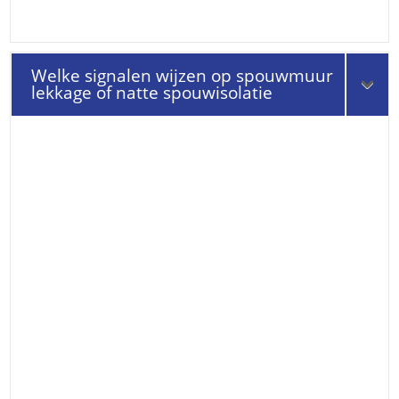
Welke signalen wijzen op spouwmuur
lekkage of natte spouwisolatie