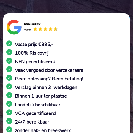
Vaste prijs €395,-
100% Risicovrij
NEN gecertificeerd
Vaak vergoed door verzekeraars
Geen oplossing? Geen betaling!
Verslag binnen 3 werkdagen
Binnen 1 uur ter plaatse
Landelijk beschikbaar
VCA gecertificeerd
24/7 bereikbaar
zonder hak- en breekwerk