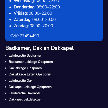
Woensdag:
08:00–22:00
Donderdag:
08:00–22:00
Vrijdag:
08:00–22:00
Zaterdag:
08:00–20:00
Zondag:
08:00–20:00
KVK: 77494490
Badkamer, Dak en Dakkapel
Lekdetectie Badkamer
Badkamer Lekkage Opsporen
Daklekkage Opsporen
Daklekkage Laten Opsporen
Lekdetectie Dak
Dakkapel Lekkage Opsporen
Lekdetectie Dakkapel
Dakkapel Lekdetectie