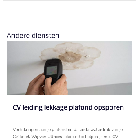
Andere diensten
CV leiding lekkage plafond opsporen
Vochtkringen aan je plafond en dalende waterdruk van je
CV ketel.​ Wij van Ultrices lekdetectie helpen je met CV