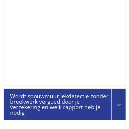
Wordt spouwmuur lekdetectie zonder
breekwerk vergoed door je
verzekering en welk rapport heb je
nodig