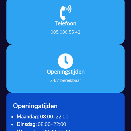

Telefoon
085 080 55 42

Openingstijden
24/7 bereikbaar
Openingstijden
Maandag:
08:00–22:00
Dinsdag:
08:00–22:00