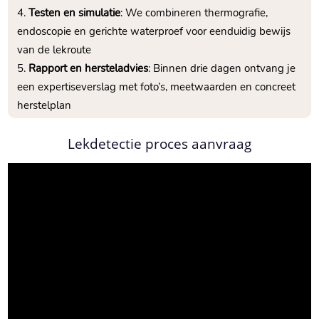
Testen en simulatie
: We combineren thermografie,
endoscopie en gerichte waterproef voor eenduidig bewijs
van de lekroute
Rapport en hersteladvies
: Binnen drie dagen ontvang je
een expertiseverslag met foto’s, meetwaarden en concreet
herstelplan
Lekdetectie proces aanvraag