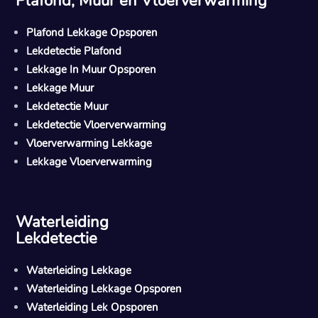
Plafond, Muur en Vloerverwarming
Plafond Lekkage Opsporen
Lekdetectie Plafond
Lekkage In Muur Opsporen
Lekkage Muur
Lekdetectie Muur
Lekdetectie Vloerverwarming
Vloerverwarming Lekkage
Lekkage Vloerverwarming
Waterleiding
Lekdetectie
Waterleiding Lekkage
Waterleiding Lekkage Opsporen
Waterleiding Lek Opsporen