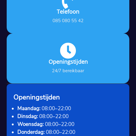

Telefoon
085 080 55 42

Openingstijden
24/7 bereikbaar
Openingstijden
Maandag:
08:00–22:00
Dinsdag:
08:00–22:00
Woensdag:
08:00–22:00
Donderdag:
08:00–22:00