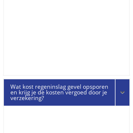
Wat kost regeninslag gevel opsporen
en krijg je de kosten vergoed door je
verzekering?