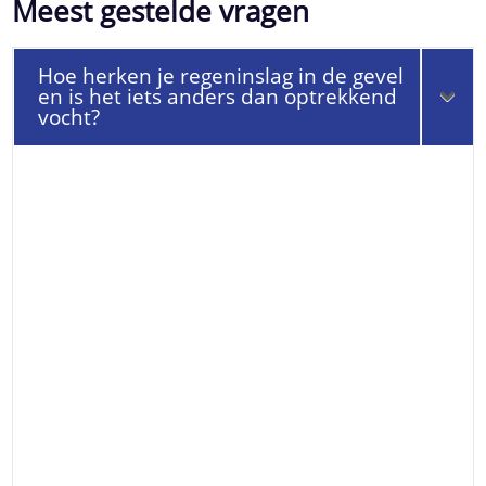
Meest gestelde vragen
Hoe herken je regeninslag in de gevel
en is het iets anders dan optrekkend
vocht?