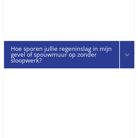
Hoe sporen jullie regeninslag in mijn
gevel of spouwmuur op zonder
sloopwerk?