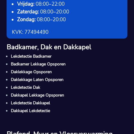
Vrijdag:
08:00–22:00
Zaterdag:
08:00–20:00
Zondag:
08:00–20:00
KVK: 77494490
Badkamer, Dak en Dakkapel
Lekdetectie Badkamer
Badkamer Lekkage Opsporen
Daklekkage Opsporen
Daklekkage Laten Opsporen
Lekdetectie Dak
Dakkapel Lekkage Opsporen
Lekdetectie Dakkapel
Dakkapel Lekdetectie