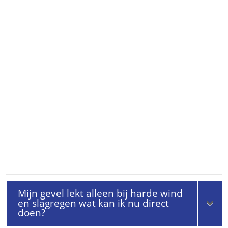
Mijn gevel lekt alleen bij harde wind
en slagregen wat kan ik nu direct
doen?