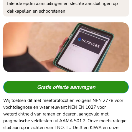
falende epdm aansluitingen en slechte aansluitingen op
dakkapellen en schoorstenen
Gratis offerte aanvragen
Wij toetsen dit met meetprotocollen volgens NEN 2778 voor
vochtdiagnose en waar relevant NEN EN 1027 voor
waterdichtheid van ramen en deuren, aangevuld met
pragmatische veldtesten uit AAMA 501.​2.​ Onze meetstrategie
sluit aan op inzichten van TNO, TU Delft en KIWA en onze