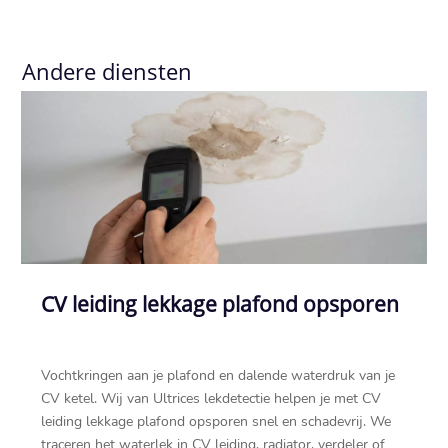
Andere diensten
CV leiding lekkage plafond opsporen
Vochtkringen aan je plafond en dalende waterdruk van je
CV ketel.​ Wij van Ultrices lekdetectie helpen je met CV
leiding lekkage plafond opsporen snel en schadevrij.​ We
traceren het waterlek in CV leiding, radiator, verdeler of