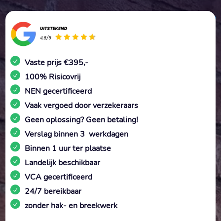
Vaste prijs €395,-
100% Risicovrij
NEN gecertificeerd
Vaak vergoed door verzekeraars
Geen oplossing? Geen betaling!
Verslag binnen 3 werkdagen
Binnen 1 uur ter plaatse
Landelijk beschikbaar
VCA gecertificeerd
24/7 bereikbaar
zonder hak- en breekwerk