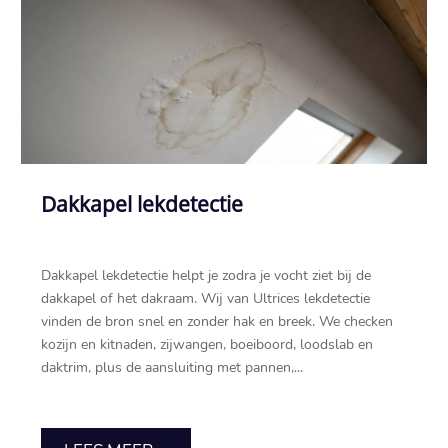
Dakkapel lekdetectie
Dakkapel lekdetectie helpt je zodra je vocht ziet bij de
dakkapel of het dakraam.​ Wij van Ultrices lekdetectie
vinden de bron snel en zonder hak en breek.​ We checken
kozijn en kitnaden, zijwangen, boeiboord, loodslab en
daktrim, plus de aansluiting met pannen,...