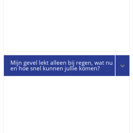
Mijn gevel lekt alleen bij regen, wat nu
en hoe snel kunnen jullie komen?