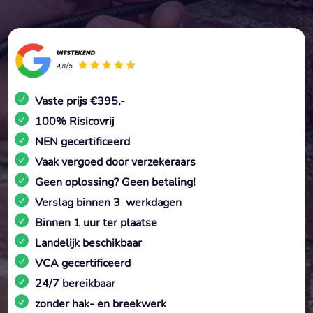
Vaste prijs €395,-
100% Risicovrij
NEN gecertificeerd
Vaak vergoed door verzekeraars
Geen oplossing? Geen betaling!
Verslag binnen 3 werkdagen
Binnen 1 uur ter plaatse
Landelijk beschikbaar
VCA gecertificeerd
24/7 bereikbaar
zonder hak- en breekwerk