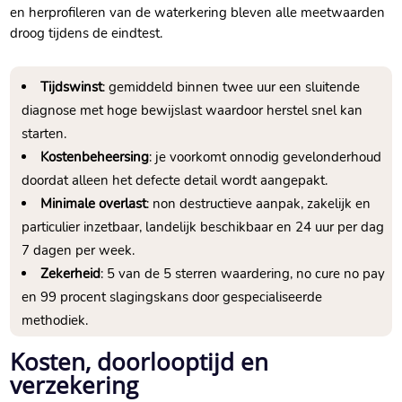
en herprofileren van de waterkering bleven alle meetwaarden
droog tijdens de eindtest.​
Tijdswinst
: gemiddeld binnen twee uur een sluitende
diagnose met hoge bewijslast waardoor herstel snel kan
starten.​
Kostenbeheersing
: je voorkomt onnodig gevelonderhoud
doordat alleen het defecte detail wordt aangepakt.​
Minimale overlast
: non destructieve aanpak, zakelijk en
particulier inzetbaar, landelijk beschikbaar en 24 uur per dag
7 dagen per week.​
Zekerheid
: 5 van de 5 sterren waardering, no cure no pay
en 99 procent slagingskans door gespecialiseerde
methodiek.​
Kosten, doorlooptijd en
verzekering