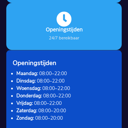

Openingstijden
24/7 bereikbaar
Openingstijden
Maandag:
08:00–22:00
Dinsdag:
08:00–22:00
Woensdag:
08:00–22:00
Donderdag:
08:00–22:00
Vrijdag:
08:00–22:00
Zaterdag:
08:00–20:00
Zondag:
08:00–20:00