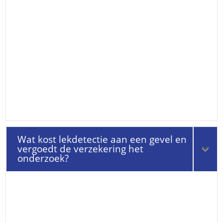
Wat kost lekdetectie aan een gevel en
vergoedt de verzekering het
onderzoek?