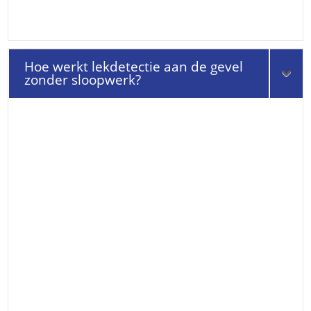
Hoe werkt lekdetectie aan de gevel
zonder sloopwerk?