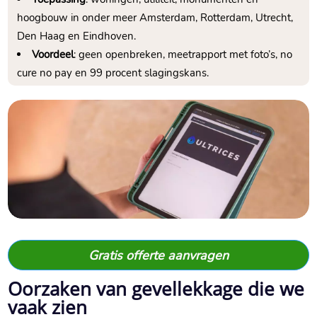
hoogbouw in onder meer Amsterdam, Rotterdam, Utrecht,
Den Haag en Eindhoven.​
Voordeel
: geen openbreken, meetrapport met foto’s, no
cure no pay en 99 procent slagingskans.​
Gratis offerte aanvragen
Oorzaken van gevellekkage die we
vaak zien