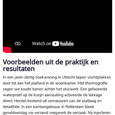
Voorbeelden uit de praktijk en
resultaten
In een jaren dertig hoekwoning in Utrecht liepen vochtplekken
door tot aan het plafond in de woonkamer.​ Met thermografie
zagen we koude banen achter het stucwerk.​ Een gefaseerde
waterproef op de kozijn aansluiting activeerde de lekkage
direct.​ Herstel bestond uit vernieuwen van de sluitlaag en
detailfolie.​ In een kantoorgebouw in Rotterdam bleek
geveldoorslag via verzand voegwerk de oorzaak.​ Na injecteren