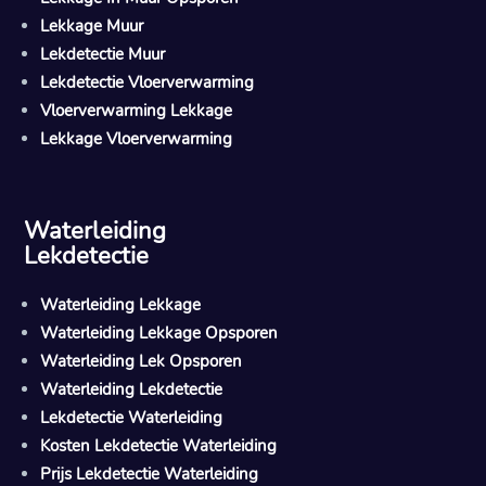
Lekkage Muur
Lekdetectie Muur
Lekdetectie Vloerverwarming
Vloerverwarming Lekkage
Lekkage Vloerverwarming
Waterleiding
Lekdetectie
Waterleiding Lekkage
Waterleiding Lekkage Opsporen
Waterleiding Lek Opsporen
Waterleiding Lekdetectie
Lekdetectie Waterleiding
Kosten Lekdetectie Waterleiding
Prijs Lekdetectie Waterleiding