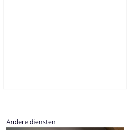
Andere diensten