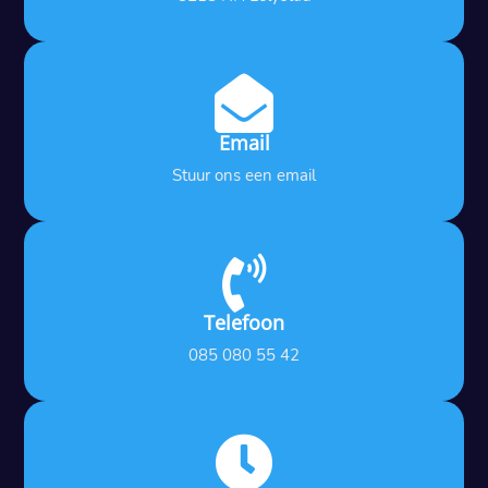

Email
Stuur ons een email

Telefoon
085 080 55 42
