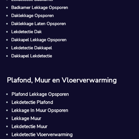
Badkamer Lekkage Opsporen
Daklekkage Opsporen
Daklekkage Laten Opsporen
Lekdetectie Dak
Dakkapel Lekkage Opsporen
Lekdetectie Dakkapel
Dakkapel Lekdetectie
Plafond, Muur en Vloerverwarming
Plafond Lekkage Opsporen
Lekdetectie Plafond
Lekkage In Muur Opsporen
Lekkage Muur
Lekdetectie Muur
Lekdetectie Vloerverwarming