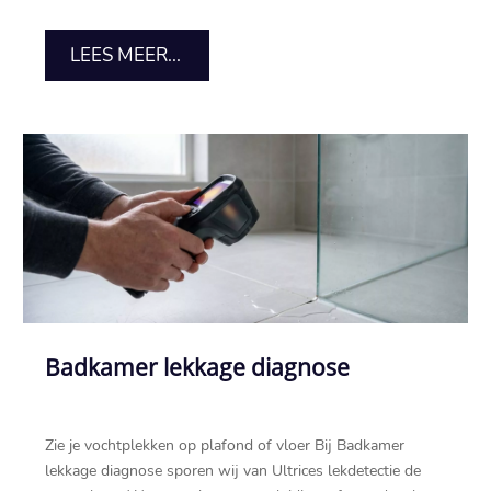
LEES MEER...
Badkamer lekkage diagnose
Zie je vochtplekken op plafond of vloer Bij Badkamer
lekkage diagnose sporen wij van Ultrices lekdetectie de