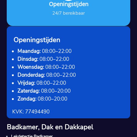
Openingstijden
24/7 bereikbaar
Openingstijden
Maandag:
08:00–22:00
Dinsdag:
08:00–22:00
Woensdag:
08:00–22:00
Donderdag:
08:00–22:00
Vrijdag:
08:00–22:00
Zaterdag:
08:00–20:00
Zondag:
08:00–20:00
KVK: 77494490
Badkamer, Dak en Dakkapel
Lekdetectie Badkamer