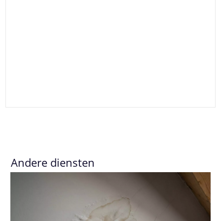
Andere diensten