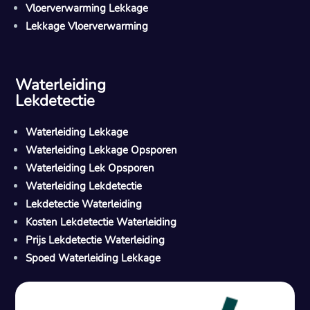
Vloerverwarming Lekkage
Lekkage Vloerverwarming
Waterleiding
Lekdetectie
Waterleiding Lekkage
Waterleiding Lekkage Opsporen
Waterleiding Lek Opsporen
Waterleiding Lekdetectie
Lekdetectie Waterleiding
Kosten Lekdetectie Waterleiding
Prijs Lekdetectie Waterleiding
Spoed Waterleiding Lekkage