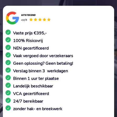
Vaste prijs €395,-
100% Risicovrij
NEN gecertificeerd
Vaak vergoed door verzekeraars
Geen oplossing? Geen betaling!
Verslag binnen 3 werkdagen
Binnen 1 uur ter plaatse
Landelijk beschikbaar
VCA gecertificeerd
24/7 bereikbaar
zonder hak- en breekwerk