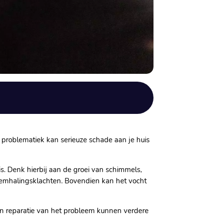
 problematiek kan serieuze schade aan je huis
s.​ Denk hierbij aan de groei van schimmels,
emhalingsklachten.​ Bovendien kan het vocht
 en reparatie van het probleem kunnen verdere