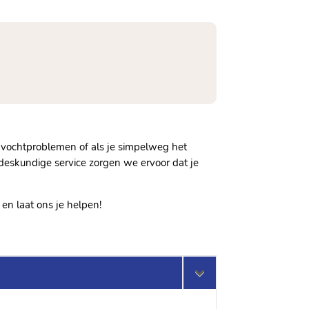
n vochtproblemen of als je simpelweg het
 deskundige service zorgen we ervoor dat je
en laat ons je helpen!