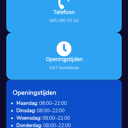

Telefoon
085 080 55 42

Openingstijden
24/7 bereikbaar
Openingstijden
Maandag:
08:00–22:00
Dinsdag:
08:00–22:00
Woensdag:
08:00–22:00
Donderdag:
08:00–22:00