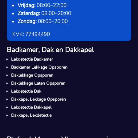
Vrijdag:
08:00–22:00
Zaterdag:
08:00–20:00
Zondag:
08:00–20:00
KVK: 77494490
Badkamer, Dak en Dakkapel
Lekdetectie Badkamer
Badkamer Lekkage Opsporen
Daklekkage Opsporen
Daklekkage Laten Opsporen
Lekdetectie Dak
Dakkapel Lekkage Opsporen
Lekdetectie Dakkapel
Dakkapel Lekdetectie