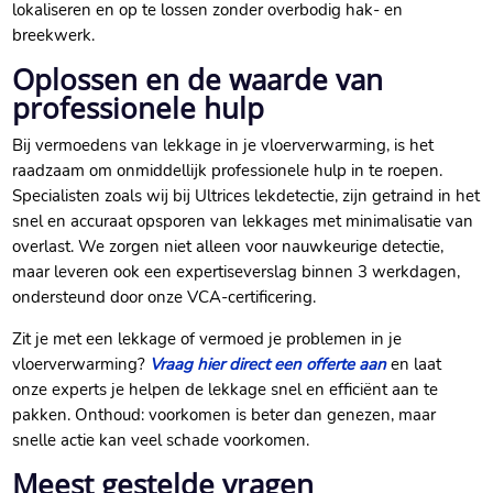
lokaliseren en op te lossen zonder overbodig hak- en
breekwerk.​
Oplossen en de waarde van
professionele hulp
Bij vermoedens van lekkage in je vloerverwarming, is het
raadzaam om onmiddellijk professionele hulp in te roepen.​
Specialisten zoals wij bij Ultrices lekdetectie, zijn getraind in het
snel en accuraat opsporen van lekkages met minimalisatie van
overlast.​ We zorgen niet alleen voor nauwkeurige detectie,
maar leveren ook een expertiseverslag binnen 3 werkdagen,
ondersteund door onze VCA-certificering.​
Zit je met een lekkage of vermoed je problemen in je
vloerverwarming?
Vraag hier direct een offerte aan
en laat
onze experts je helpen de lekkage snel en efficiënt aan te
pakken.​ Onthoud: voorkomen is beter dan genezen, maar
snelle actie kan veel schade voorkomen.​
Meest gestelde vragen