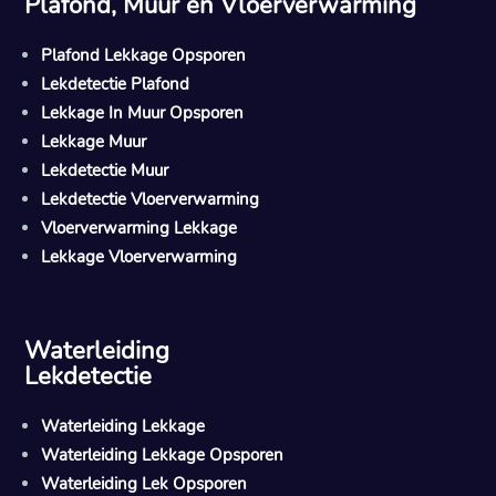
Plafond, Muur en Vloerverwarming
Plafond Lekkage Opsporen
Lekdetectie Plafond
Lekkage In Muur Opsporen
Lekkage Muur
Lekdetectie Muur
Lekdetectie Vloerverwarming
Vloerverwarming Lekkage
Lekkage Vloerverwarming
Waterleiding
Lekdetectie
Waterleiding Lekkage
Waterleiding Lekkage Opsporen
Waterleiding Lek Opsporen