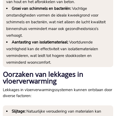
van hout en het afbrokkelen van beton.​
Groei van schimmels en bacteriën:
Vochtige
omstandigheden vormen de ideale kweekgrond voor
schimmels en bacteriën, wat niet alleen de lucht kwaliteit
binnenshuis vermindert maar ook gezondheidsrisico’s
verhoogt.​
Aantasting van isolatiemateriaal:
Voortdurende
vochtigheid kan de effectiviteit van isolatiematerialen
verminderen, wat leidt tot hogere stookkosten en
verminderd wooncomfort.​
Oorzaken van lekkages in
vloerverwarming
Lekkages in vloerverwarmingssystemen kunnen ontstaan door
diverse factoren:
Slijtage:
Natuurlijke veroudering van materialen kan