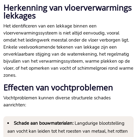
Herkenning van vloerverwarmings
lekkages
Het identificeren van een lekkage binnen een
vloerverwarmingssysteem is niet altijd eenvoudig, vooral
omdat het leidingwerk meestal onder de vloer verborgen ligt.​
Enkele veelvoorkomende tekenen van lekkage zijn een
onverklaarbare stijging van de waterrekening, het regelmatig
bijvullen van het verwarmingssysteem, warme plekken op de
vloer, of het opmerken van vocht of schimmelgroei rond warme
zones.​
Effecten van vochtproblemen
Vochtproblemen kunnen diverse structurele schades
aanrichten:
Schade aan bouwmaterialen:
Langdurige blootstelling
aan vocht kan leiden tot het roesten van metaal, het rotten