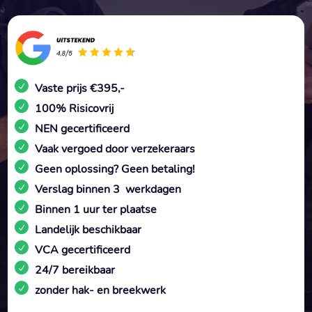
Vaste prijs €395,-
100% Risicovrij
NEN gecertificeerd
Vaak vergoed door verzekeraars
Geen oplossing? Geen betaling!
Verslag binnen 3 werkdagen
Binnen 1 uur ter plaatse
Landelijk beschikbaar
VCA gecertificeerd
24/7 bereikbaar
zonder hak- en breekwerk