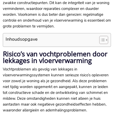
zwakke constructiepunten.​ Dit kan de integriteit van je woning
verminderen, waardoor reparaties complexer en duurder
worden.​ Voorkomen is dus beter dan genezen: regelmatige
controle en onderhoud van je vloerverwarming is essentieel om
grote problemen te vermijden.​
Inhoudsopgave
Risico’s van vochtproblemen door
lekkages in vloerverwarming
Vochtproblemen als gevolg van lekkages in
vloerverwarmingssystemen kunnen serieuze risico’s opleveren
voor zowel je woning als je gezondheid.​ Als deze problemen
niet tijdig worden opgemerkt en aangepakt, kunnen ze leiden
tot constructieve schade en de ontwikkeling van schimmel en
mildew.​ Deze omstandigheden kunnen niet alleen je huis
aantasten maar ook negatieve gezondheidseffecten hebben,
waaronder allergieën en ademhalingsproblemen.​