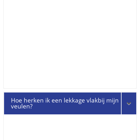
Hoe herken ik een lekkage vlakbij mijn
veulen?