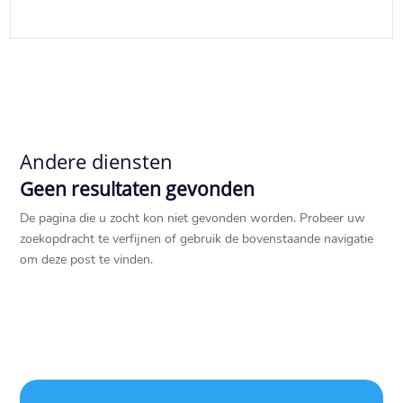
Andere diensten
Geen resultaten gevonden
De pagina die u zocht kon niet gevonden worden. Probeer uw
zoekopdracht te verfijnen of gebruik de bovenstaande navigatie
om deze post te vinden.