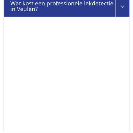
Wat kost een professionele lekdetectie
in Veulen?