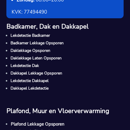
KVK: 77494490
Badkamer, Dak en Dakkapel
Lekdetectie Badkamer
Badkamer Lekkage Opsporen
Daklekkage Opsporen
Daklekkage Laten Opsporen
Lekdetectie Dak
Dakkapel Lekkage Opsporen
Lekdetectie Dakkapel
Dakkapel Lekdetectie
Plafond, Muur en Vloerverwarming
Plafond Lekkage Opsporen