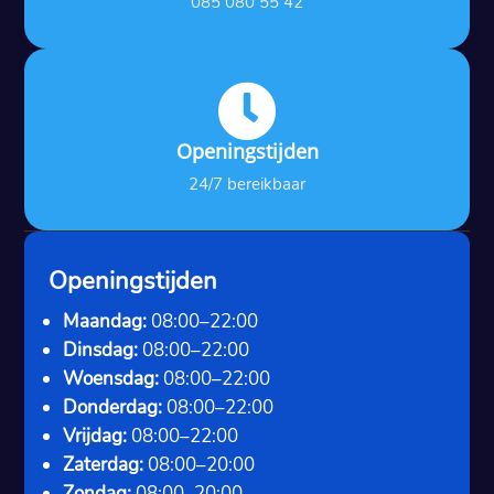
085 080 55 42

Openingstijden
24/7 bereikbaar
Openingstijden
Maandag:
08:00–22:00
Dinsdag:
08:00–22:00
Woensdag:
08:00–22:00
Donderdag:
08:00–22:00
Vrijdag:
08:00–22:00
Zaterdag:
08:00–20:00
Zondag:
08:00–20:00