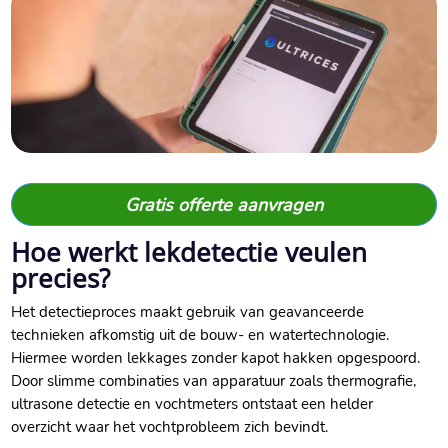
Gratis offerte aanvragen
Hoe werkt lekdetectie veulen
precies?
Het detectieproces maakt gebruik van geavanceerde
technieken afkomstig uit de bouw- en watertechnologie.
Hiermee worden lekkages zonder kapot hakken opgespoord.
Door slimme combinaties van apparatuur zoals thermografie,
ultrasone detectie en vochtmeters ontstaat een helder
overzicht waar het vochtprobleem zich bevindt.