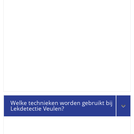
Welke technieken worden gebruikt bij
Lekdetectie Veulen?