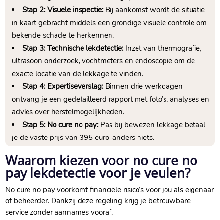
Stap 2: Visuele inspectie:
Bij aankomst wordt de situatie
in kaart gebracht middels een grondige visuele controle om
bekende schade te herkennen.
Stap 3: Technische lekdetectie:
Inzet van thermografie,
ultrasoon onderzoek, vochtmeters en endoscopie om de
exacte locatie van de lekkage te vinden.
Stap 4: Expertiseverslag:
Binnen drie werkdagen
ontvang je een gedetailleerd rapport met foto’s, analyses en
advies over herstelmogelijkheden.
Stap 5: No cure no pay:
Pas bij bewezen lekkage betaal
je de vaste prijs van 395 euro, anders niets.
Waarom kiezen voor no cure no
pay lekdetectie voor je veulen?
No cure no pay voorkomt financiële risico’s voor jou als eigenaar
of beheerder. Dankzij deze regeling krijg je betrouwbare
service zonder aannames vooraf.