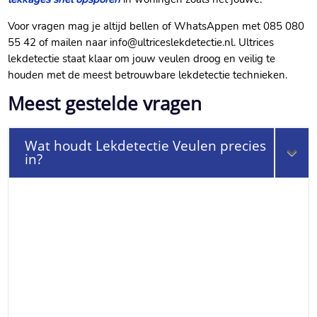
Voor vragen mag je altijd bellen of WhatsAppen met 085 080
55 42 of mailen naar info@ultriceslekdetectie.nl. Ultrices
lekdetectie staat klaar om jouw veulen droog en veilig te
houden met de meest betrouwbare lekdetectie technieken.
Meest gestelde vragen
Wat houdt Lekdetectie Veulen precies
in?