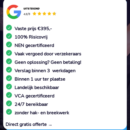
Vaste prijs €395,-
100% Risicovrij
NEN gecertificeerd
Vaak vergoed door verzekeraars
Geen oplossing? Geen betaling!
Verslag binnen 3 werkdagen
Binnen 1 uur ter plaatse
Landelijk beschikbaar
VCA gecertificeerd
24/7 bereikbaar
zonder hak- en breekwerk
Direct gratis offerte →