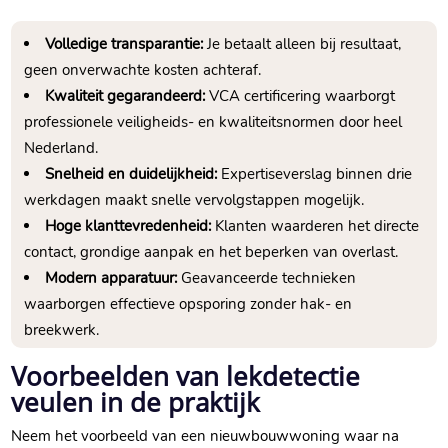
Volledige transparantie:
Je betaalt alleen bij resultaat,
geen onverwachte kosten achteraf.
Kwaliteit gegarandeerd:
VCA certificering waarborgt
professionele veiligheids- en kwaliteitsnormen door heel
Nederland.
Snelheid en duidelijkheid:
Expertiseverslag binnen drie
werkdagen maakt snelle vervolgstappen mogelijk.
Hoge klanttevredenheid:
Klanten waarderen het directe
contact, grondige aanpak en het beperken van overlast.
Modern apparatuur:
Geavanceerde technieken
waarborgen effectieve opsporing zonder hak- en
breekwerk.
Voorbeelden van lekdetectie
veulen in de praktijk
Neem het voorbeeld van een nieuwbouwwoning waar na