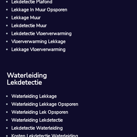
Lekdetectie Plafond
Lekkage In Muur Opsporen
Lekkage Muur
Lekdetectie Muur
Lekdetectie Vloerverwarming
Vloerverwarming Lekkage
Lekkage Vloerverwarming
Waterleiding
Lekdetectie
Waterleiding Lekkage
Waterleiding Lekkage Opsporen
Waterleiding Lek Opsporen
Waterleiding Lekdetectie
Lekdetectie Waterleiding
Kosten Lekdetectie Waterleiding