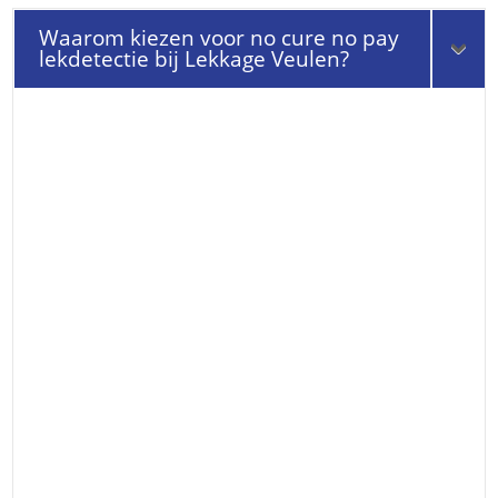
Waarom kiezen voor no cure no pay
lekdetectie bij Lekkage Veulen?