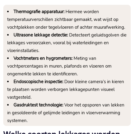
Thermografie apparatuur:
Hiermee worden
temperatuurverschillen zichtbaar gemaakt, wat wijst op
vochtplekken onder tegelvloeren of achter muurafwerking.
Ultrasone lekkage detectie:
Detecteert geluidsgolven die
lekkages veroorzaken, vooral bij waterleidingen en
vloerinstallaties.
Vochtmeters en hygrometers:
Meting van
vochtpercentages in muren, plafonds en vloeren om
ongemerkte lekken te identificeren.
Endoscopische inspectie:
Door kleine camera’s in kieren
te plaatsen worden verborgen lekkagepunten visueel
vastgesteld.
Gasdruktest technologie:
Voor het opsporen van lekken
in gesoldeerde of gelijmde leidingen in vloerverwarming
systemen.