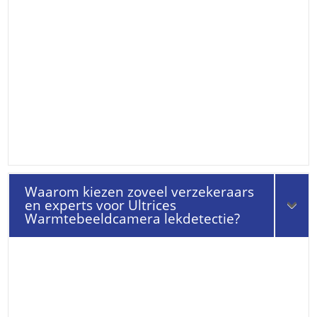
Waarom kiezen zoveel verzekeraars
en experts voor Ultrices
Warmtebeeldcamera lekdetectie?