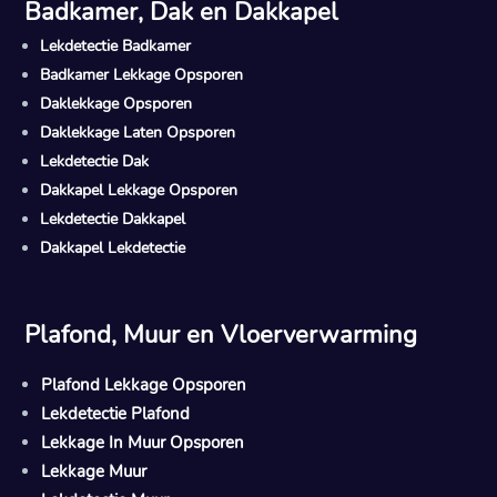
Badkamer, Dak en Dakkapel
Lekdetectie Badkamer
Badkamer Lekkage Opsporen
Daklekkage Opsporen
Daklekkage Laten Opsporen
Lekdetectie Dak
Dakkapel Lekkage Opsporen
Lekdetectie Dakkapel
Dakkapel Lekdetectie
Plafond, Muur en Vloerverwarming
Plafond Lekkage Opsporen
Lekdetectie Plafond
Lekkage In Muur Opsporen
Lekkage Muur