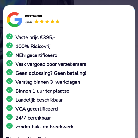
Vaste prijs €395,-
100% Risicovrij
NEN gecertificeerd
Vaak vergoed door verzekeraars
Geen oplossing? Geen betaling!
Verslag binnen 3 werkdagen
Binnen 1 uur ter plaatse
Landelijk beschikbaar
VCA gecertificeerd
24/7 bereikbaar
zonder hak- en breekwerk