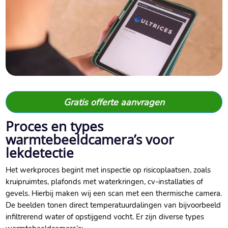
Gratis offerte aanvragen
Proces en types
warmtebeeldcamera’s voor
lekdetectie
Het werkproces begint met inspectie op risicoplaatsen, zoals
kruipruimtes, plafonds met waterkringen, cv-installaties of
gevels.​ Hierbij maken wij een scan met een thermische camera.​
De beelden tonen direct temperatuurdalingen van bijvoorbeeld
infiltrerend water of opstijgend vocht.​ Er zijn diverse types