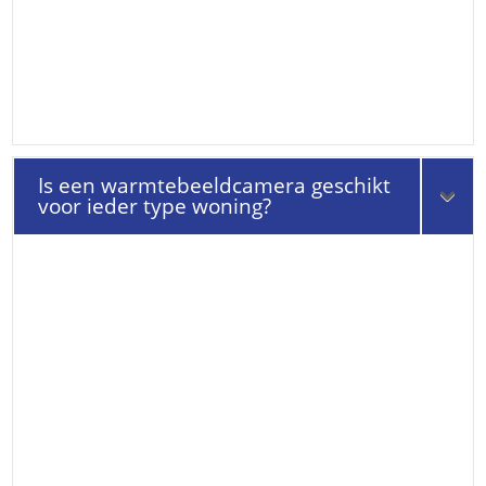
Is een warmtebeeldcamera geschikt
voor ieder type woning?