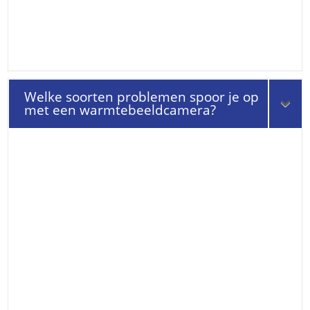
Welke soorten problemen spoor je op
met een warmtebeeldcamera?