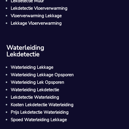
Lekdetectie Muur
Lekdetectie Vloerverwarming
Vloerverwarming Lekkage
Lekkage Vloerverwarming
Waterleiding
Lekdetectie
Waterleiding Lekkage
Waterleiding Lekkage Opsporen
Waterleiding Lek Opsporen
Waterleiding Lekdetectie
Lekdetectie Waterleiding
Kosten Lekdetectie Waterleiding
Prijs Lekdetectie Waterleiding
Spoed Waterleiding Lekkage