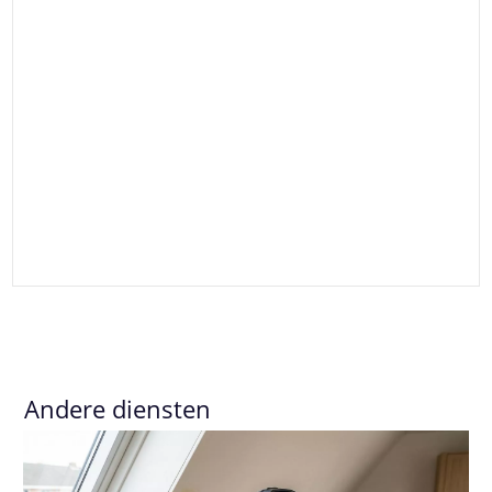
Andere diensten