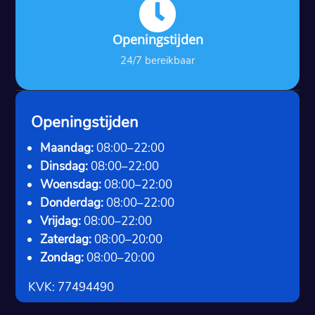

Openingstijden
24/7 bereikbaar
Openingstijden
Maandag:
08:00–22:00
Dinsdag:
08:00–22:00
Woensdag:
08:00–22:00
Donderdag:
08:00–22:00
Vrijdag:
08:00–22:00
Zaterdag:
08:00–20:00
Zondag:
08:00–20:00
KVK: 77494490