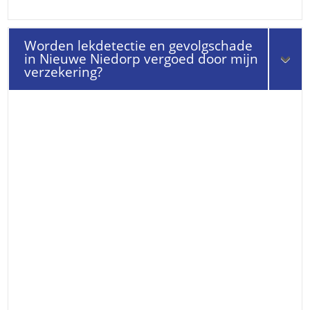
Worden lekdetectie en gevolgschade
in Nieuwe Niedorp vergoed door mijn
verzekering?