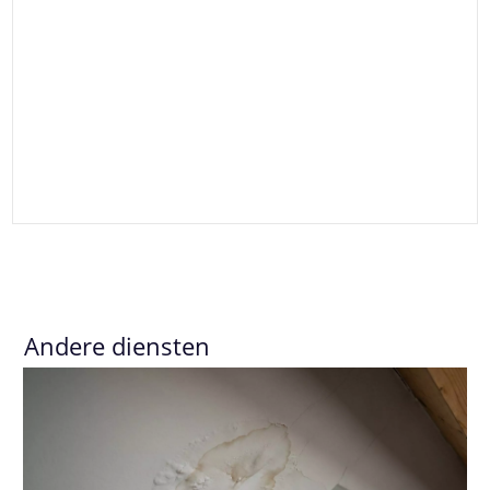
Andere diensten