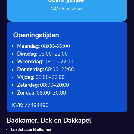
Openingstijden
24/7 bereikbaar
Openingstijden
Maandag:
08:00–22:00
Dinsdag:
08:00–22:00
Woensdag:
08:00–22:00
Donderdag:
08:00–22:00
Vrijdag:
08:00–22:00
Zaterdag:
08:00–20:00
Zondag:
08:00–20:00
KVK: 77494490
Badkamer, Dak en Dakkapel
Lekdetectie Badkamer