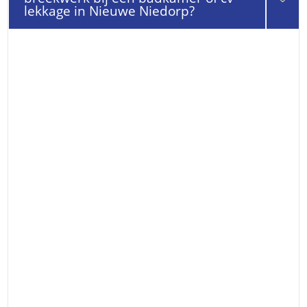
lekkage in Nieuwe Niedorp?