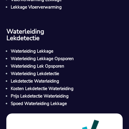
Lekkage Vloerverwarming
Waterleiding
Lekdetectie
Waterleiding Lekkage
Waterleiding Lekkage Opsporen
Waterleiding Lek Opsporen
Waterleiding Lekdetectie
Lekdetectie Waterleiding
Kosten Lekdetectie Waterleiding
Prijs Lekdetectie Waterleiding
Spoed Waterleiding Lekkage