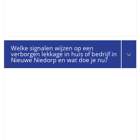
Welke signalen wijzen op een
verborgen lekkage in huis of bedrijf in
Nieuwe Niedorp en wat doe je nu?