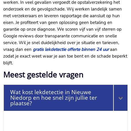
werken.​ In veel gevallen vergoedt de opstalverzekering het
onderzoek en de gevolgschade.​ Wij werken landelijk samen
met verzekeraars en leveren rapportage die aansluit op hun
eisen.​ Je profiteert van geen oplossing geen betaling en
garantie op onze diagnose.​ We scoren vijf van vijf sterren op
Google reviews door transparante communicatie en snelle
service.​ Wil je snel duidelijkheid over je situatie en tarieven,
vraag dan een
gratis lekdetectie offerte binnen 24 uur
aan
zodat je exact weet waar je aan toe bent en de schade beperkt
blijft.​
Meest gestelde vragen
Wat kost lekdetectie in Nieuwe
Niedorp en hoe snel zijn jullie ter
plaatse?