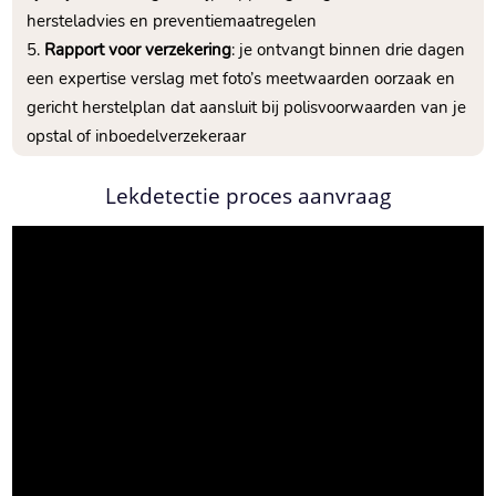
hersteladvies en preventiemaatregelen
Rapport voor verzekering
: je ontvangt binnen drie dagen
een expertise verslag met foto’s meetwaarden oorzaak en
gericht herstelplan dat aansluit bij polisvoorwaarden van je
opstal of inboedelverzekeraar
Lekdetectie proces aanvraag