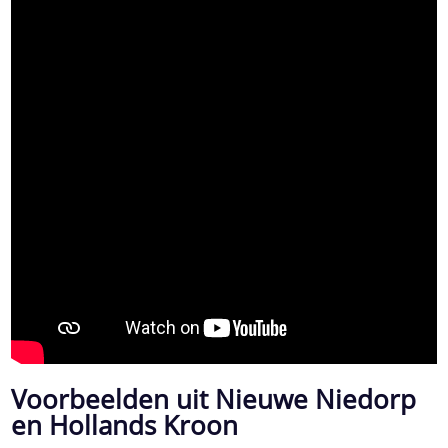
Voorbeelden uit Nieuwe Niedorp
en Hollands Kroon