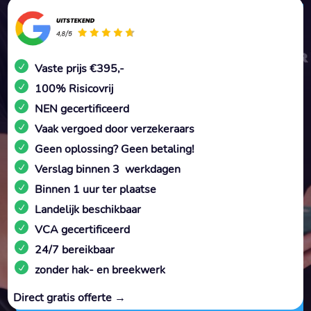
Vaste prijs €395,-
100% Risicovrij
NEN gecertificeerd
Vaak vergoed door verzekeraars
Geen oplossing? Geen betaling!
Verslag binnen 3 werkdagen
Binnen 1 uur ter plaatse
Landelijk beschikbaar
VCA gecertificeerd
24/7 bereikbaar
zonder hak- en breekwerk
Direct gratis offerte →