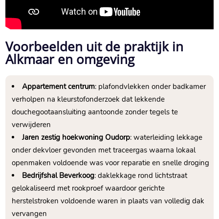
Voorbeelden uit de praktijk in
Alkmaar en omgeving
Appartement centrum
: plafondvlekken onder badkamer
verholpen na kleurstofonderzoek dat lekkende
douchegootaansluiting aantoonde zonder tegels te
verwijderen
Jaren zestig hoekwoning Oudorp
: waterleiding lekkage
onder dekvloer gevonden met traceergas waarna lokaal
openmaken voldoende was voor reparatie en snelle droging
Bedrijfshal Beverkoog
: daklekkage rond lichtstraat
gelokaliseerd met rookproef waardoor gerichte
herstelstroken voldoende waren in plaats van volledig dak
vervangen