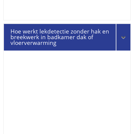
Hoe werkt lekdetectie zonder hak en
breekwerk in badkamer dak of
vloerverwarming