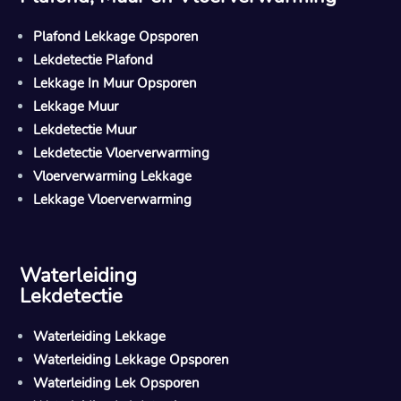
Plafond Lekkage Opsporen
Lekdetectie Plafond
Lekkage In Muur Opsporen
Lekkage Muur
Lekdetectie Muur
Lekdetectie Vloerverwarming
Vloerverwarming Lekkage
Lekkage Vloerverwarming
Waterleiding
Lekdetectie
Waterleiding Lekkage
Waterleiding Lekkage Opsporen
Waterleiding Lek Opsporen