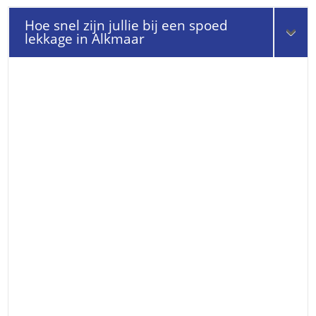
Hoe snel zijn jullie bij een spoed
lekkage in Alkmaar