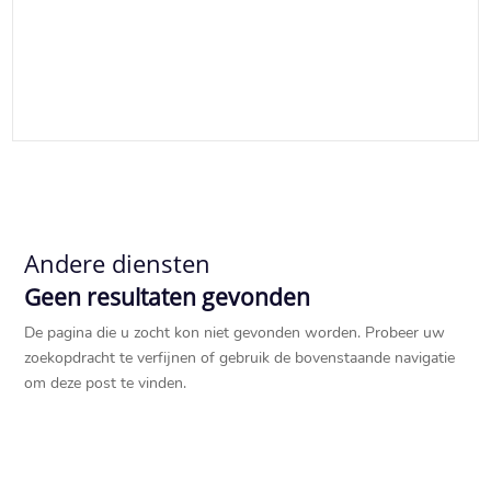
Andere diensten
Geen resultaten gevonden
De pagina die u zocht kon niet gevonden worden. Probeer uw
zoekopdracht te verfijnen of gebruik de bovenstaande navigatie
om deze post te vinden.