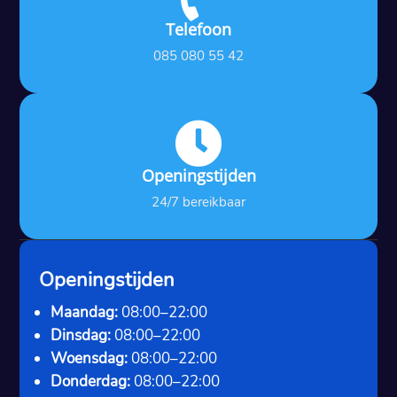
Telefoon
085 080 55 42

Openingstijden
24/7 bereikbaar
Openingstijden
Maandag:
08:00–22:00
Dinsdag:
08:00–22:00
Woensdag:
08:00–22:00
Donderdag:
08:00–22:00