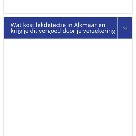
Wat kost lekdetectie in Alkmaar en
krijg je dit vergoed door je verzekering