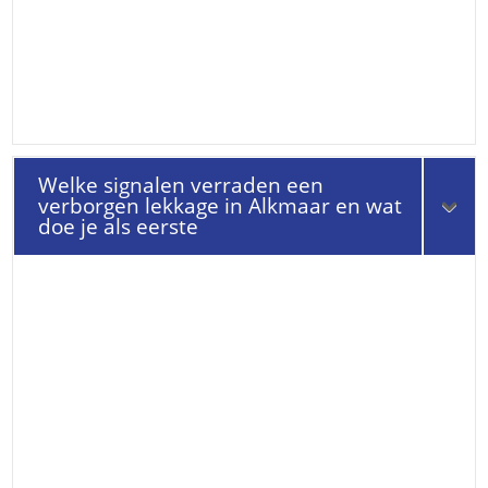
Welke signalen verraden een
verborgen lekkage in Alkmaar en wat
doe je als eerste