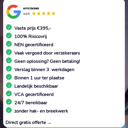
Vaste prijs €395,-
100% Risicovrij
NEN gecertificeerd
Vaak vergoed door verzekeraars
Geen oplossing? Geen betaling!
Verslag binnen 3 werkdagen
Binnen 1 uur ter plaatse
Landelijk beschikbaar
VCA gecertificeerd
24/7 bereikbaar
zonder hak- en breekwerk
Direct gratis offerte →