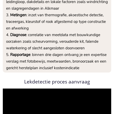
leidingloop, dakdetails en lokale factoren zoals windrichting
en slagregendagen in Alkmaar
Metingen
: inzet van thermografie, akoestische detectie,
traceergas, kleurstof of rook afgestemd op type constructie
en afwerking
Diagnose
: correlatie van meetdata met bouwkundige
oorzaken zoals scheurvorming, verouderde kit, falende
waterkering of slecht aangesloten doorvoeren
Rapportage
: binnen drie dagen ontvang je een expertise
verslag met fotobewijs, meetwaarden, bronoorzaak en een
gericht herstelplan inclusief kostenindicatie
Lekdetectie proces aanvraag