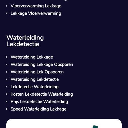
Vloerverwarming Lekkage
Lekkage Vloerverwarming
Waterleiding
Lekdetectie
Waterleiding Lekkage
Waterleiding Lekkage Opsporen
Waterleiding Lek Opsporen
Waterleiding Lekdetectie
Lekdetectie Waterleiding
Kosten Lekdetectie Waterleiding
Prijs Lekdetectie Waterleiding
Spoed Waterleiding Lekkage