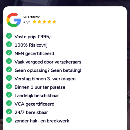
Vaste prijs €395,-
100% Risicovrij
NEN gecertificeerd
Vaak vergoed door verzekeraars
Geen oplossing? Geen betaling!
Verslag binnen 3 werkdagen
Binnen 1 uur ter plaatse
Landelijk beschikbaar
VCA gecertificeerd
24/7 bereikbaar
zonder hak- en breekwerk