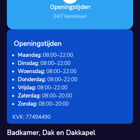
Openingstijden
24/7 bereikbaar
Openingstijden
Maandag:
08:00–22:00
Dinsdag:
08:00–22:00
Woensdag:
08:00–22:00
Donderdag:
08:00–22:00
Vrijdag:
08:00–22:00
Zaterdag:
08:00–20:00
Zondag:
08:00–20:00
KVK: 77494490
Badkamer, Dak en Dakkapel