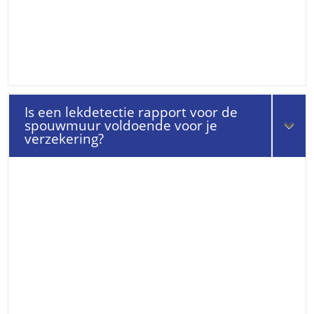
Is een lekdetectie rapport voor de
spouwmuur voldoende voor je
verzekering?