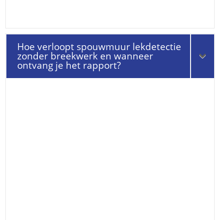
Hoe verloopt spouwmuur lekdetectie
zonder breekwerk en wanneer
ontvang je het rapport?