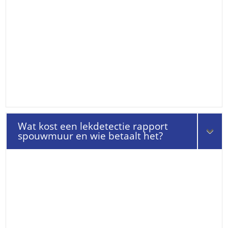
Wat kost een lekdetectie rapport
spouwmuur en wie betaalt het?