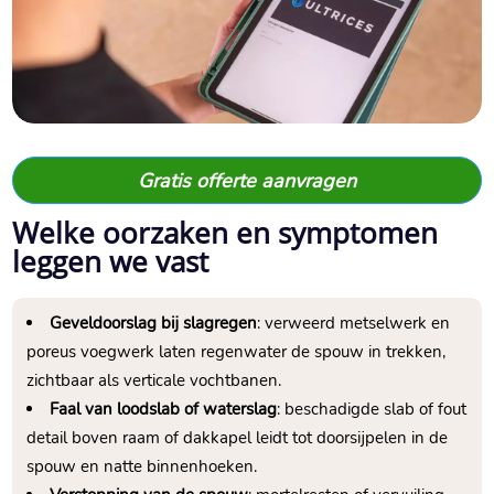
Gratis offerte aanvragen
Welke oorzaken en symptomen
leggen we vast
Geveldoorslag bij slagregen
: verweerd metselwerk en
poreus voegwerk laten regenwater de spouw in trekken,
zichtbaar als verticale vochtbanen.​
Faal van loodslab of waterslag
: beschadigde slab of fout
detail boven raam of dakkapel leidt tot doorsijpelen in de
spouw en natte binnenhoeken.​