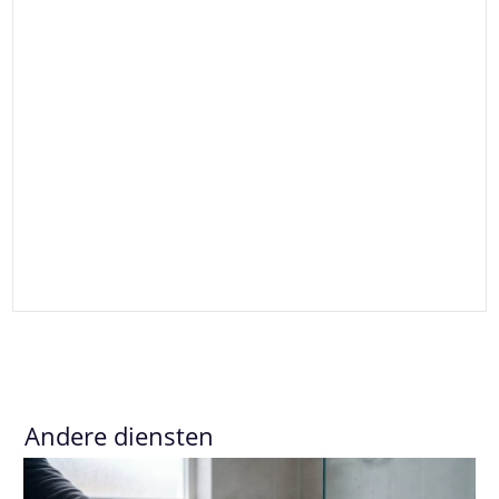
Andere diensten