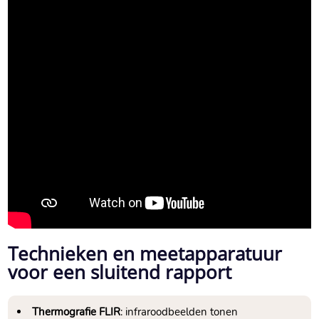
Technieken en meetapparatuur
voor een sluitend rapport
Thermografie FLIR
: infraroodbeelden tonen