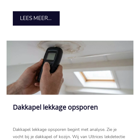
LEES MEER...
Dakkapel lekkage opsporen
Dakkapel lekkage opsporen begint met analyse.​ Zie je
vocht bij je dakkapel of kozijn.​ Wij van Ultrices lekdetectie