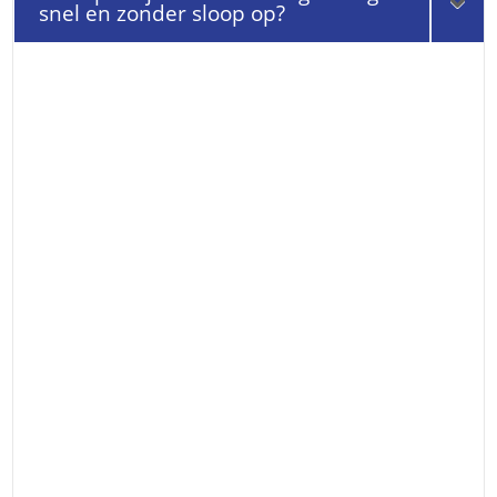
snel en zonder sloop op?