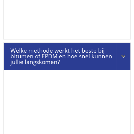
Welke methode werkt het beste bij
bitumen of EPDM en hoe snel kunnen
jullie langskomen?