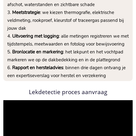
afschot, waterstanden en zichtbare schade
Meetstrategie
: we kiezen thermografie, elektrische
veldmeting, rookproef, kleurstof of traceergas passend bij
jouw dak
Uitvoering met logging
: alle metingen registreren we met
tijdstempels, meetwaarden en fotolog voor bewijsvoering
Bronlocatie en markering
: het lekpunt en het vochtpad
markeren we op de dakbedekking en in de plattegrond
Rapport en hersteladvies
: binnen drie dagen ontvang je
een expertiseverslag voor herstel en verzekering
Lekdetectie proces aanvraag