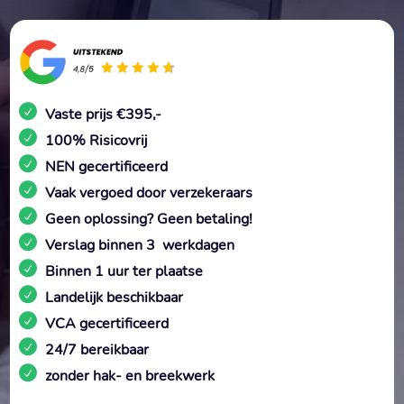
Vaste prijs €395,-
100% Risicovrij
NEN gecertificeerd
Vaak vergoed door verzekeraars
Geen oplossing? Geen betaling!
Verslag binnen 3 werkdagen
Binnen 1 uur ter plaatse
Landelijk beschikbaar
VCA gecertificeerd
24/7 bereikbaar
zonder hak- en breekwerk