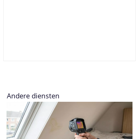
Andere diensten