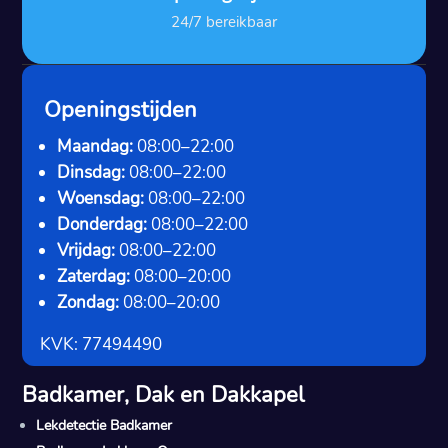
24/7 bereikbaar
Openingstijden
Maandag:
08:00–22:00
Dinsdag:
08:00–22:00
Woensdag:
08:00–22:00
Donderdag:
08:00–22:00
Vrijdag:
08:00–22:00
Zaterdag:
08:00–20:00
Zondag:
08:00–20:00
KVK: 77494490
Badkamer, Dak en Dakkapel
Lekdetectie Badkamer