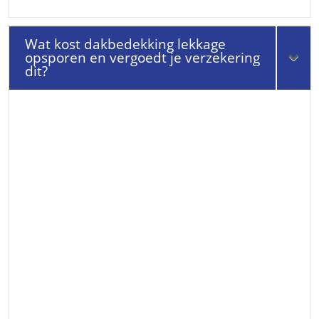
Wat kost dakbedekking lekkage
opsporen en vergoedt je verzekering
dit?