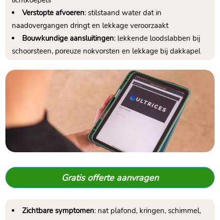
lichtkoepels
Verstopte afvoeren
: stilstaand water dat in
naadovergangen dringt en lekkage veroorzaakt
Bouwkundige aansluitingen
: lekkende loodslabben bij
schoorsteen, poreuze nokvorsten en lekkage bij dakkapel
Gratis offerte aanvragen
Zichtbare symptomen
: nat plafond, kringen, schimmel,