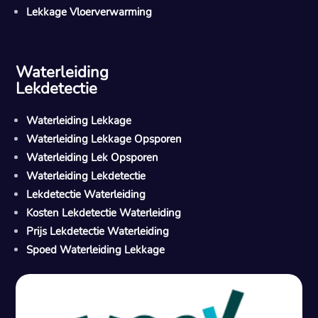
Lekkage Vloerverwarming
Waterleiding
Lekdetectie
Waterleiding Lekkage
Waterleiding Lekkage Opsporen
Waterleiding Lek Opsporen
Waterleiding Lekdetectie
Lekdetectie Waterleiding
Kosten Lekdetectie Waterleiding
Prijs Lekdetectie Waterleiding
Spoed Waterleiding Lekkage