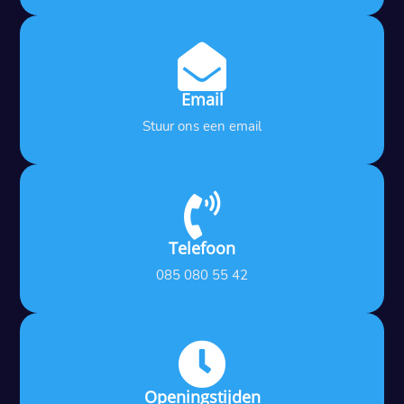

Email
Stuur ons een email

Telefoon
085 080 55 42

Openingstijden