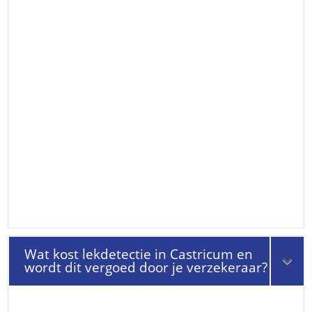
Wat kost lekdetectie in Castricum en
wordt dit vergoed door je verzekeraar?