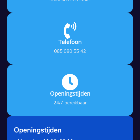

Telefoon
085 080 55 42

Openingstijden
24/7 bereikbaar
Openingstijden