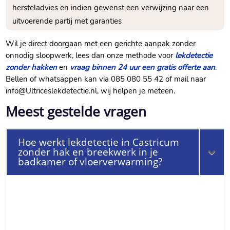
hersteladvies en indien gewenst een verwijzing naar een
uitvoerende partij met garanties
Wil je direct doorgaan met een gerichte aanpak zonder
onnodig sloopwerk, lees dan onze methode voor
lekdetectie
zonder hakken
en
vraag binnen 24 uur een gratis offerte aan
.​
Bellen of whatsappen kan via 085 080 55 42 of mail naar
info@Ultriceslekdetectie.​nl, wij helpen je meteen.​
Meest gestelde vragen
Hoe werkt lekdetectie in Castricum
zonder hak en breekwerk in je
badkamer of vloerverwarming?