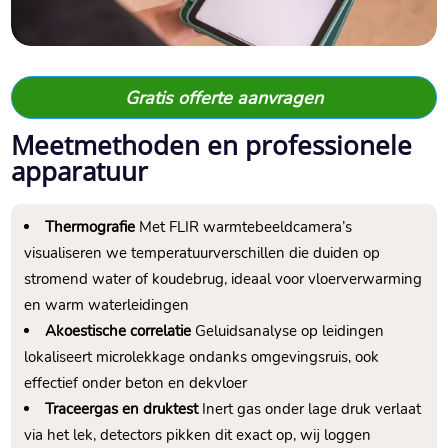
Gratis offerte aanvragen
Meetmethoden en professionele
apparatuur
Thermografie
Met FLIR warmtebeeldcamera’s
visualiseren we temperatuurverschillen die duiden op
stromend water of koudebrug, ideaal voor vloerverwarming
en warm waterleidingen
Akoestische correlatie
Geluidsanalyse op leidingen
lokaliseert microlekkage ondanks omgevingsruis, ook
effectief onder beton en dekvloer
Traceergas en druktest
Inert gas onder lage druk verlaat
via het lek, detectors pikken dit exact op, wij loggen