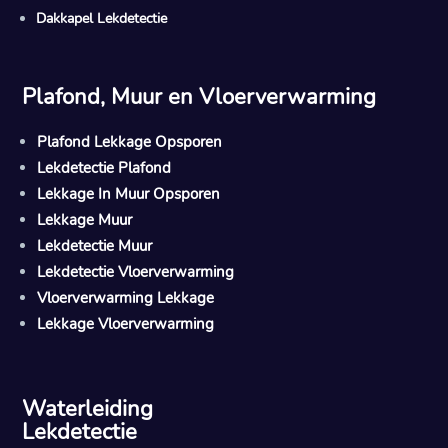
Dakkapel Lekdetectie
Plafond, Muur en Vloerverwarming
Plafond Lekkage Opsporen
Lekdetectie Plafond
Lekkage In Muur Opsporen
Lekkage Muur
Lekdetectie Muur
Lekdetectie Vloerverwarming
Vloerverwarming Lekkage
Lekkage Vloerverwarming
Waterleiding
Lekdetectie