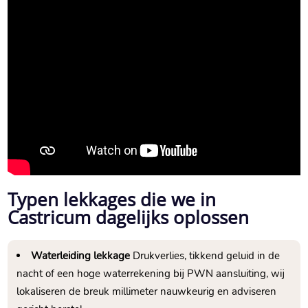
Typen lekkages die we in
Castricum dagelijks oplossen
Waterleiding lekkage
Drukverlies, tikkend geluid in de
nacht of een hoge waterrekening bij PWN aansluiting, wij
lokaliseren de breuk millimeter nauwkeurig en adviseren