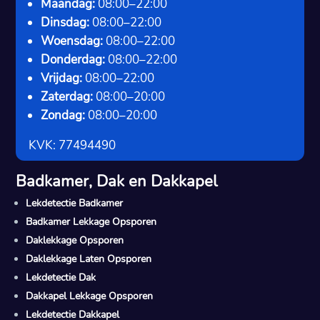
Maandag:
08:00–22:00
Dinsdag:
08:00–22:00
Woensdag:
08:00–22:00
Donderdag:
08:00–22:00
Vrijdag:
08:00–22:00
Zaterdag:
08:00–20:00
Zondag:
08:00–20:00
KVK: 77494490
Badkamer, Dak en Dakkapel
Lekdetectie Badkamer
Badkamer Lekkage Opsporen
Daklekkage Opsporen
Daklekkage Laten Opsporen
Lekdetectie Dak
Dakkapel Lekkage Opsporen
Lekdetectie Dakkapel