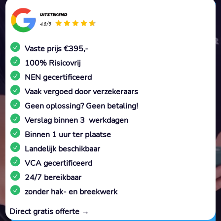
Vaste prijs €395,-
100% Risicovrij
NEN gecertificeerd
Vaak vergoed door verzekeraars
Geen oplossing? Geen betaling!
Verslag binnen 3 werkdagen
Binnen 1 uur ter plaatse
Landelijk beschikbaar
VCA gecertificeerd
24/7 bereikbaar
zonder hak- en breekwerk
Direct gratis offerte →