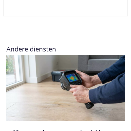
Andere diensten