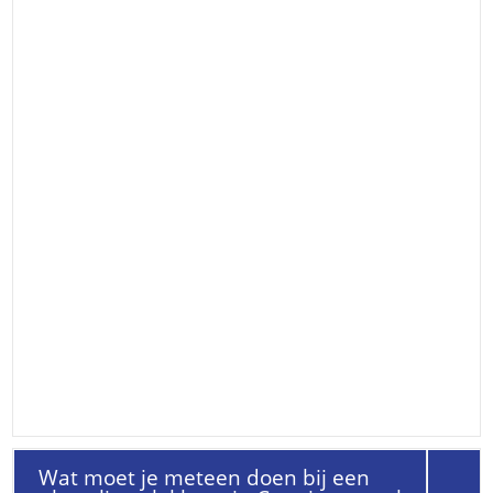
Wat moet je meteen doen bij een