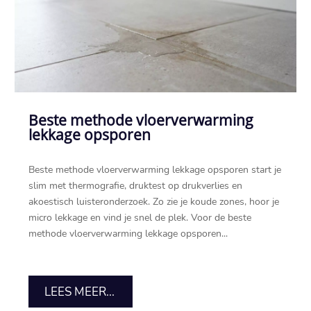
Beste methode vloerverwarming
lekkage opsporen
Beste methode vloerverwarming lekkage opsporen start je
slim met thermografie, druktest op drukverlies en
akoestisch luisteronderzoek.​ Zo zie je koude zones, hoor je
micro lekkage en vind je snel de plek.​ Voor de beste
methode vloerverwarming lekkage opsporen...
LEES MEER...