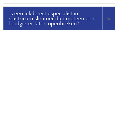
Is een lekdetectiespecialist in
Castricum slimmer dan meteen een
loodgieter laten openbreken?