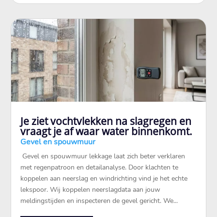
Je ziet vochtvlekken na slagregen en
vraagt je af waar water binnenkomt.
Gevel en spouwmuur
​ Gevel en spouwmuur lekkage laat zich beter verklaren
met regenpatroon en detailanalyse.​ Door klachten te
koppelen aan neerslag en windrichting vind je het echte
lekspoor.​ Wij koppelen neerslagdata aan jouw
meldingstijden en inspecteren de gevel gericht.​ We...