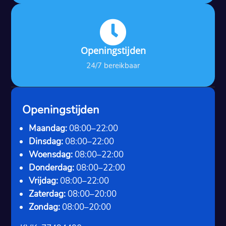

Openingstijden
24/7 bereikbaar
Openingstijden
Maandag:
08:00–22:00
Dinsdag:
08:00–22:00
Woensdag:
08:00–22:00
Donderdag:
08:00–22:00
Vrijdag:
08:00–22:00
Zaterdag:
08:00–20:00
Zondag:
08:00–20:00