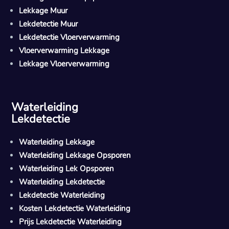
Lekkage Muur
Lekdetectie Muur
Lekdetectie Vloerverwarming
Vloerverwarming Lekkage
Lekkage Vloerverwarming
Waterleiding
Lekdetectie
Waterleiding Lekkage
Waterleiding Lekkage Opsporen
Waterleiding Lek Opsporen
Waterleiding Lekdetectie
Lekdetectie Waterleiding
Kosten Lekdetectie Waterleiding
Prijs Lekdetectie Waterleiding