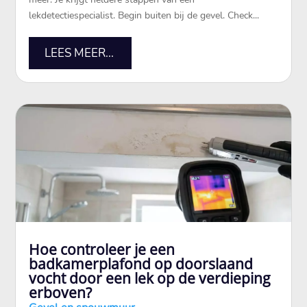
lekdetectiespecialist.​ Begin buiten bij de gevel.​ Check...
LEES MEER...
Hoe controleer je een
badkamerplafond op doorslaand
vocht door een lek op de verdieping
erboven?