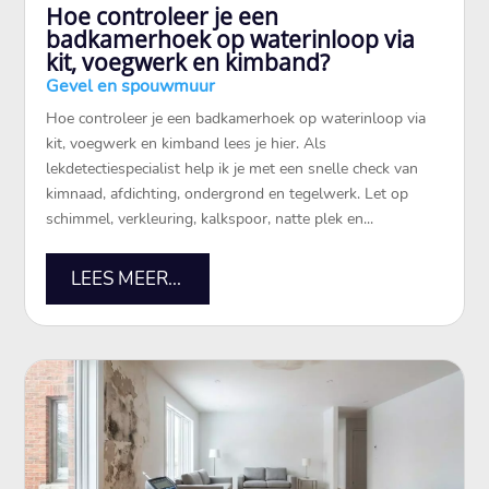
Hoe controleer je een
badkamerhoek op waterinloop via
kit, voegwerk en kimband?
Gevel en spouwmuur
Hoe controleer je een badkamerhoek op waterinloop via
kit, voegwerk en kimband lees je hier.​ Als
lekdetectiespecialist help ik je met een snelle check van
kimnaad, afdichting, ondergrond en tegelwerk.​ Let op
schimmel, verkleuring, kalkspoor, natte plek en...
LEES MEER...