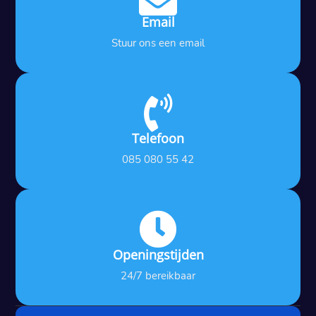
Email
Stuur ons een email

Telefoon
085 080 55 42

Openingstijden
24/7 bereikbaar