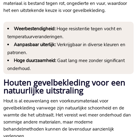
materiaal is bestand tegen rot, ongedierte en vuur, waardoor
het een uitstekende keuze is voor gevelbekleding.​
Weerbestendigheid:
Hoge resistentie tegen vocht en
temperatuurveranderingen.​
Aanpasbaar uiterlijk:
Verkrijgbaar in diverse kleuren en
patronen.​
Hoge duurzaamheid:
Gaat lang mee zonder significant
onderhoud.​
Houten gevelbekleding voor een
natuurlijke uitstraling
Hout is al eeuwenlang een voorkeursmateriaal voor
gevelbekleding vanwege zijn natuurlijke schoonheid en de
warmte die het uitstraalt.​ Het vereist wel meer onderhoud dan
sommige andere materialen, maar moderne
behandelmethoden kunnen de levensduur aanzienlijk
verlengen.​