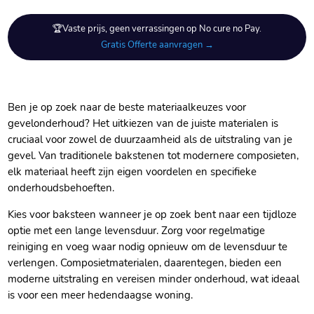
🏆Vaste prijs, geen verrassingen op No cure no Pay.
Gratis Offerte aanvragen →
Ben je op zoek naar de beste materiaalkeuzes voor
gevelonderhoud? Het uitkiezen van de juiste materialen is
cruciaal voor zowel de duurzaamheid als de uitstraling van je
gevel.​ Van traditionele bakstenen tot modernere composieten,
elk materiaal heeft zijn eigen voordelen en specifieke
onderhoudsbehoeften.​
Kies voor baksteen wanneer je op zoek bent naar een tijdloze
optie met een lange levensduur.​ Zorg voor regelmatige
reiniging en voeg waar nodig opnieuw om de levensduur te
verlengen.​ Composietmaterialen, daarentegen, bieden een
moderne uitstraling en vereisen minder onderhoud, wat ideaal
is voor een meer hedendaagse woning.​