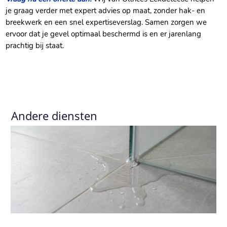
je graag verder met expert advies op maat, zonder hak- en
breekwerk en een snel expertiseverslag.​ Samen zorgen we
ervoor dat je gevel optimaal beschermd is en er jarenlang
prachtig bij staat.​
Andere diensten