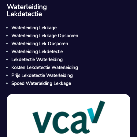
Waterleiding
Lekdetectie
Waterleiding Lekkage
Waterleiding Lekkage Opsporen
Waterleiding Lek Opsporen
Waterleiding Lekdetectie
Lekdetectie Waterleiding
Kosten Lekdetectie Waterleiding
Prijs Lekdetectie Waterleiding
Spoed Waterleiding Lekkage
Gratis offerte in 24 uur
M