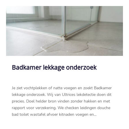
Badkamer lekkage onderzoek
Je ziet vochtplekken of natte voegen en zoekt Badkamer
lekkage onderzoek.​ Wij van Ultrices lekdetectie doen dit
precies.​ Doel helder bron vinden zonder hakken en met
rapport voor verzekering.​ We checken leidingen douche
bad toilet wastafel afvoer kitnaden voegen en...