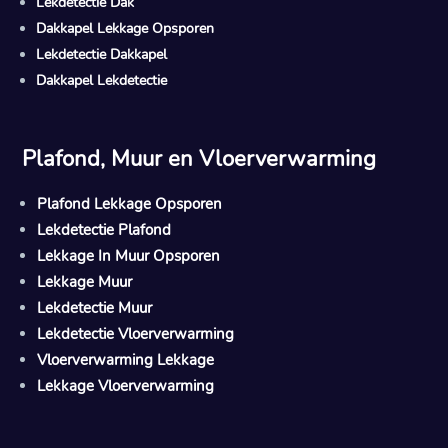
Lekdetectie Dak
Dakkapel Lekkage Opsporen
Lekdetectie Dakkapel
Dakkapel Lekdetectie
Plafond, Muur en Vloerverwarming
Plafond Lekkage Opsporen
Lekdetectie Plafond
Lekkage In Muur Opsporen
Lekkage Muur
Lekdetectie Muur
Lekdetectie Vloerverwarming
Vloerverwarming Lekkage
Lekkage Vloerverwarming