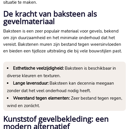
situatie te maken.​
De kracht van baksteen als
gevelmateriaal
Baksteen is een zeer populair materiaal voor gevels, bekend
om zijn duurzaamheid en het minimale onderhoud dat het
vereist.​ Bakstenen muren zijn bestand tegen weersinvloeden
en bieden een tijdloze uitstraling die bij vele bouwstijlen past.​
Esthetische veelzijdigheid:
Baksteen is beschikbaar in
diverse kleuren en texturen.​
Lange levensduur:
Baksteen kan decennia meegaan
zonder dat het veel onderhoud nodig heeft.​
Weerstand tegen elementen:
Zeer bestand tegen regen,
wind en zonlicht.​
Kunststof gevelbekleding: een
modern alternatief