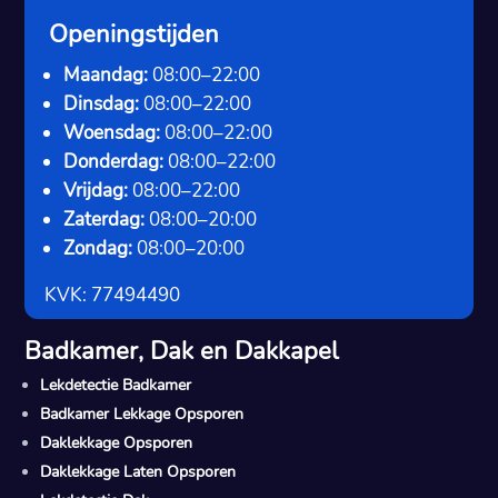
Openingstijden
Maandag:
08:00–22:00
Dinsdag:
08:00–22:00
Woensdag:
08:00–22:00
Donderdag:
08:00–22:00
Vrijdag:
08:00–22:00
Zaterdag:
08:00–20:00
Zondag:
08:00–20:00
KVK: 77494490
Badkamer, Dak en Dakkapel
Lekdetectie Badkamer
Badkamer Lekkage Opsporen
Daklekkage Opsporen
Daklekkage Laten Opsporen