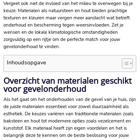
Vergeet ook niet de invloed van het milieu te overwegen bij je
keuze.​ Materialen als natuursteen en hout bieden prachtige
texturen en kleuren maar vergen meer aandacht wat betreft
onderhoud en bescherming tegen weersinvloeden.​ Zet je
wensen en de lokale klimatologische omstandigheden
zorgvuldig op een rijtje om de perfecte match voor jouw
gevelonderhoud te vinden.​
Inhoudsopgave
Overzicht van materialen geschikt
voor gevelonderhoud
Als het gaat om het onderhouden van de gevel van je huis, zijn
de juiste materialen essentieel voor zowel duurzaamheid als
esthetiek.​ De keuzes variëren van traditionele materialen zoals
baksteen en hout tot modernere opties zoals vezelcement en
kunststof.​ Elk materiaal heeft zijn eigen voordelen en het is
belangrijk deze te kennen om de beste beslissing voor jouw