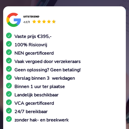
Vaste prijs €395,-
100% Risicovrij
NEN gecertificeerd
Vaak vergoed door verzekeraars
Geen oplossing? Geen betaling!
Verslag binnen 3 werkdagen
Binnen 1 uur ter plaatse
Landelijk beschikbaar
VCA gecertificeerd
24/7 bereikbaar
zonder hak- en breekwerk