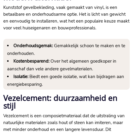
Kunststof gevelbekleding, vaak gemaakt van vinyl, is een
betaalbare en onderhoudsarme optie.​ Het is licht van gewicht
en eenvoudig te installeren, wat het een populaire keuze maakt
voor veel huiseigenaren en bouwprofessionals.​
Onderhoudsgemak:
Gemakkelijk schoon te maken en te
onderhouden.​
Kostenbesparend:
Over het algemeen goedkoper in
aanschaf dan vele andere gevelmaterialen.​
Isolatie:
Biedt een goede isolatie, wat kan bijdragen aan
energiebesparing.​
Vezelcement: duurzaamheid en
stijl
Vezelcement is een composietmateriaal dat de uitstraling van
natuurlijke materialen zoals hout of steen kan imiteren, maar
met minder onderhoud en een langere levensduur.​ Dit