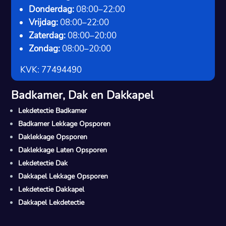
Donderdag:
08:00–22:00
Vrijdag:
08:00–22:00
Zaterdag:
08:00–20:00
Zondag:
08:00–20:00
KVK: 77494490
Badkamer, Dak en Dakkapel
Lekdetectie Badkamer
Badkamer Lekkage Opsporen
Daklekkage Opsporen
Daklekkage Laten Opsporen
Lekdetectie Dak
Dakkapel Lekkage Opsporen
Lekdetectie Dakkapel
Dakkapel Lekdetectie