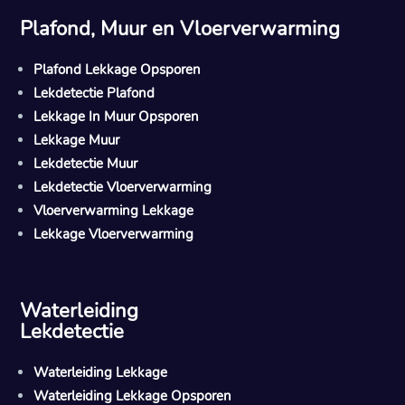
Plafond, Muur en Vloerverwarming
Plafond Lekkage Opsporen
Lekdetectie Plafond
Lekkage In Muur Opsporen
Lekkage Muur
Lekdetectie Muur
Lekdetectie Vloerverwarming
Vloerverwarming Lekkage
Lekkage Vloerverwarming
Waterleiding
Lekdetectie
Waterleiding Lekkage
Waterleiding Lekkage Opsporen