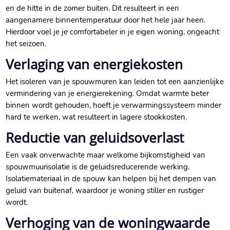
en de hitte in de zomer buiten.​ Dit resulteert in een
aangenamere binnentemperatuur door het hele jaar heen.​
Hierdoor voel je je comfortabeler in je eigen woning, ongeacht
het seizoen.​
Verlaging van energiekosten
Het isoleren van je spouwmuren kan leiden tot een aanzienlijke
vermindering van je energierekening.​ Omdat warmte beter
binnen wordt gehouden, hoeft je verwarmingssysteem minder
hard te werken, wat resulteert in lagere stookkosten.​
Reductie van geluidsoverlast
Een vaak onverwachte maar welkome bijkomstigheid van
spouwmuurisolatie is de geluidsreducerende werking.​
Isolatiemateriaal in de spouw kan helpen bij het dempen van
geluid van buitenaf, waardoor je woning stiller en rustiger
wordt.​
Verhoging van de woningwaarde