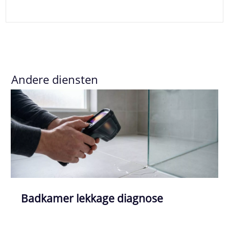
Andere diensten
Badkamer lekkage diagnose