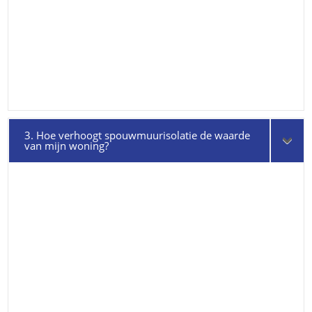
3. Hoe verhoogt spouwmuurisolatie de waarde
van mijn woning?