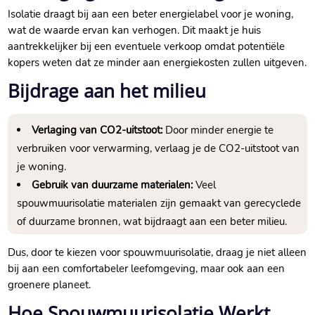
Isolatie draagt bij aan een beter energielabel voor je woning,
wat de waarde ervan kan verhogen.​ Dit maakt je huis
aantrekkelijker bij een eventuele verkoop omdat potentiële
kopers weten dat ze minder aan energiekosten zullen uitgeven.​
Bijdrage aan het milieu
Verlaging van CO2-uitstoot:
Door minder energie te
verbruiken voor verwarming, verlaag je de CO2-uitstoot van
je woning.​
Gebruik van duurzame materialen:
Veel
spouwmuurisolatie materialen zijn gemaakt van gerecyclede
of duurzame bronnen, wat bijdraagt aan een beter milieu.​
Dus, door te kiezen voor spouwmuurisolatie, draag je niet alleen
bij aan een comfortabeler leefomgeving, maar ook aan een
groenere planeet.​
Hoe Spouwmuurisolatie Werkt