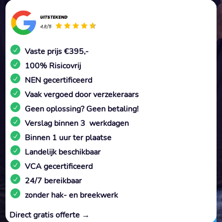
Vaste prijs €395,-
100% Risicovrij
NEN gecertificeerd
Vaak vergoed door verzekeraars
Geen oplossing? Geen betaling!
Verslag binnen 3 werkdagen
Binnen 1 uur ter plaatse
Landelijk beschikbaar
VCA gecertificeerd
24/7 bereikbaar
zonder hak- en breekwerk
Direct gratis offerte →