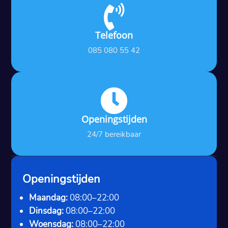

Telefoon
085 080 55 42

Openingstijden
24/7 bereikbaar
Openingstijden
Maandag:
08:00–22:00
Dinsdag:
08:00–22:00
Woensdag:
08:00–22:00