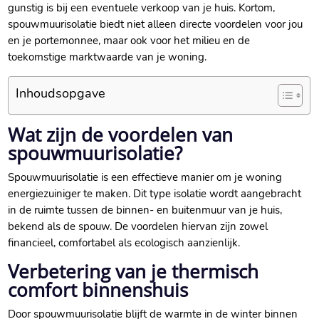
gunstig is bij een eventuele verkoop van je huis.​ Kortom,
spouwmuurisolatie biedt niet alleen directe voordelen voor jou
en je portemonnee, maar ook voor het milieu en de
toekomstige marktwaarde van je woning.​
Inhoudsopgave
Wat zijn de voordelen van
spouwmuurisolatie?
Spouwmuurisolatie is een effectieve manier om je woning
energiezuiniger te maken.​ Dit type isolatie wordt aangebracht
in de ruimte tussen de binnen- en buitenmuur van je huis,
bekend als de spouw.​ De voordelen hiervan zijn zowel
financieel, comfortabel als ecologisch aanzienlijk.​
Verbetering van je thermisch
comfort binnenshuis
Door spouwmuurisolatie blijft de warmte in de winter binnen