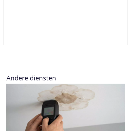
Andere diensten