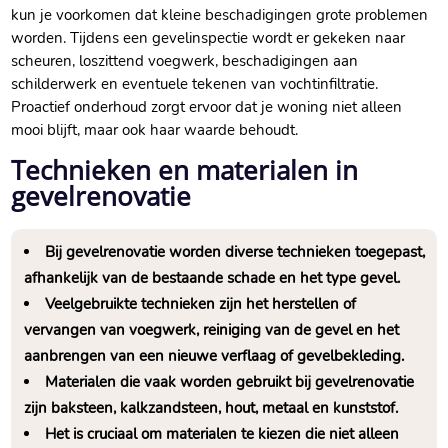
kun je voorkomen dat kleine beschadigingen grote problemen
worden.​ Tijdens een gevelinspectie wordt er gekeken naar
scheuren, loszittend voegwerk, beschadigingen aan
schilderwerk en eventuele tekenen van vochtinfiltratie.​
Proactief onderhoud zorgt ervoor dat je woning niet alleen
mooi blijft, maar ook haar waarde behoudt.​
Technieken en materialen in
gevelrenovatie
Bij gevelrenovatie worden diverse technieken toegepast,
afhankelijk van de bestaande schade en het type gevel.​
Veelgebruikte technieken zijn het herstellen of
vervangen van voegwerk, reiniging van de gevel en het
aanbrengen van een nieuwe verflaag of gevelbekleding.​
Materialen die vaak worden gebruikt bij gevelrenovatie
zijn baksteen, kalkzandsteen, hout, metaal en kunststof.​
Het is cruciaal om materialen te kiezen die niet alleen