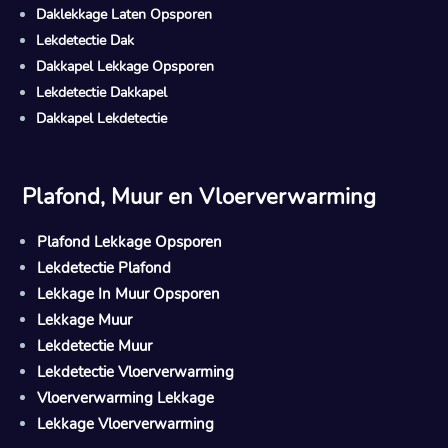
Daklekkage Laten Opsporen
Lekdetectie Dak
Dakkapel Lekkage Opsporen
Lekdetectie Dakkapel
Dakkapel Lekdetectie
Plafond, Muur en Vloerverwarming
Plafond Lekkage Opsporen
Lekdetectie Plafond
Lekkage In Muur Opsporen
Lekkage Muur
Lekdetectie Muur
Lekdetectie Vloerverwarming
Vloerverwarming Lekkage
Lekkage Vloerverwarming