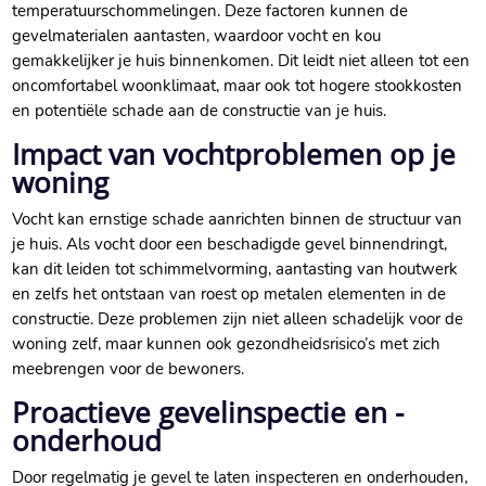
temperatuurschommelingen.​ Deze factoren kunnen de
gevelmaterialen aantasten, waardoor vocht en kou
gemakkelijker je huis binnenkomen.​ Dit leidt niet alleen tot een
oncomfortabel woonklimaat, maar ook tot hogere stookkosten
en potentiële schade aan de constructie van je huis.​
Impact van vochtproblemen op je
woning
Vocht kan ernstige schade aanrichten binnen de structuur van
je huis.​ Als vocht door een beschadigde gevel binnendringt,
kan dit leiden tot schimmelvorming, aantasting van houtwerk
en zelfs het ontstaan van roest op metalen elementen in de
constructie.​ Deze problemen zijn niet alleen schadelijk voor de
woning zelf, maar kunnen ook gezondheidsrisico’s met zich
meebrengen voor de bewoners.​
Proactieve gevelinspectie en -
onderhoud
Door regelmatig je gevel te laten inspecteren en onderhouden,