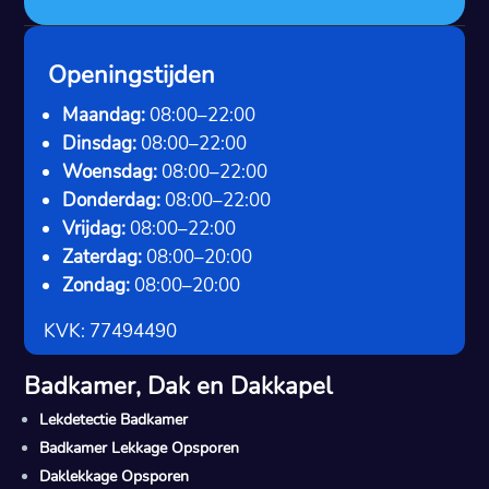
Openingstijden
Maandag:
08:00–22:00
Dinsdag:
08:00–22:00
Woensdag:
08:00–22:00
Donderdag:
08:00–22:00
Vrijdag:
08:00–22:00
Zaterdag:
08:00–20:00
Zondag:
08:00–20:00
KVK: 77494490
Badkamer, Dak en Dakkapel
Lekdetectie Badkamer
Badkamer Lekkage Opsporen
Daklekkage Opsporen