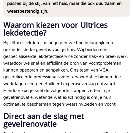
passen bij de stijl van het huis, maar die ook duurzaam en
weersbestendig zijn.​
Waarom kiezen voor Ultrices
lekdetectie?
Bij Ultrices lekdetectie begrijpen we hoe belangrijk een
gezonde, sterke gevel is voor je huis.​ Wij bieden een
gespecialiseerde lekdetectieservice zonder hak- en breekwerk,
waardoor we snel en efficiënt de bron van vochtproblemen
kunnen opsporen en aanpakken.​ Ons team van VCA-
gecertificeerde professionals zorgt ervoor dat je binnen drie
werkdagen een gedetailleerd expertiseverslag ontvangt.​
Hierdoor kun je snel de volgende stappen zetten in je
gevelrenovatie, wetende wat exact nodig is om je huis
optimaal te beschermen tegen weersinvloeden en vocht.​
Direct aan de slag met
gevelrenovatie