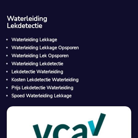
Waterleiding
Lekdetectie
Waterleiding Lekkage
Waterleiding Lekkage Opsporen
Waterleiding Lek Opsporen
Waterleiding Lekdetectie
Lekdetectie Waterleiding
Kosten Lekdetectie Waterleiding
Prijs Lekdetectie Waterleiding
Spoed Waterleiding Lekkage