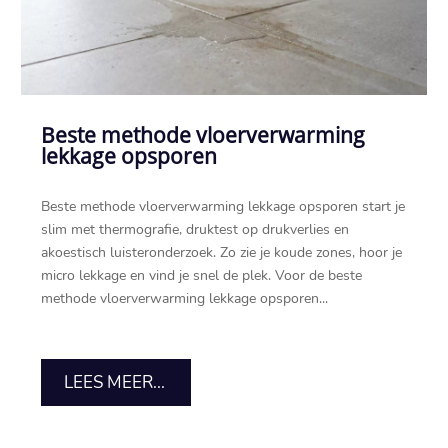
Beste methode vloerverwarming
lekkage opsporen
Beste methode vloerverwarming lekkage opsporen start je
slim met thermografie, druktest op drukverlies en
akoestisch luisteronderzoek.​ Zo zie je koude zones, hoor je
micro lekkage en vind je snel de plek.​ Voor de beste
methode vloerverwarming lekkage opsporen...
LEES MEER...