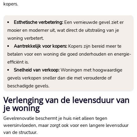
kopers.​
Esthetische verbetering:
Een vernieuwde gevel ziet er
mooier en moderner uit, wat direct de uitstraling van je
woning verbetert.​
Aantrekkelijk voor kopers:
Kopers zijn bereid meer te
betalen voor een woning die goed onderhouden en energie-
efficiënt is.​
Snelheid van verkoop:
Woningen met hoogwaardige
gevels verkopen sneller dan die met verouderde of
beschadigde gevels.​
Verlenging van de levensduur van
je woning
Gevelrenovatie beschermt je huis niet alleen tegen
weersinvloeden, maar zorgt ook voor een langere levensduur
van de structuur.​