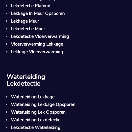
Lekdetectie Plafond
Lekkage In Muur Opsporen
Lekkage Muur
Lekdetectie Muur
Lekdetectie Vloerverwarming
Vloerverwarming Lekkage
Lekkage Vloerverwarming
Waterleiding
Lekdetectie
Waterleiding Lekkage
Waterleiding Lekkage Opsporen
Waterleiding Lek Opsporen
Waterleiding Lekdetectie
Lekdetectie Waterleiding