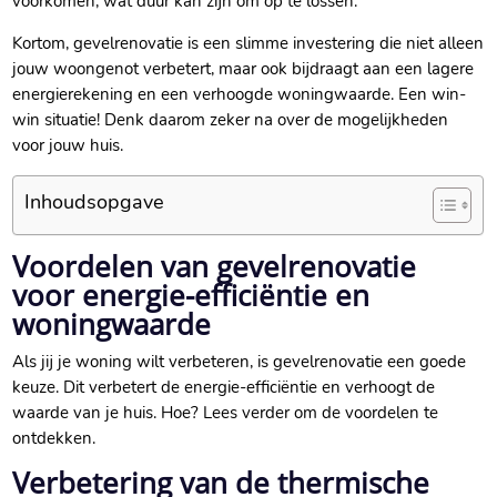
voorkomen, wat duur kan zijn om op te lossen.​
Kortom, gevelrenovatie is een slimme investering die niet alleen
jouw woongenot verbetert, maar ook bijdraagt aan een lagere
energierekening en een verhoogde woningwaarde.​ Een win-
win situatie! Denk daarom zeker na over de mogelijkheden
voor jouw huis.​
Inhoudsopgave
Voordelen van gevelrenovatie
voor energie-efficiëntie en
woningwaarde
Als jij je woning wilt verbeteren, is gevelrenovatie een goede
keuze.​ Dit verbetert de energie-efficiëntie en verhoogt de
waarde van je huis.​ Hoe? Lees verder om de voordelen te
ontdekken.​
Verbetering van de thermische