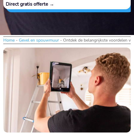
Direct gratis offerte →
Home
-
Gevel en spouwmuur
-
Ontdek de belangrijkste voordelen van