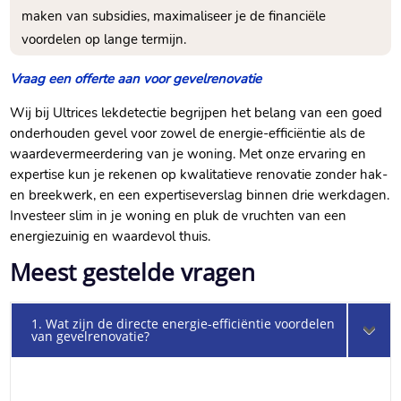
maken van subsidies, maximaliseer je de financiële
voordelen op lange termijn.​
Vraag een offerte aan voor gevelrenovatie
Wij bij Ultrices lekdetectie begrijpen het belang van een goed
onderhouden gevel voor zowel de energie-efficiëntie als de
waardevermeerdering van je woning.​ Met onze ervaring en
expertise kun je rekenen op kwalitatieve renovatie zonder hak-
en breekwerk, en een expertiseverslag binnen drie werkdagen.​
Investeer slim in je woning en pluk de vruchten van een
energiezuinig en waardevol thuis.​
Meest gestelde vragen
1. Wat zijn de directe energie-efficiëntie voordelen
van gevelrenovatie?