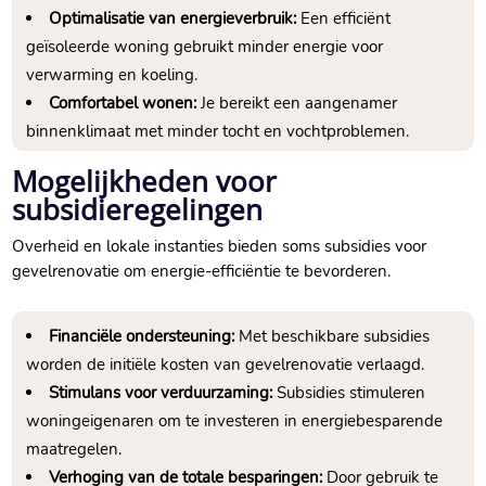
Optimalisatie van energieverbruik:
Een efficiënt
geïsoleerde woning gebruikt minder energie voor
verwarming en koeling.​
Comfortabel wonen:
Je bereikt een aangenamer
binnenklimaat met minder tocht en vochtproblemen.​
Mogelijkheden voor
subsidieregelingen
Overheid en lokale instanties bieden soms subsidies voor
gevelrenovatie om energie-efficiëntie te bevorderen.​
Financiële ondersteuning:
Met beschikbare subsidies
worden de initiële kosten van gevelrenovatie verlaagd.​
Stimulans voor verduurzaming:
Subsidies stimuleren
woningeigenaren om te investeren in energiebesparende
maatregelen.​
Verhoging van de totale besparingen:
Door gebruik te