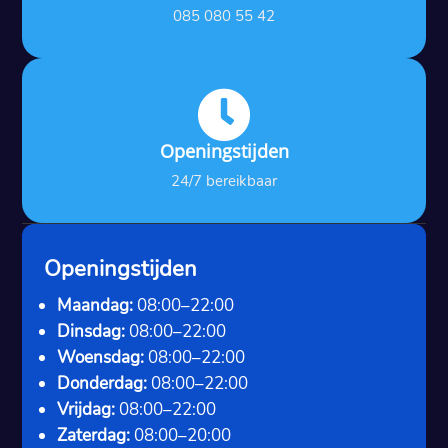
085 080 55 42

Openingstijden
24/7 bereikbaar
Openingstijden
Maandag:
08:00–22:00
Dinsdag:
08:00–22:00
Woensdag:
08:00–22:00
Donderdag:
08:00–22:00
Vrijdag:
08:00–22:00
Zaterdag:
08:00–20:00