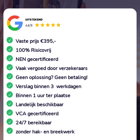
Vaste prijs €395,-
100% Risicovrij
NEN gecertificeerd
Vaak vergoed door verzekeraars
Geen oplossing? Geen betaling!
Verslag binnen 3 werkdagen
Binnen 1 uur ter plaatse
Landelijk beschikbaar
VCA gecertificeerd
24/7 bereikbaar
zonder hak- en breekwerk