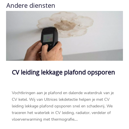
Andere diensten
CV leiding lekkage plafond opsporen
Vochtkringen aan je plafond en dalende waterdruk van je
CV ketel.​ Wij van Ultrices lekdetectie helpen je met CV
leiding lekkage plafond opsporen snel en schadevrij.​ We
traceren het waterlek in CV leiding, radiator, verdeler of
vloerverwarming met thermografie,...