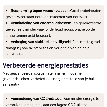
Bescherming tegen weersinvloeden:
Goed onderhouden
gevels weerstaan beter de invloeden van het weer.​
Vermindering van onderhoudskosten:
Een gerenoveerde
gevel heeft minder vaak onderhoud nodig, wat je op de
lange termijn geld bespaart.​
Verhoging van stabiliteit en veiligheid:
Een intacte gevel
draagt bij aan de stabiliteit en veiligheid van de hele
constructie.​
Verbeterde energieprestaties
Met geavanceerde isolatiematerialen en moderne
geveltechnieken, verbetert de energieprestatie van je huis
aanzienlijk.​
Vermindering van CO2-uitstoot:
Door minder energie te
verbruiken, draag je bij aan een lagere CO2-uitstoot.​