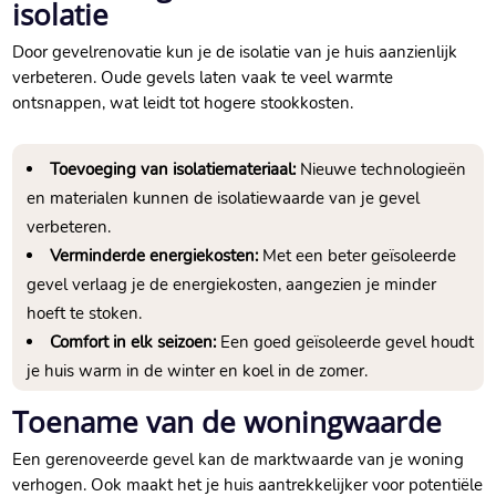
isolatie
Door gevelrenovatie kun je de isolatie van je huis aanzienlijk
verbeteren.​ Oude gevels laten vaak te veel warmte
ontsnappen, wat leidt tot hogere stookkosten.​
Toevoeging van isolatiemateriaal:
Nieuwe technologieën
en materialen kunnen de isolatiewaarde van je gevel
verbeteren.​
Verminderde energiekosten:
Met een beter geïsoleerde
gevel verlaag je de energiekosten, aangezien je minder
hoeft te stoken.​
Comfort in elk seizoen:
Een goed geïsoleerde gevel houdt
je huis warm in de winter en koel in de zomer.​
Toename van de woningwaarde
Een gerenoveerde gevel kan de marktwaarde van je woning
verhogen.​ Ook maakt het je huis aantrekkelijker voor potentiële