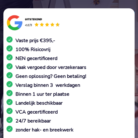
Vaste prijs €395,-
100% Risicovrij
NEN gecertificeerd
Vaak vergoed door verzekeraars
Geen oplossing? Geen betaling!
Verslag binnen 3 werkdagen
Binnen 1 uur ter plaatse
Landelijk beschikbaar
VCA gecertificeerd
24/7 bereikbaar
zonder hak- en breekwerk