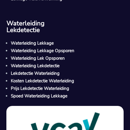
Waterleiding
Lekdetectie
Waterleiding Lekkage
Waterleiding Lekkage Opsporen
Waterleiding Lek Opsporen
Waterleiding Lekdetectie
Lekdetectie Waterleiding
Kosten Lekdetectie Waterleiding
Prijs Lekdetectie Waterleiding
Spoed Waterleiding Lekkage