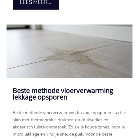
LEES MEER...
Beste methode vloerverwarming
lekkage opsporen
Beste methode vloerverwarming lekkage opsporen start je
slim met thermografie, druktest op drukverlies en
akoestisch luisteronderzoek.​ Zo zie je koude zones, hoor je
micro lekkage en vind je snel de plek.​ Voor de beste