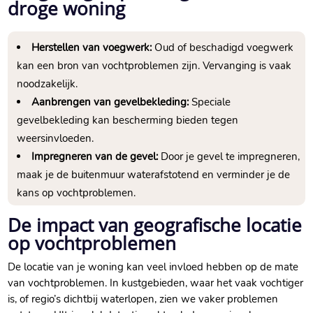
droge woning
Herstellen van voegwerk:
Oud of beschadigd voegwerk
kan een bron van vochtproblemen zijn.​ Vervanging is vaak
noodzakelijk.​
Aanbrengen van gevelbekleding:
Speciale
gevelbekleding kan bescherming bieden tegen
weersinvloeden.​
Impregneren van de gevel:
Door je gevel te impregneren,
maak je de buitenmuur waterafstotend en verminder je de
kans op vochtproblemen.​
De impact van geografische locatie
op vochtproblemen
De locatie van je woning kan veel invloed hebben op de mate
van vochtproblemen.​ In kustgebieden, waar het vaak vochtiger
is, of regio’s dichtbij waterlopen, zien we vaker problemen