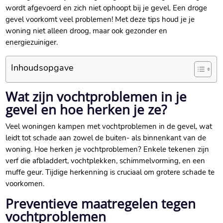
wordt afgevoerd en zich niet ophoopt bij je gevel.​ Een droge
gevel voorkomt veel problemen! Met deze tips houd je je
woning niet alleen droog, maar ook gezonder en
energiezuiniger.​
Inhoudsopgave
Wat zijn vochtproblemen in je
gevel en hoe herken je ze?
Veel woningen kampen met vochtproblemen in de gevel, wat
leidt tot schade aan zowel de buiten- als binnenkant van de
woning.​ Hoe herken je vochtproblemen? Enkele tekenen zijn
verf die afbladdert, vochtplekken, schimmelvorming, en een
muffe geur.​ Tijdige herkenning is cruciaal om grotere schade te
voorkomen.​
Preventieve maatregelen tegen
vochtproblemen