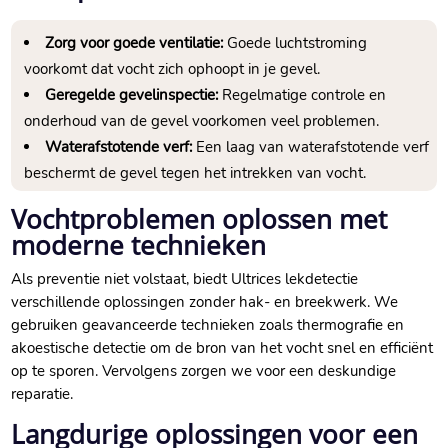
Zorg voor goede ventilatie:
Goede luchtstroming
voorkomt dat vocht zich ophoopt in je gevel.​
Geregelde gevelinspectie:
Regelmatige controle en
onderhoud van de gevel voorkomen veel problemen.​
Waterafstotende verf:
Een laag van waterafstotende verf
beschermt de gevel tegen het intrekken van vocht.​
Vochtproblemen oplossen met
moderne technieken
Als preventie niet volstaat, biedt Ultrices lekdetectie
verschillende oplossingen zonder hak- en breekwerk.​ We
gebruiken geavanceerde technieken zoals thermografie en
akoestische detectie om de bron van het vocht snel en efficiënt
op te sporen.​ Vervolgens zorgen we voor een deskundige
reparatie.​
Langdurige oplossingen voor een