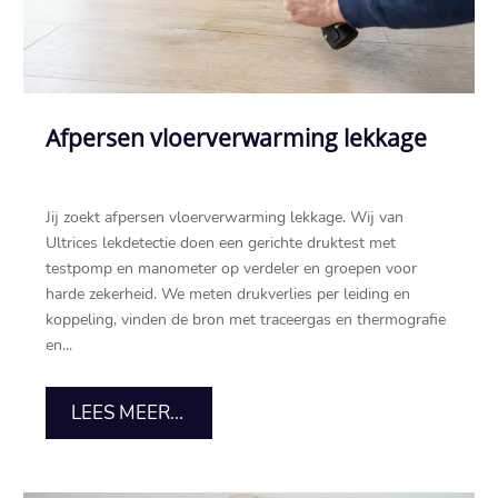
Afpersen vloerverwarming lekkage
Jij zoekt afpersen vloerverwarming lekkage. Wij van
Ultrices lekdetectie doen een gerichte druktest met
testpomp en manometer op verdeler en groepen voor
harde zekerheid. We meten drukverlies per leiding en
koppeling, vinden de bron met traceergas en thermografie
en...
LEES MEER...