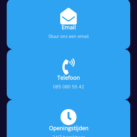

Email
Stuur ons een email

Telefoon
085 080 55 42

Openingstijden