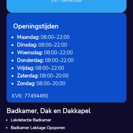
24/7 bereikbaar
Openingstijden
Maandag:
08:00–22:00
Dinsdag:
08:00–22:00
Woensdag:
08:00–22:00
Donderdag:
08:00–22:00
Vrijdag:
08:00–22:00
Zaterdag:
08:00–20:00
Zondag:
08:00–20:00
KVK: 77494490
Badkamer, Dak en Dakkapel
Lekdetectie Badkamer
Badkamer Lekkage Opsporen