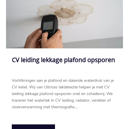
CV leiding lekkage plafond opsporen
Vochtkringen aan je plafond en dalende waterdruk van je
CV ketel.​ Wij van Ultrices lekdetectie helpen je met CV
leiding lekkage plafond opsporen snel en schadevrij.​ We
traceren het waterlek in CV leiding, radiator, verdeler of
vloerverwarming met thermografie,...