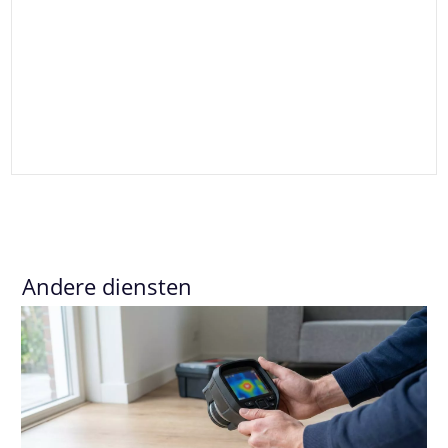
Andere diensten