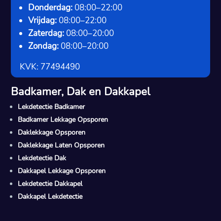
Donderdag:
08:00–22:00
Vrijdag:
08:00–22:00
Zaterdag:
08:00–20:00
Zondag:
08:00–20:00
KVK: 77494490
Badkamer, Dak en Dakkapel
Lekdetectie Badkamer
Badkamer Lekkage Opsporen
Daklekkage Opsporen
Daklekkage Laten Opsporen
Lekdetectie Dak
Dakkapel Lekkage Opsporen
Lekdetectie Dakkapel
Dakkapel Lekdetectie