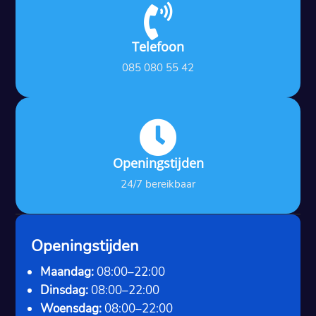

Telefoon
085 080 55 42

Openingstijden
24/7 bereikbaar
Openingstijden
Maandag:
08:00–22:00
Dinsdag:
08:00–22:00
Woensdag:
08:00–22:00