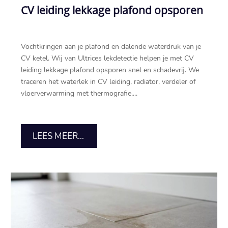
CV leiding lekkage plafond opsporen
Vochtkringen aan je plafond en dalende waterdruk van je
CV ketel.​ Wij van Ultrices lekdetectie helpen je met CV
leiding lekkage plafond opsporen snel en schadevrij.​ We
traceren het waterlek in CV leiding, radiator, verdeler of
vloerverwarming met thermografie,...
LEES MEER...