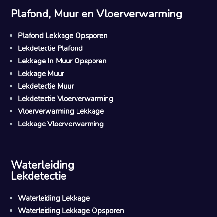
Plafond, Muur en Vloerverwarming
Plafond Lekkage Opsporen
Lekdetectie Plafond
Lekkage In Muur Opsporen
Lekkage Muur
Lekdetectie Muur
Lekdetectie Vloerverwarming
Vloerverwarming Lekkage
Lekkage Vloerverwarming
Waterleiding
Lekdetectie
Waterleiding Lekkage
Waterleiding Lekkage Opsporen