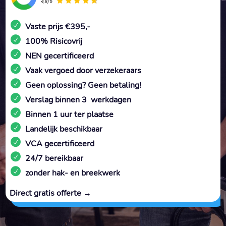
Vaste prijs €395,-
100% Risicovrij
NEN gecertificeerd
Vaak vergoed door verzekeraars
Geen oplossing? Geen betaling!
Verslag binnen 3 werkdagen
Binnen 1 uur ter plaatse
Landelijk beschikbaar
VCA gecertificeerd
24/7 bereikbaar
zonder hak- en breekwerk
Direct gratis offerte →