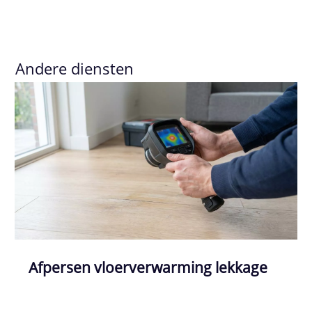
Andere diensten
Afpersen vloerverwarming lekkage