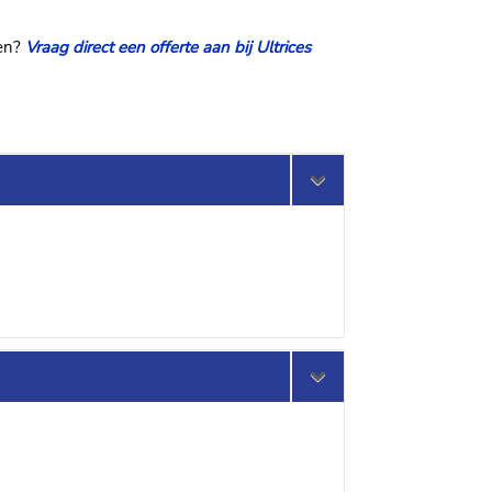
ten?
Vraag direct een offerte aan bij Ultrices