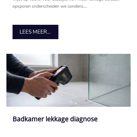
opsporen onderscheiden we condens,...
LEES MEER...
Badkamer lekkage diagnose