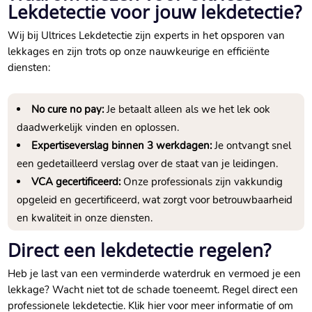
Lekdetectie voor jouw lekdetectie?
Wij bij Ultrices Lekdetectie zijn experts in het opsporen van
lekkages en zijn trots op onze nauwkeurige en efficiënte
diensten:
No cure no pay:
Je betaalt alleen als we het lek ook
daadwerkelijk vinden en oplossen.​
Expertiseverslag binnen 3 werkdagen:
Je ontvangt snel
een gedetailleerd verslag over de staat van je leidingen.​
VCA gecertificeerd:
Onze professionals zijn vakkundig
opgeleid en gecertificeerd, wat zorgt voor betrouwbaarheid
en kwaliteit in onze diensten.​
Direct een lekdetectie regelen?
Heb je last van een verminderde waterdruk en vermoed je een
lekkage? Wacht niet tot de schade toeneemt.​ Regel direct een
professionele lekdetectie.​ Klik hier voor meer informatie of om