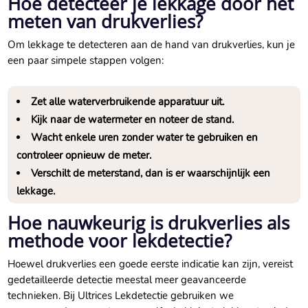
Hoe detecteer je lekkage door het
meten van drukverlies?
Om lekkage te detecteren aan de hand van drukverlies, kun je
een paar simpele stappen volgen:
Zet alle waterverbruikende apparatuur uit.​
Kijk naar de watermeter en noteer de stand.​
Wacht enkele uren zonder water te gebruiken en
controleer opnieuw de meter.​
Verschilt de meterstand, dan is er waarschijnlijk een
lekkage.​
Hoe nauwkeurig is drukverlies als
methode voor lekdetectie?
Hoewel drukverlies een goede eerste indicatie kan zijn, vereist
gedetailleerde detectie meestal meer geavanceerde
technieken.​ Bij Ultrices Lekdetectie gebruiken we