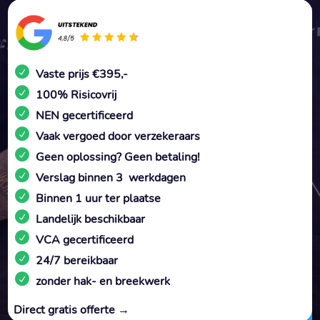
Vaste prijs €395,-
100% Risicovrij
NEN gecertificeerd
Vaak vergoed door verzekeraars
Geen oplossing? Geen betaling!
Verslag binnen 3 werkdagen
Binnen 1 uur ter plaatse
Landelijk beschikbaar
VCA gecertificeerd
24/7 bereikbaar
zonder hak- en breekwerk
Direct gratis offerte →