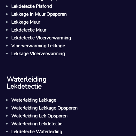
Lekdetectie Plafond
Lekkage In Muur Opsporen
Lekkage Muur
Lekdetectie Muur
Lekdetectie Vloerverwarming
Vloerverwarming Lekkage
Lekkage Vloerverwarming
Waterleiding
Lekdetectie
Waterleiding Lekkage
Waterleiding Lekkage Opsporen
Waterleiding Lek Opsporen
Waterleiding Lekdetectie
Lekdetectie Waterleiding