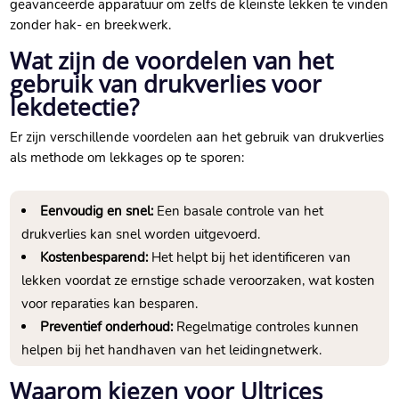
geavanceerde apparatuur om zelfs de kleinste lekken te vinden
zonder hak- en breekwerk.​
Wat zijn de voordelen van het
gebruik van drukverlies voor
lekdetectie?
Er zijn verschillende voordelen aan het gebruik van drukverlies
als methode om lekkages op te sporen:
Eenvoudig en snel:
Een basale controle van het
drukverlies kan snel worden uitgevoerd.​
Kostenbesparend:
Het helpt bij het identificeren van
lekken voordat ze ernstige schade veroorzaken, wat kosten
voor reparaties kan besparen.​
Preventief onderhoud:
Regelmatige controles kunnen
helpen bij het handhaven van het leidingnetwerk.​
Waarom kiezen voor Ultrices