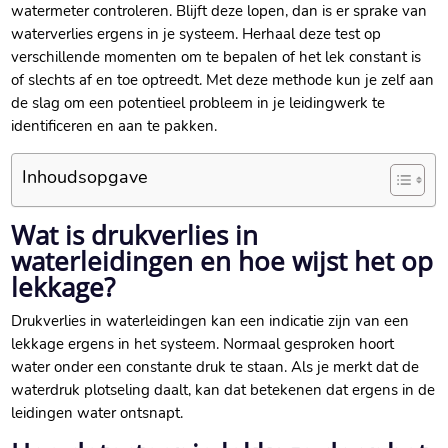
watermeter controleren.​ Blijft deze lopen, dan is er sprake van
waterverlies ergens in je systeem.​ Herhaal deze test op
verschillende momenten om te bepalen of het lek constant is
of slechts af en toe optreedt.​ Met deze methode kun je zelf aan
de slag om een potentieel probleem in je leidingwerk te
identificeren en aan te pakken.​
Inhoudsopgave
Wat is drukverlies in
waterleidingen en hoe wijst het op
lekkage?
Drukverlies in waterleidingen kan een indicatie zijn van een
lekkage ergens in het systeem.​ Normaal gesproken hoort
water onder een constante druk te staan.​ Als je merkt dat de
waterdruk plotseling daalt, kan dat betekenen dat ergens in de
leidingen water ontsnapt.​