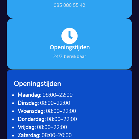
085 080 55 42

Openingstijden
24/7 bereikbaar
Openingstijden
Maandag:
08:00–22:00
Dinsdag:
08:00–22:00
Woensdag:
08:00–22:00
Donderdag:
08:00–22:00
Vrijdag:
08:00–22:00
Zaterdag:
08:00–20:00