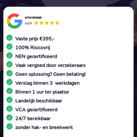
Vaste prijs €395,-
100% Risicovrij
NEN gecertificeerd
Vaak vergoed door verzekeraars
Geen oplossing? Geen betaling!
Verslag binnen 3 werkdagen
Binnen 1 uur ter plaatse
Landelijk beschikbaar
VCA gecertificeerd
24/7 bereikbaar
zonder hak- en breekwerk