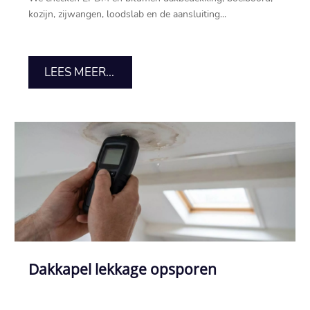
kozijn, zijwangen, loodslab en de aansluiting...
LEES MEER...
Dakkapel lekkage opsporen