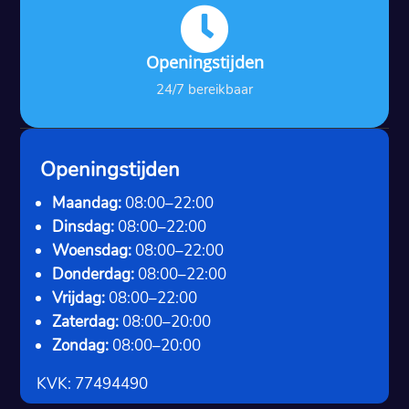

Openingstijden
24/7 bereikbaar
Openingstijden
Maandag:
08:00–22:00
Dinsdag:
08:00–22:00
Woensdag:
08:00–22:00
Donderdag:
08:00–22:00
Vrijdag:
08:00–22:00
Zaterdag:
08:00–20:00
Zondag:
08:00–20:00
KVK: 77494490