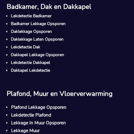
Badkamer, Dak en Dakkapel
Lekdetectie Badkamer
Badkamer Lekkage Opsporen
Daklekkage Opsporen
Daklekkage Laten Opsporen
Lekdetectie Dak
Dakkapel Lekkage Opsporen
Lekdetectie Dakkapel
Dakkapel Lekdetectie
Plafond, Muur en Vloerverwarming
Plafond Lekkage Opsporen
Lekdetectie Plafond
Lekkage In Muur Opsporen
Lekkage Muur