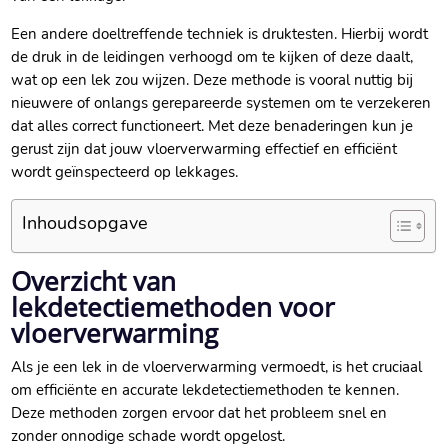
Een andere doeltreffende techniek is druktesten.​ Hierbij wordt
de druk in de leidingen verhoogd om te kijken of deze daalt,
wat op een lek zou wijzen.​ Deze methode is vooral nuttig bij
nieuwere of onlangs gerepareerde systemen om te verzekeren
dat alles correct functioneert.​ Met deze benaderingen kun je
gerust zijn dat jouw vloerverwarming effectief en efficiënt
wordt geïnspecteerd op lekkages.​
Inhoudsopgave
Overzicht van
lekdetectiemethoden voor
vloerverwarming
Als je een lek in de vloerverwarming vermoedt, is het cruciaal
om efficiënte en accurate lekdetectiemethoden te kennen.​
Deze methoden zorgen ervoor dat het probleem snel en
zonder onnodige schade wordt opgelost.​