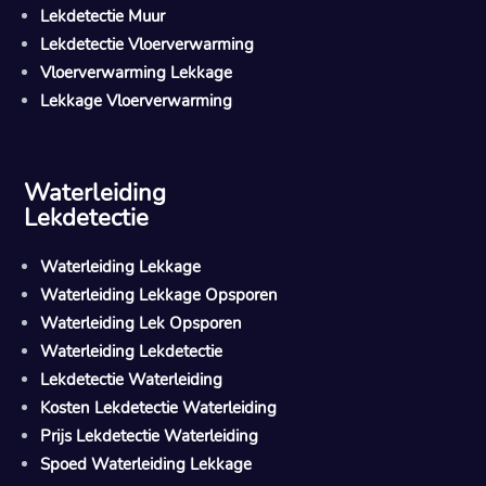
Lekdetectie Muur
Lekdetectie Vloerverwarming
Vloerverwarming Lekkage
Lekkage Vloerverwarming
Waterleiding
Lekdetectie
Waterleiding Lekkage
Waterleiding Lekkage Opsporen
Waterleiding Lek Opsporen
Waterleiding Lekdetectie
Lekdetectie Waterleiding
Kosten Lekdetectie Waterleiding
Prijs Lekdetectie Waterleiding
Spoed Waterleiding Lekkage