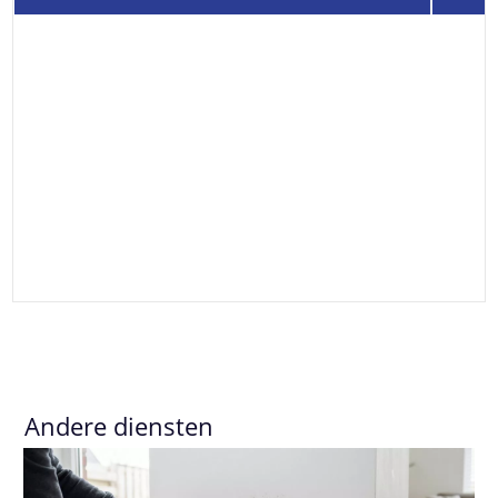
Andere diensten