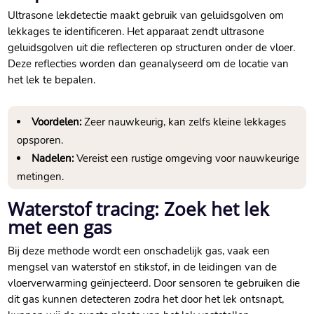
Ultrasone lekdetectie maakt gebruik van geluidsgolven om
lekkages te identificeren.​ Het apparaat zendt ultrasone
geluidsgolven uit die reflecteren op structuren onder de vloer.​
Deze reflecties worden dan geanalyseerd om de locatie van
het lek te bepalen.​
Voordelen:
Zeer nauwkeurig, kan zelfs kleine lekkages
opsporen.​
Nadelen:
Vereist een rustige omgeving voor nauwkeurige
metingen.​
Waterstof tracing: Zoek het lek
met een gas
Bij deze methode wordt een onschadelijk gas, vaak een
mengsel van waterstof en stikstof, in de leidingen van de
vloerverwarming geïnjecteerd.​ Door sensoren te gebruiken die
dit gas kunnen detecteren zodra het door het lek ontsnapt,