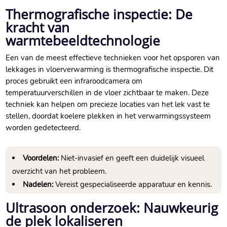
Thermografische inspectie: De
kracht van
warmtebeeldtechnologie
Een van de meest effectieve technieken voor het opsporen van
lekkages in vloerverwarming is thermografische inspectie.​ Dit
proces gebruikt een infraroodcamera om
temperatuurverschillen in de vloer zichtbaar te maken.​ Deze
techniek kan helpen om precieze locaties van het lek vast te
stellen, doordat koelere plekken in het verwarmingssysteem
worden gedetecteerd.​
Voordelen:
Niet-invasief en geeft een duidelijk visueel
overzicht van het probleem.​
Nadelen:
Vereist gespecialiseerde apparatuur en kennis.​
Ultrasoon onderzoek: Nauwkeurig
de plek lokaliseren