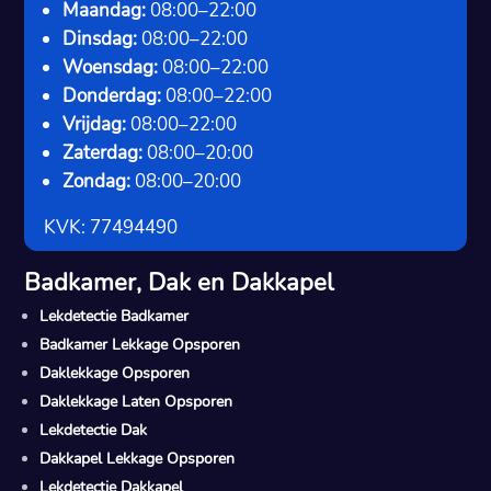
Maandag:
08:00–22:00
Dinsdag:
08:00–22:00
Woensdag:
08:00–22:00
Donderdag:
08:00–22:00
Vrijdag:
08:00–22:00
Zaterdag:
08:00–20:00
Zondag:
08:00–20:00
KVK: 77494490
Badkamer, Dak en Dakkapel
Lekdetectie Badkamer
Badkamer Lekkage Opsporen
Daklekkage Opsporen
Daklekkage Laten Opsporen
Lekdetectie Dak
Dakkapel Lekkage Opsporen
Lekdetectie Dakkapel