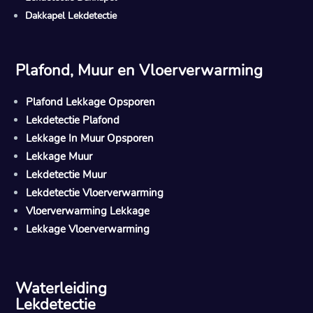
Dakkapel Lekdetectie
Plafond, Muur en Vloerverwarming
Plafond Lekkage Opsporen
Lekdetectie Plafond
Lekkage In Muur Opsporen
Lekkage Muur
Lekdetectie Muur
Lekdetectie Vloerverwarming
Vloerverwarming Lekkage
Lekkage Vloerverwarming
Waterleiding
Lekdetectie