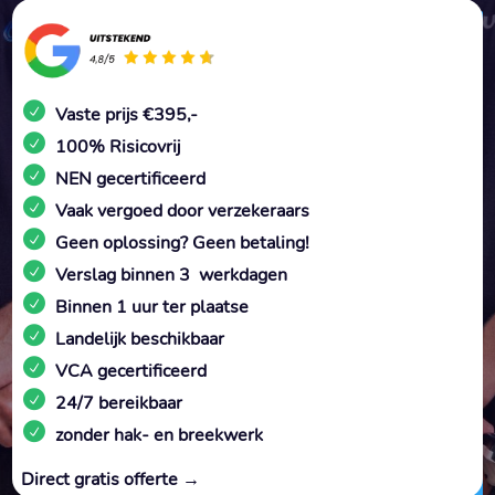
Vaste prijs €395,-
100% Risicovrij
NEN gecertificeerd
Vaak vergoed door verzekeraars
Geen oplossing? Geen betaling!
Verslag binnen 3 werkdagen
Binnen 1 uur ter plaatse
Landelijk beschikbaar
VCA gecertificeerd
24/7 bereikbaar
zonder hak- en breekwerk
Direct gratis offerte →