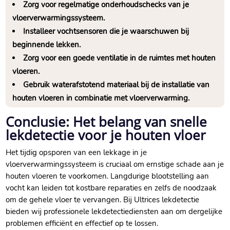
Zorg voor regelmatige onderhoudschecks van je
vloerverwarmingssysteem.​
Installeer vochtsensoren die je waarschuwen bij
beginnende lekken.​
Zorg voor een goede ventilatie in de ruimtes met houten
vloeren.​
Gebruik waterafstotend materiaal bij de installatie van
houten vloeren in combinatie met vloerverwarming.​
Conclusie: Het belang van snelle
lekdetectie voor je houten vloer
Het tijdig opsporen van een lekkage in je
vloerverwarmingssysteem is cruciaal om ernstige schade aan je
houten vloeren te voorkomen.​ Langdurige blootstelling aan
vocht kan leiden tot kostbare reparaties en zelfs de noodzaak
om de gehele vloer te vervangen.​ Bij Ultrices lekdetectie
bieden wij professionele lekdetectiediensten aan om dergelijke
problemen efficiënt en effectief op te lossen.​