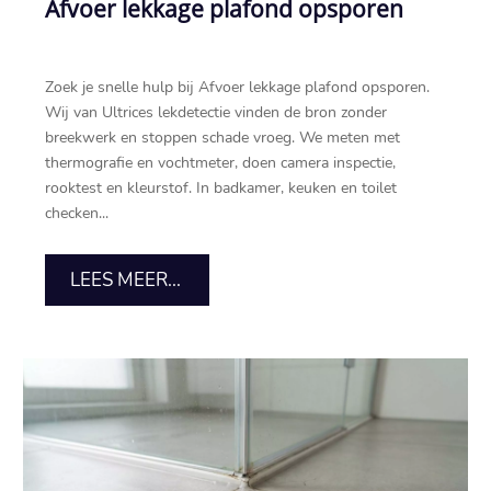
Afvoer lekkage plafond opsporen
Zoek je snelle hulp bij Afvoer lekkage plafond opsporen.
Wij van Ultrices lekdetectie vinden de bron zonder
breekwerk en stoppen schade vroeg. We meten met
thermografie en vochtmeter, doen camera inspectie,
rooktest en kleurstof. In badkamer, keuken en toilet
checken...
LEES MEER...