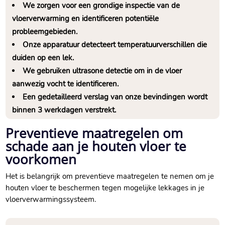
We zorgen voor een grondige inspectie van de
vloerverwarming en identificeren potentiële
probleemgebieden.​
Onze apparatuur detecteert temperatuurverschillen die
duiden op een lek.​
We gebruiken ultrasone detectie om in de vloer
aanwezig vocht te identificeren.​
Een gedetailleerd verslag van onze bevindingen wordt
binnen 3 werkdagen verstrekt.​
Preventieve maatregelen om
schade aan je houten vloer te
voorkomen
Het is belangrijk om preventieve maatregelen te nemen om je
houten vloer te beschermen tegen mogelijke lekkages in je
vloerverwarmingssysteem.​