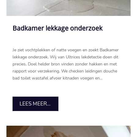
Badkamer lekkage onderzoek
Je ziet vochtplekken of natte voegen en zoekt Badkamer
lekkage onderzoek.​ Wij van Ultrices lekdetectie doen dit
precies.​ Doel helder bron vinden zonder hakken en met
rapport voor verzekering.​ We checken leidingen douche
bad toilet wastafel afvoer kitnaden voegen en...
LEES MEER...