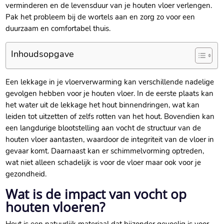
verminderen en de levensduur van je houten vloer verlengen.​
Pak het probleem bij de wortels aan en zorg zo voor een
duurzaam en comfortabel thuis.​
Inhoudsopgave
Een lekkage in je vloerverwarming kan verschillende nadelige
gevolgen hebben voor je houten vloer.​ In de eerste plaats kan
het water uit de lekkage het hout binnendringen, wat kan
leiden tot uitzetten of zelfs rotten van het hout.​ Bovendien kan
een langdurige blootstelling aan vocht de structuur van de
houten vloer aantasten, waardoor de integriteit van de vloer in
gevaar komt.​ Daarnaast kan er schimmelvorming optreden,
wat niet alleen schadelijk is voor de vloer maar ook voor je
gezondheid.​
Wat is de impact van vocht op
houten vloeren?