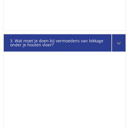
3. Wat moet je doen bij vermoedens van lekkage
onder je houten vloer?