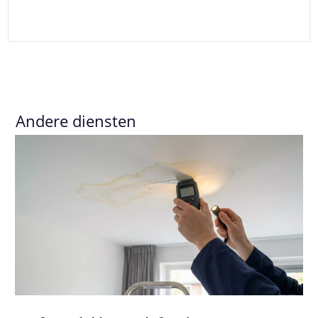
Andere diensten