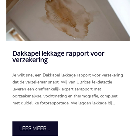
Dakkapel lekkage rapport voor
verzekering
Je wilt snel een Dakkapel lekkage rapport voor verzekering
dat de verzekeraar snapt. Wij van Ultrices lekdetectie
leveren een onafhankelijk expertiserapport met
oorzaakanalyse, vochtmeting en thermografie, compleet
met duidelijke fotorapportage. We leggen lekkage bij...
LEES MEER...