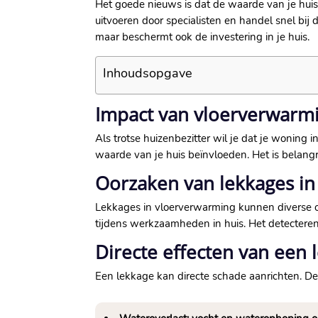
Het goede nieuws is dat de waarde van je huis
uitvoeren door specialisten en handel snel bij 
maar beschermt ook de investering in je huis.​
Inhoudsopgave
Impact van vloerverwarm
Als trotse huizenbezitter wil je dat je woning 
waarde van je huis beïnvloeden.​ Het is belangr
Oorzaken van lekkages i
Lekkages in vloerverwarming kunnen diverse oo
tijdens werkzaamheden in huis.​ Het detecteren 
Directe effecten van een 
Een lekkage kan directe schade aanrichten.​ De