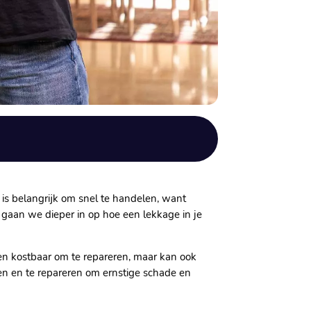
 is belangrijk om snel te handelen, want
 gaan we dieper in op hoe een lekkage in je
leen kostbaar om te repareren, maar kan ook
ken en te repareren om ernstige schade en