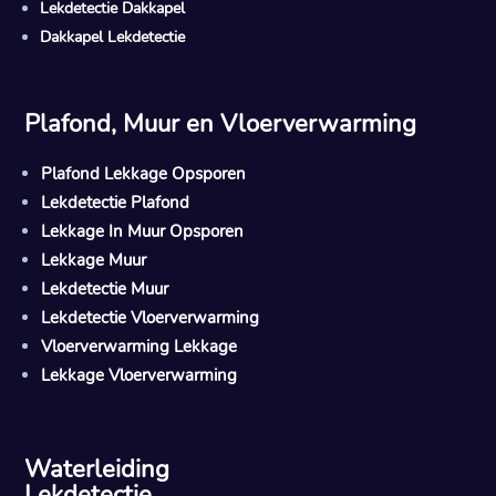
Lekdetectie Dakkapel
Dakkapel Lekdetectie
Plafond, Muur en Vloerverwarming
Plafond Lekkage Opsporen
Lekdetectie Plafond
Lekkage In Muur Opsporen
Lekkage Muur
Lekdetectie Muur
Lekdetectie Vloerverwarming
Vloerverwarming Lekkage
Lekkage Vloerverwarming
Waterleiding
Lekdetectie