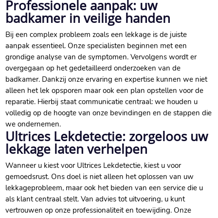
Professionele aanpak: uw
badkamer in veilige handen
Bij een complex probleem zoals een lekkage is de juiste
aanpak essentieel. Onze specialisten beginnen met een
grondige analyse van de symptomen. Vervolgens wordt er
overgegaan op het gedetailleerd onderzoeken van de
badkamer. Dankzij onze ervaring en expertise kunnen we niet
alleen het lek opsporen maar ook een plan opstellen voor de
reparatie. Hierbij staat communicatie centraal: we houden u
volledig op de hoogte van onze bevindingen en de stappen die
we ondernemen.
Ultrices Lekdetectie: zorgeloos uw
lekkage laten verhelpen
Wanneer u kiest voor Ultrices Lekdetectie, kiest u voor
gemoedsrust. Ons doel is niet alleen het oplossen van uw
lekkageprobleem, maar ook het bieden van een service die u
als klant centraal stelt. Van advies tot uitvoering, u kunt
vertrouwen op onze professionaliteit en toewijding. Onze