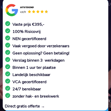
Vaste prijs €395,-
100% Risicovrij
NEN gecertificeerd
Vaak vergoed door verzekeraars
Geen oplossing? Geen betaling!
Verslag binnen 3 werkdagen
Binnen 1 uur ter plaatse
Landelijk beschikbaar
VCA gecertificeerd
24/7 bereikbaar
zonder hak- en breekwerk
Direct gratis offerte →