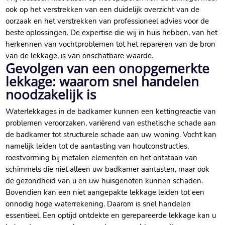
ook op het verstrekken van een duidelijk overzicht van de
oorzaak en het verstrekken van professioneel advies voor de
beste oplossingen. De expertise die wij in huis hebben, van het
herkennen van vochtproblemen tot het repareren van de bron
van de lekkage, is van onschatbare waarde.
Gevolgen van een onopgemerkte
lekkage: waarom snel handelen
noodzakelijk is
Waterlekkages in de badkamer kunnen een kettingreactie van
problemen veroorzaken, variërend van esthetische schade aan
de badkamer tot structurele schade aan uw woning. Vocht kan
namelijk leiden tot de aantasting van houtconstructies,
roestvorming bij metalen elementen en het ontstaan van
schimmels die niet alleen uw badkamer aantasten, maar ook
de gezondheid van u en uw huisgenoten kunnen schaden.
Bovendien kan een niet aangepakte lekkage leiden tot een
onnodig hoge waterrekening. Daarom is snel handelen
essentieel. Een optijd ontdekte en gerepareerde lekkage kan u