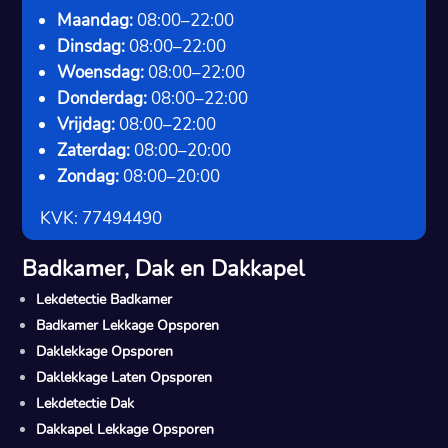
Maandag:
08:00–22:00
Dinsdag:
08:00–22:00
Woensdag:
08:00–22:00
Donderdag:
08:00–22:00
Vrijdag:
08:00–22:00
Zaterdag:
08:00–20:00
Zondag:
08:00–20:00
KVK: 77494490
Badkamer, Dak en Dakkapel
Lekdetectie Badkamer
Badkamer Lekkage Opsporen
Daklekkage Opsporen
Daklekkage Laten Opsporen
Lekdetectie Dak
Dakkapel Lekkage Opsporen