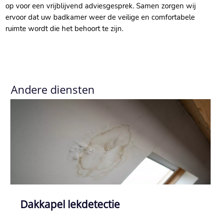
op voor een vrijblijvend adviesgesprek. Samen zorgen wij
ervoor dat uw badkamer weer de veilige en comfortabele
ruimte wordt die het behoort te zijn.
Andere diensten
Dakkapel lekdetectie