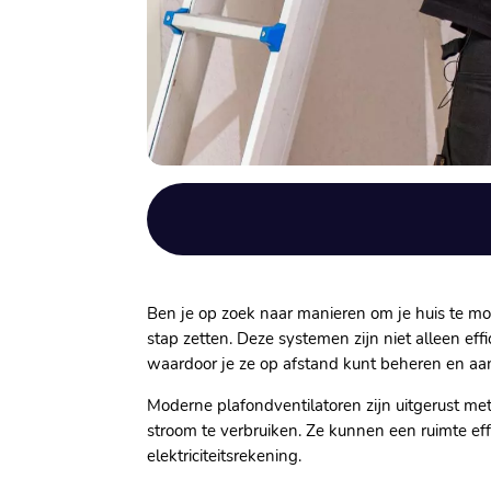
Ben je op zoek naar manieren om je huis te mo
stap zetten.​ Deze systemen zijn niet alleen ef
waardoor je ze op afstand kunt beheren en a
Moderne plafondventilatoren zijn uitgerust m
stroom te verbruiken.​ Ze kunnen een ruimte eff
elektriciteitsrekening.​