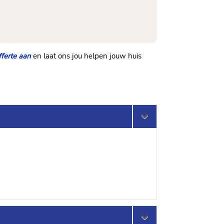
fferte aan
en laat ons jou helpen jouw huis