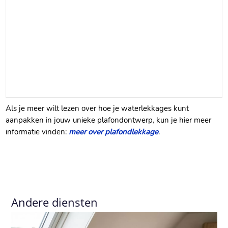
Als je meer wilt lezen over hoe je waterlekkages kunt
aanpakken in jouw unieke plafondontwerp, kun je hier meer
informatie vinden:
meer over plafondlekkage
.​
Andere diensten