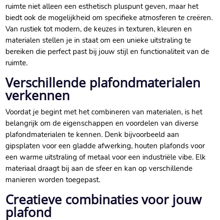
ruimte niet alleen een esthetisch pluspunt geven, maar het
biedt ook de mogelijkheid om specifieke atmosferen te creëren.​
Van rustiek tot modern, de keuzes in texturen, kleuren en
materialen stellen je in staat om een unieke uitstraling te
bereiken die perfect past bij jouw stijl en functionaliteit van de
ruimte.​
Verschillende plafondmaterialen
verkennen
Voordat je begint met het combineren van materialen, is het
belangrijk om de eigenschappen en voordelen van diverse
plafondmaterialen te kennen.​ Denk bijvoorbeeld aan
gipsplaten voor een gladde afwerking, houten plafonds voor
een warme uitstraling of metaal voor een industriële vibe.​ Elk
materiaal draagt bij aan de sfeer en kan op verschillende
manieren worden toegepast.​
Creatieve combinaties voor jouw
plafond