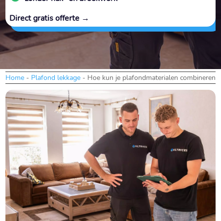
Direct gratis offerte →
Home
-
Plafond lekkage
-
Hoe kun je plafondmaterialen combineren voo