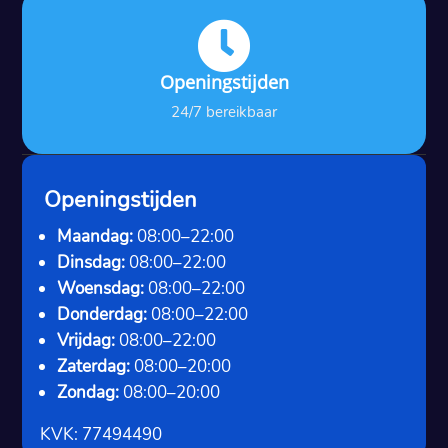

Openingstijden
24/7 bereikbaar
Openingstijden
Maandag:
08:00–22:00
Dinsdag:
08:00–22:00
Woensdag:
08:00–22:00
Donderdag:
08:00–22:00
Vrijdag:
08:00–22:00
Zaterdag:
08:00–20:00
Zondag:
08:00–20:00
KVK: 77494490