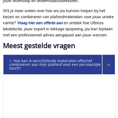
jouw levensstijl en onderhoudsvoorkeuren.​
Wil je meer weten over hoe we jou kunnen helpen bij het
kiezen en combineren van plafondmaterialen voor jouw unieke
ruimte?
Vraag hier een offerte aan
en ontdek hoe Ultrices
lekdetectie, jouw expert in lekkage opsporing, jou kan bijstaan
met een professioneel advies aangepast aan jouw wensen.​
Meest gestelde vragen
1. Hoe kan ik verschillende materialen effectief
combineren aan mijn plafond voor een persoonlijke
touch?