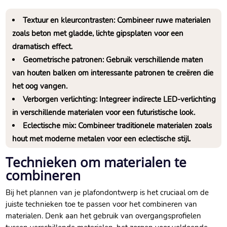
Textuur en kleurcontrasten: Combineer ruwe materialen
zoals beton met gladde, lichte gipsplaten voor een
dramatisch effect.​
Geometrische patronen: Gebruik verschillende maten
van houten balken om interessante patronen te creëren die
het oog vangen.​
Verborgen verlichting: Integreer indirecte LED-verlichting
in verschillende materialen voor een futuristische look.​
Eclectische mix: Combineer traditionele materialen zoals
hout met moderne metalen voor een eclectische stijl.​
Technieken om materialen te
combineren
Bij het plannen van je plafondontwerp is het cruciaal om de
juiste technieken toe te passen voor het combineren van
materialen.​ Denk aan het gebruik van overgangsprofielen