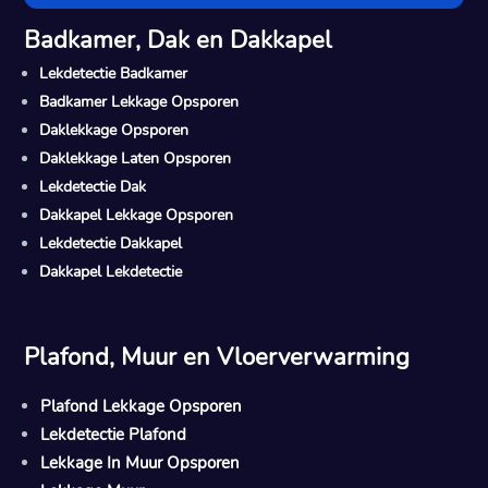
Badkamer, Dak en Dakkapel
Lekdetectie Badkamer
Badkamer Lekkage Opsporen
Daklekkage Opsporen
Daklekkage Laten Opsporen
Lekdetectie Dak
Dakkapel Lekkage Opsporen
Lekdetectie Dakkapel
Dakkapel Lekdetectie
Plafond, Muur en Vloerverwarming
Plafond Lekkage Opsporen
Lekdetectie Plafond
Lekkage In Muur Opsporen