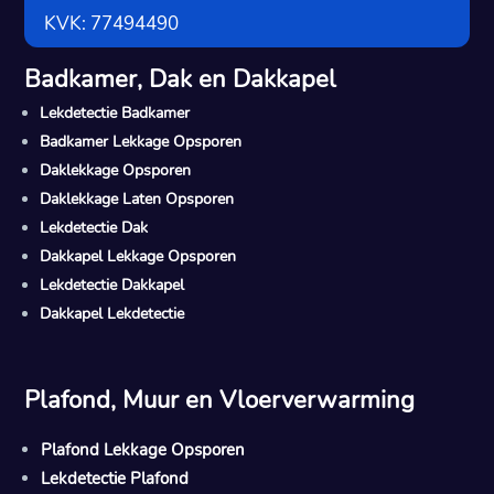
KVK: 77494490
Badkamer, Dak en Dakkapel
Lekdetectie Badkamer
Badkamer Lekkage Opsporen
Daklekkage Opsporen
Daklekkage Laten Opsporen
Lekdetectie Dak
Dakkapel Lekkage Opsporen
Lekdetectie Dakkapel
Dakkapel Lekdetectie
Plafond, Muur en Vloerverwarming
Plafond Lekkage Opsporen
Lekdetectie Plafond