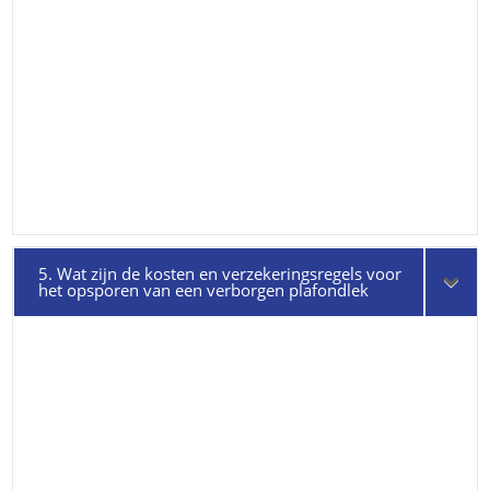
5. Wat zijn de kosten en verzekeringsregels voor
het opsporen van een verborgen plafondlek