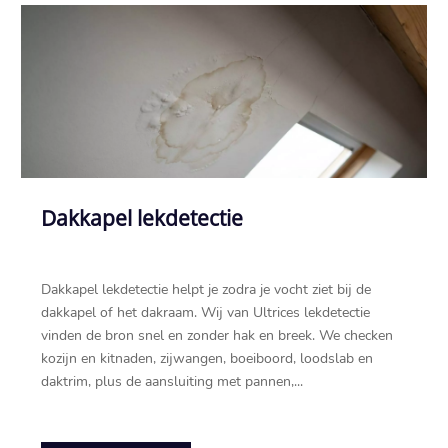
Dakkapel lekdetectie
Dakkapel lekdetectie helpt je zodra je vocht ziet bij de
dakkapel of het dakraam.​ Wij van Ultrices lekdetectie
vinden de bron snel en zonder hak en breek.​ We checken
kozijn en kitnaden, zijwangen, boeiboord, loodslab en
daktrim, plus de aansluiting met pannen,...