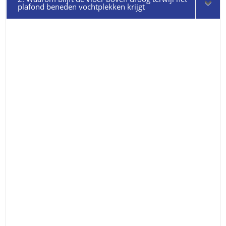
plafond beneden vochtplekken krijgt