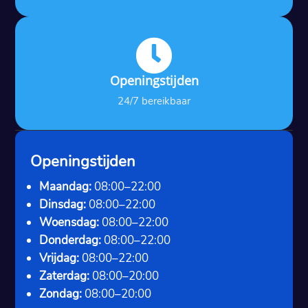

Openingstijden
24/7 bereikbaar
Openingstijden
Maandag:
08:00–22:00
Dinsdag:
08:00–22:00
Woensdag:
08:00–22:00
Donderdag:
08:00–22:00
Vrijdag:
08:00–22:00
Zaterdag:
08:00–20:00
Zondag:
08:00–20:00