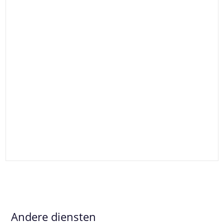
Andere diensten