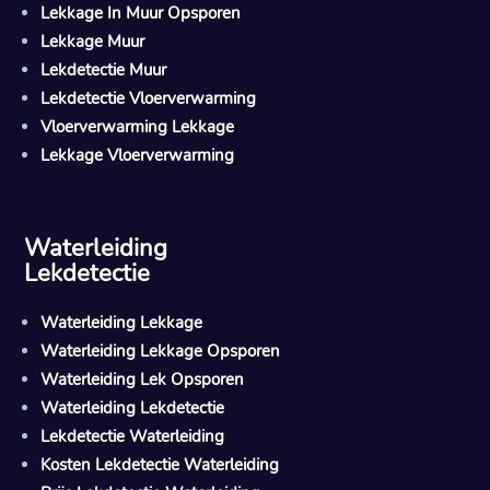
Lekkage In Muur Opsporen
Lekkage Muur
Lekdetectie Muur
Lekdetectie Vloerverwarming
Vloerverwarming Lekkage
Lekkage Vloerverwarming
Waterleiding
Lekdetectie
Waterleiding Lekkage
Waterleiding Lekkage Opsporen
Waterleiding Lek Opsporen
Waterleiding Lekdetectie
Lekdetectie Waterleiding
Kosten Lekdetectie Waterleiding