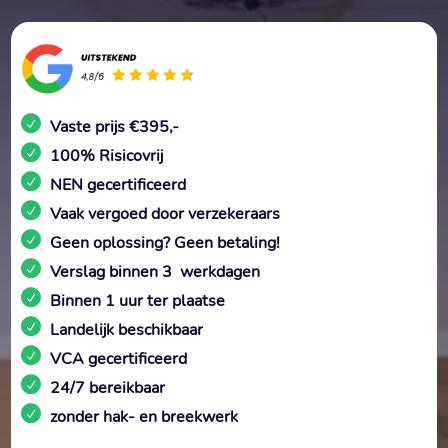
Vaste prijs €395,-
100% Risicovrij
NEN gecertificeerd
Vaak vergoed door verzekeraars
Geen oplossing? Geen betaling!
Verslag binnen 3 werkdagen
Binnen 1 uur ter plaatse
Landelijk beschikbaar
VCA gecertificeerd
24/7 bereikbaar
zonder hak- en breekwerk