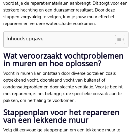
voordat je de reparatiematerialen aanbrengt.​ Dit zorgt voor een
sterkere hechting en een duurzamer resultaat.​ Door deze
stappen zorgvuldig te volgen, kun je jouw muur effectief
repareren en verdere waterschade voorkomen.​
Inhoudsopgave
Wat veroorzaakt vochtproblemen
in muren en hoe oplossen?
Vocht in muren kan ontstaan door diverse oorzaken zoals
optrekkend vocht, doorslaand vocht van buitenaf of
condensatieproblemen door slechte ventilatie.​ Voor je begint
met repareren, is het belangrijk de specifieke oorzaak aan te
pakken, om herhaling te voorkomen.​
Stappenplan voor het repareren
van een lekkende muur
Volg dit eenvoudige stappenplan om een lekkende muur te