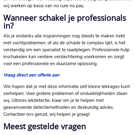
wij werken op basis van no cure no pay.​
Wanneer schakel je professionals
in?
Als je ondanks alle inspanningen nog steeds te maken hebt
met vochtproblemen, of als de schade te complex lijkt, is het
verstandig om een specialist te raadplegen.​ Professionele hulp
inschakelen kan verdere verslechtering voorkomen en zorgt
voor een professionele en duurzame oplossing.​
Vraag direct een offerte aan
We hopen dat je met deze informatie zelf kleine lekkages kunt
verhelpen.​ Voor grotere problemen of onduidelijkheden staan
wij, Ultrices lekdetectie, klaar om je te helpen met
geavanceerde detectiemethoden en deskundig advies.​
Contacteer ons gerust, wij helpen je graag!
Meest gestelde vragen