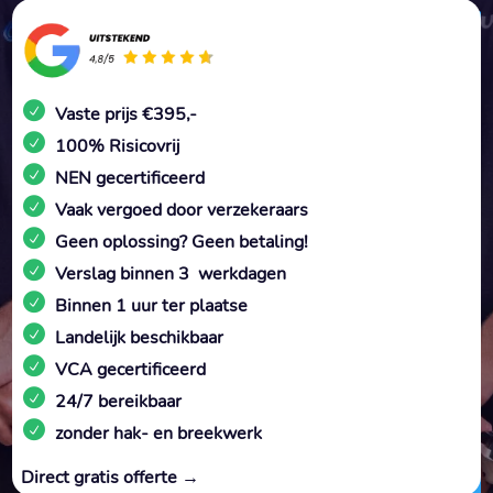
Vaste prijs €395,-
100% Risicovrij
NEN gecertificeerd
Vaak vergoed door verzekeraars
Geen oplossing? Geen betaling!
Verslag binnen 3 werkdagen
Binnen 1 uur ter plaatse
Landelijk beschikbaar
VCA gecertificeerd
24/7 bereikbaar
zonder hak- en breekwerk
Direct gratis offerte →