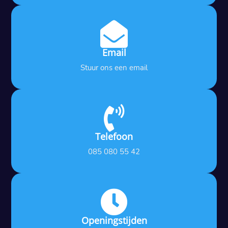

Email
Stuur ons een email

Telefoon
085 080 55 42

Openingstijden