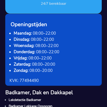
24/7 bereikbaar
Openingstijden
Maandag:
08:00–22:00
Dinsdag:
08:00–22:00
Woensdag:
08:00–22:00
Donderdag:
08:00–22:00
Vrijdag:
08:00–22:00
Zaterdag:
08:00–20:00
Zondag:
08:00–20:00
KVK: 77494490
Badkamer, Dak en Dakkapel
Lekdetectie Badkamer
Badkamer Lekkage Opsporen