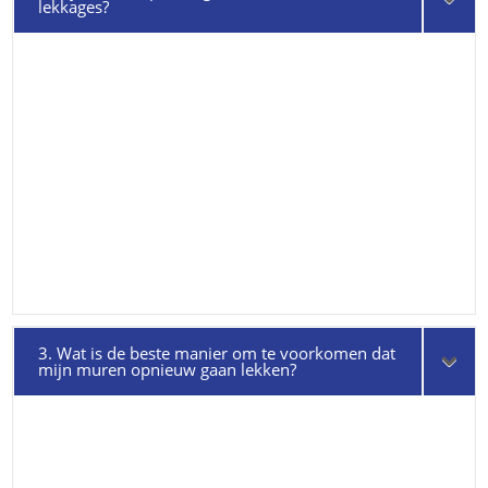
lekkages?
3. Wat is de beste manier om te voorkomen dat
mijn muren opnieuw gaan lekken?