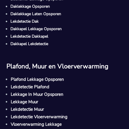
Daklekkage Opsporen
Daklekkage Laten Opsporen
Lekdetectie Dak
Dakkapel Lekkage Opsporen
Lekdetectie Dakkapel
Dakkapel Lekdetectie
Plafond, Muur en Vloerverwarming
Plafond Lekkage Opsporen
Lekdetectie Plafond
Lekkage In Muur Opsporen
Lekkage Muur
Lekdetectie Muur
Lekdetectie Vloerverwarming
Vloerverwarming Lekkage