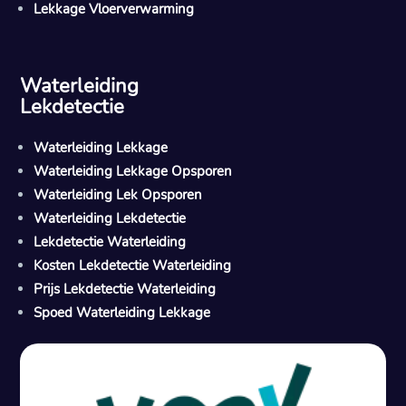
Lekkage Vloerverwarming
Waterleiding
Lekdetectie
Waterleiding Lekkage
Waterleiding Lekkage Opsporen
Waterleiding Lek Opsporen
Waterleiding Lekdetectie
Lekdetectie Waterleiding
Kosten Lekdetectie Waterleiding
Prijs Lekdetectie Waterleiding
Spoed Waterleiding Lekkage