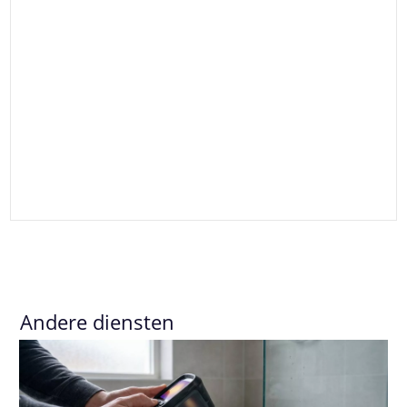
Andere diensten