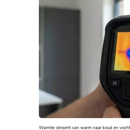
Warmte stroomt van warm naar koud en vocht ve