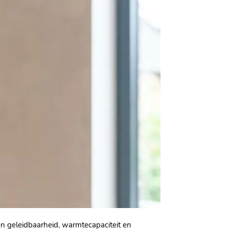
en geleidbaarheid, warmtecapaciteit en