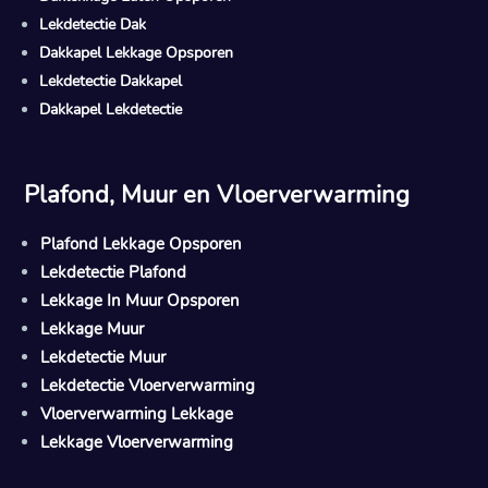
Lekdetectie Dak
Dakkapel Lekkage Opsporen
Lekdetectie Dakkapel
Dakkapel Lekdetectie
Plafond, Muur en Vloerverwarming
Plafond Lekkage Opsporen
Lekdetectie Plafond
Lekkage In Muur Opsporen
Lekkage Muur
Lekdetectie Muur
Lekdetectie Vloerverwarming
Vloerverwarming Lekkage
Lekkage Vloerverwarming