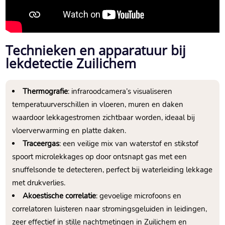
Technieken en apparatuur bij
lekdetectie Zuilichem
Thermografie
: infraroodcamera’s visualiseren
temperatuurverschillen in vloeren, muren en daken
waardoor lekkagestromen zichtbaar worden, ideaal bij
vloerverwarming en platte daken.
Traceergas
: een veilige mix van waterstof en stikstof
spoort microlekkages op door ontsnapt gas met een
snuffelsonde te detecteren, perfect bij waterleiding lekkage
met drukverlies.
Akoestische correlatie
: gevoelige microfoons en
correlatoren luisteren naar stromingsgeluiden in leidingen,
zeer effectief in stille nachtmetingen in Zuilichem en