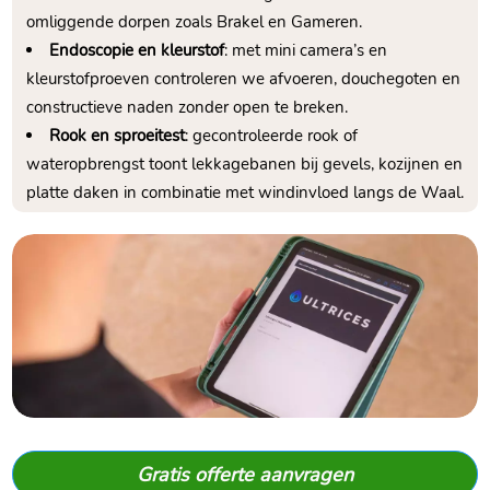
omliggende dorpen zoals Brakel en Gameren.
Endoscopie en kleurstof
: met mini camera’s en
kleurstofproeven controleren we afvoeren, douchegoten en
constructieve naden zonder open te breken.
Rook en sproeitest
: gecontroleerde rook of
wateropbrengst toont lekkagebanen bij gevels, kozijnen en
platte daken in combinatie met windinvloed langs de Waal.
Gratis offerte aanvragen