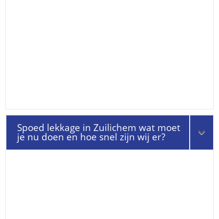
Spoed lekkage in Zuilichem wat moet
je nu doen en hoe snel zijn wij er?