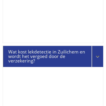
Wat kost lekdetectie in Zuilichem en
wordt het vergoed door de
verzekering?