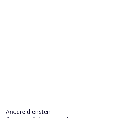
Andere diensten