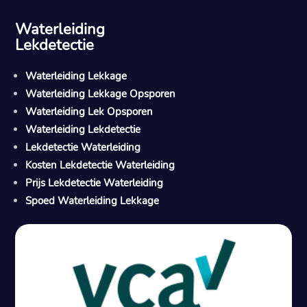
Waterleiding
Lekdetectie
Waterleiding Lekkage
Waterleiding Lekkage Opsporen
Waterleiding Lek Opsporen
Waterleiding Lekdetectie
Lekdetectie Waterleiding
Kosten Lekdetectie Waterleiding
Prijs Lekdetectie Waterleiding
Spoed Waterleiding Lekkage
Gratis offerte in 24 uur