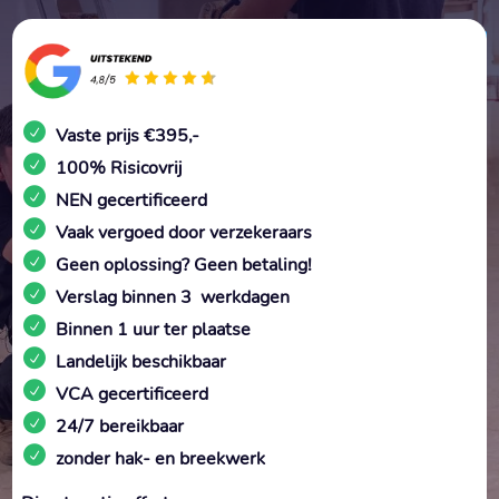
Vaste prijs €395,-
100% Risicovrij
NEN gecertificeerd
Vaak vergoed door verzekeraars
Geen oplossing? Geen betaling!
Verslag binnen 3 werkdagen
Binnen 1 uur ter plaatse
Landelijk beschikbaar
VCA gecertificeerd
24/7 bereikbaar
zonder hak- en breekwerk