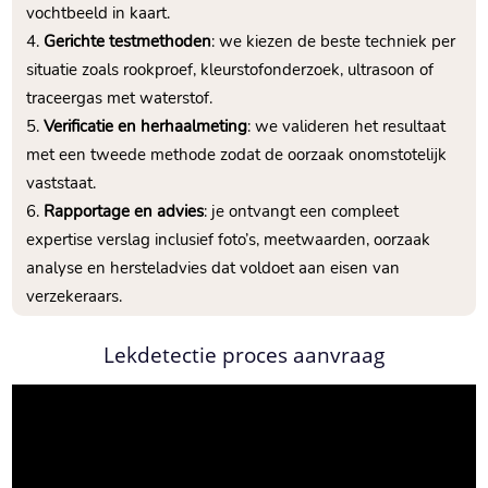
vochtbeeld in kaart.
Gerichte testmethoden
: we kiezen de beste techniek per
situatie zoals rookproef, kleurstofonderzoek, ultrasoon of
traceergas met waterstof.
Verificatie en herhaalmeting
: we valideren het resultaat
met een tweede methode zodat de oorzaak onomstotelijk
vaststaat.
Rapportage en advies
: je ontvangt een compleet
expertise verslag inclusief foto’s, meetwaarden, oorzaak
analyse en hersteladvies dat voldoet aan eisen van
verzekeraars.
Lekdetectie proces aanvraag