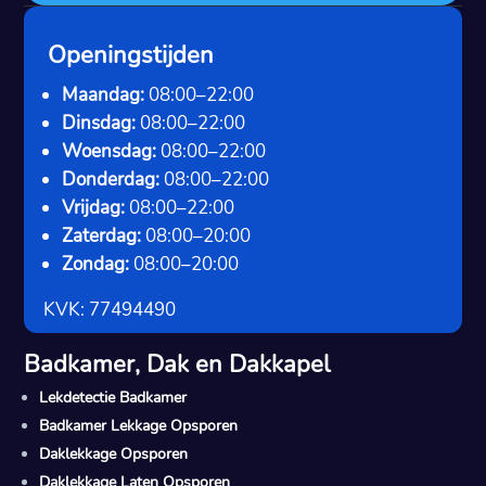
Openingstijden
Maandag:
08:00–22:00
Dinsdag:
08:00–22:00
Woensdag:
08:00–22:00
Donderdag:
08:00–22:00
Vrijdag:
08:00–22:00
Zaterdag:
08:00–20:00
Zondag:
08:00–20:00
KVK: 77494490
Badkamer, Dak en Dakkapel
Lekdetectie Badkamer
Badkamer Lekkage Opsporen
Daklekkage Opsporen
Daklekkage Laten Opsporen