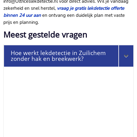
info@Ultriceslekdetectie.nl voor direct advies. Wil je vandaag
zekerheid en snel herstel,
vraag je gratis lekdetectie offerte
binnen 24 uur aan
en ontvang een duidelijk plan met vaste
prijs en planning.
Meest gestelde vragen
Hoe werkt lekdetectie in Zuilichem
zonder hak en breekwerk?