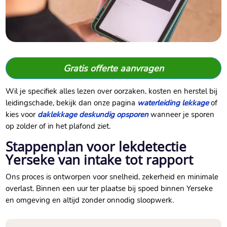
Gratis offerte aanvragen
Wil je specifiek alles lezen over oorzaken, kosten en herstel bij
leidingschade, bekijk dan onze pagina
waterleiding lekkage
of
kies voor
daklekkage deskundig opsporen
wanneer je sporen
op zolder of in het plafond ziet.​
Stappenplan voor lekdetectie
Yerseke van intake tot rapport
Ons proces is ontworpen voor snelheid, zekerheid en minimale
overlast.​ Binnen een uur ter plaatse bij spoed binnen Yerseke
en omgeving en altijd zonder onnodig sloopwerk.​