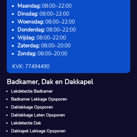
Maandag:
08:00–22:00
Dinsdag:
08:00–22:00
Woensdag:
08:00–22:00
Donderdag:
08:00–22:00
Vrijdag:
08:00–22:00
Zaterdag:
08:00–20:00
Zondag:
08:00–20:00
KVK: 77494490
Badkamer, Dak en Dakkapel
Lekdetectie Badkamer
Badkamer Lekkage Opsporen
Daklekkage Opsporen
Daklekkage Laten Opsporen
Lekdetectie Dak
Dakkapel Lekkage Opsporen