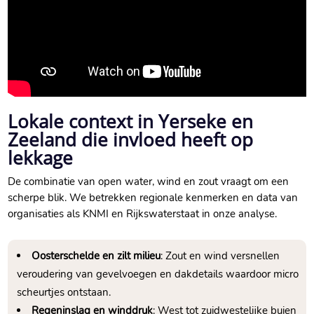
Lokale context in Yerseke en
Zeeland die invloed heeft op
lekkage
De combinatie van open water, wind en zout vraagt om een
scherpe blik.​ We betrekken regionale kenmerken en data van
organisaties als KNMI en Rijkswaterstaat in onze analyse.​
Oosterschelde en zilt milieu
: Zout en wind versnellen
veroudering van gevelvoegen en dakdetails waardoor micro
scheurtjes ontstaan.​
Regeninslag en winddruk
: West tot zuidwestelijke buien