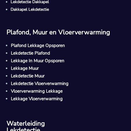
Lekdetectie Dakkapel
Dakkapel Lekdetectie
Plafond, Muur en Vloerverwarming
Plafond Lekkage Opsporen
Lekdetectie Plafond
Lekkage In Muur Opsporen
Lekkage Muur
Lekdetectie Muur
Lekdetectie Vloerverwarming
Vloerverwarming Lekkage
Lekkage Vloerverwarming
Waterleiding
Lekdetectie