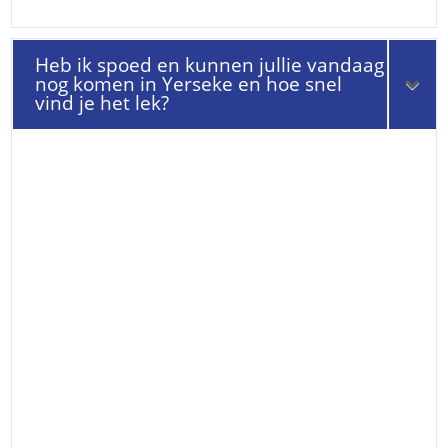
Heb ik spoed en kunnen jullie vandaag
nog komen in Yerseke en hoe snel
vind je het lek?