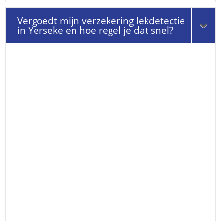
Vergoedt mijn verzekering lekdetectie
in Yerseke en hoe regel je dat snel?