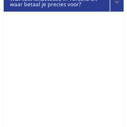
waar betaal je precies voor?