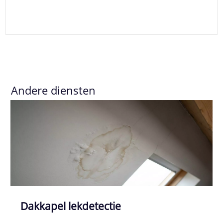
Andere diensten
Dakkapel lekdetectie