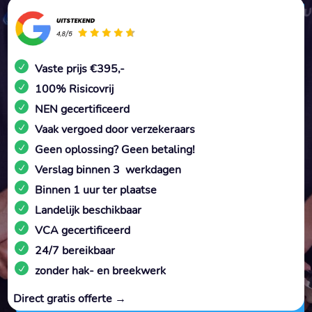
Vaste prijs €395,-
100% Risicovrij
NEN gecertificeerd
Vaak vergoed door verzekeraars
Geen oplossing? Geen betaling!
Verslag binnen 3 werkdagen
Binnen 1 uur ter plaatse
Landelijk beschikbaar
VCA gecertificeerd
24/7 bereikbaar
zonder hak- en breekwerk
Direct gratis offerte →