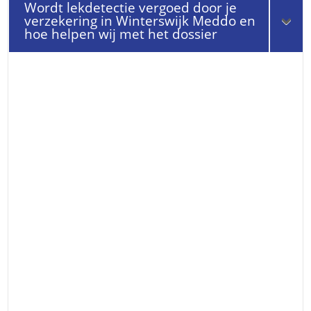
Wordt lekdetectie vergoed door je
verzekering in Winterswijk Meddo en
hoe helpen wij met het dossier