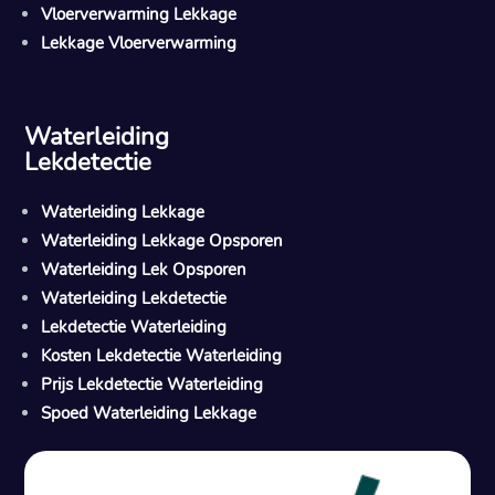
Vloerverwarming Lekkage
Lekkage Vloerverwarming
Waterleiding
Lekdetectie
Waterleiding Lekkage
Waterleiding Lekkage Opsporen
Waterleiding Lek Opsporen
Waterleiding Lekdetectie
Lekdetectie Waterleiding
Kosten Lekdetectie Waterleiding
Prijs Lekdetectie Waterleiding
Spoed Waterleiding Lekkage