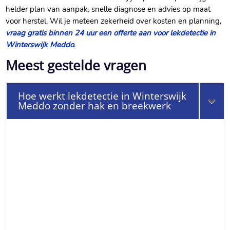
helder plan van aanpak, snelle diagnose en advies op maat
voor herstel.​ Wil je meteen zekerheid over kosten en planning,
vraag gratis binnen 24 uur een offerte aan voor lekdetectie in
Winterswijk Meddo
.​
Meest gestelde vragen
Hoe werkt lekdetectie in Winterswijk
Meddo zonder hak en breekwerk