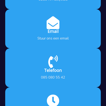

Email
Stuur ons een email

Telefoon
085 080 55 42
