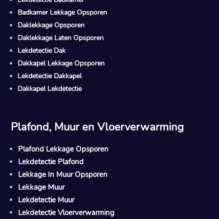
Badkamer Lekkage Opsporen
Daklekkage Opsporen
Daklekkage Laten Opsporen
Lekdetectie Dak
Dakkapel Lekkage Opsporen
Lekdetectie Dakkapel
Dakkapel Lekdetectie
Plafond, Muur en Vloerverwarming
Plafond Lekkage Opsporen
Lekdetectie Plafond
Lekkage In Muur Opsporen
Lekkage Muur
Lekdetectie Muur
Lekdetectie Vloerverwarming