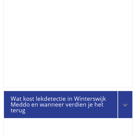
Wat kost lekdetectie in Winterswijk
Meddo en wanneer verdien je het
terug