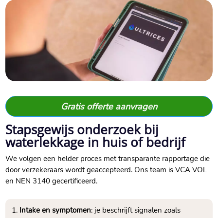
Gratis offerte aanvragen
Stapsgewijs onderzoek bij
waterlekkage in huis of bedrijf
We volgen een helder proces met transparante rapportage die
door verzekeraars wordt geaccepteerd.​ Ons team is VCA VOL
en NEN 3140 gecertificeerd.​
Intake en symptomen
: je beschrijft signalen zoals