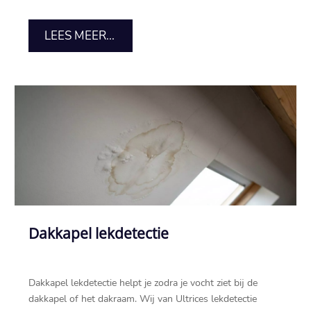
LEES MEER...
Dakkapel lekdetectie
Dakkapel lekdetectie helpt je zodra je vocht ziet bij de
dakkapel of het dakraam.​ Wij van Ultrices lekdetectie