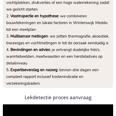
vochtplekken, drukverlies of een hoge waterrekening zodat
we gericht starten
Voorinspectie en hypothese
: we combineren
bouwtekeningen en lokale factoren in Winterswijk Meddo
tot een meetplan
Multisensor metingen
: we zetten thermografie, akoestiek,
traceergas en vochtmetingen in tot de oorzaak eenduidig is
Bevindingen en advies
: je ontvangt duidelijke foto’s,
warmtebeelden, meetwaarden en een hersteladvies op
detailniveau
Expertiseverslag en nazorg
: binnen drie dagen een
compleet rapport inclusief kostenindicatie en
verzekeringskaders
Lekdetectie proces aanvraag