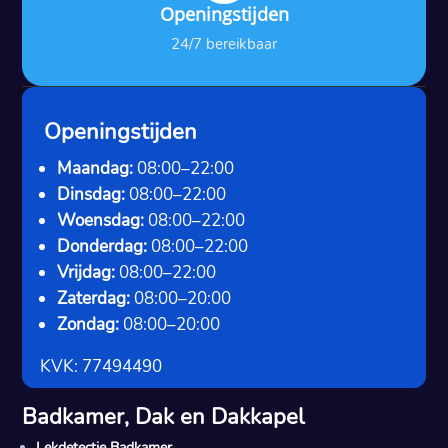
Openingstijden
24/7 bereikbaar
Openingstijden
Maandag:
08:00–22:00
Dinsdag:
08:00–22:00
Woensdag:
08:00–22:00
Donderdag:
08:00–22:00
Vrijdag:
08:00–22:00
Zaterdag:
08:00–20:00
Zondag:
08:00–20:00
KVK: 77494490
Badkamer, Dak en Dakkapel
Lekdetectie Badkamer