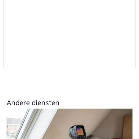
Andere diensten