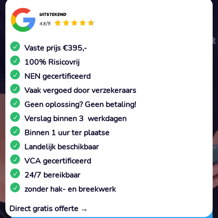
Vaste prijs €395,-
100% Risicovrij
NEN gecertificeerd
Vaak vergoed door verzekeraars
Geen oplossing? Geen betaling!
Verslag binnen 3 werkdagen
Binnen 1 uur ter plaatse
Landelijk beschikbaar
VCA gecertificeerd
24/7 bereikbaar
zonder hak- en breekwerk
Direct gratis offerte →