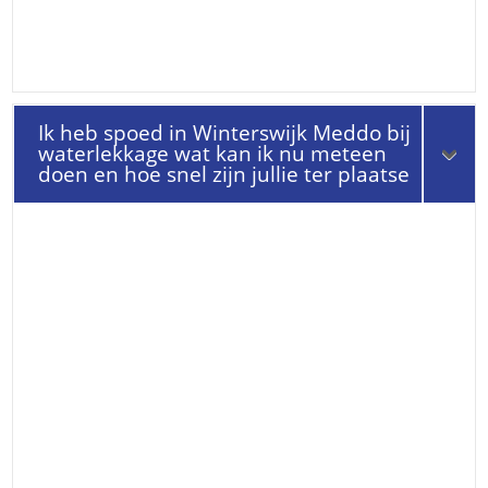
Ik heb spoed in Winterswijk Meddo bij
waterlekkage wat kan ik nu meteen
doen en hoe snel zijn jullie ter plaatse