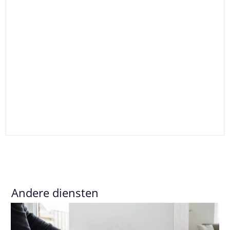
Andere diensten