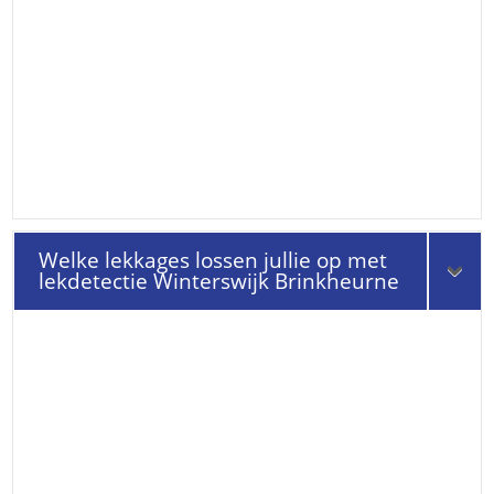
Welke lekkages lossen jullie op met
lekdetectie Winterswijk Brinkheurne