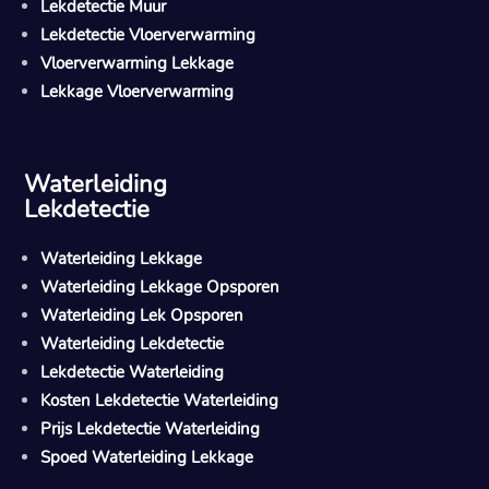
Lekdetectie Muur
Lekdetectie Vloerverwarming
Vloerverwarming Lekkage
Lekkage Vloerverwarming
Waterleiding
Lekdetectie
Waterleiding Lekkage
Waterleiding Lekkage Opsporen
Waterleiding Lek Opsporen
Waterleiding Lekdetectie
Lekdetectie Waterleiding
Kosten Lekdetectie Waterleiding
Prijs Lekdetectie Waterleiding
Spoed Waterleiding Lekkage