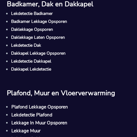
Badkamer, Dak en Dakkapel
Lekdetectie Badkamer
Badkamer Lekkage Opsporen
Daklekkage Opsporen
Daklekkage Laten Opsporen
Lekdetectie Dak
Dakkapel Lekkage Opsporen
Lekdetectie Dakkapel
Dakkapel Lekdetectie
Plafond, Muur en Vloerverwarming
Plafond Lekkage Opsporen
Lekdetectie Plafond
Lekkage In Muur Opsporen
Lekkage Muur