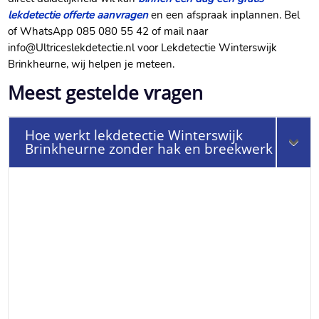
lekdetectie offerte aanvragen
en een afspraak inplannen.​ Bel
of WhatsApp 085 080 55 42 of mail naar
info@Ultriceslekdetectie.​nl voor Lekdetectie Winterswijk
Brinkheurne, wij helpen je meteen.​
Meest gestelde vragen
Hoe werkt lekdetectie Winterswijk
Brinkheurne zonder hak en breekwerk