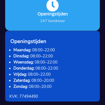

Openingstijden
24/7 bereikbaar
Openingstijden
Maandag:
08:00–22:00
Dinsdag:
08:00–22:00
Woensdag:
08:00–22:00
Donderdag:
08:00–22:00
Vrijdag:
08:00–22:00
Zaterdag:
08:00–20:00
Zondag:
08:00–20:00
KVK: 77494490