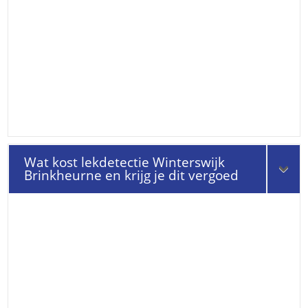
Wat kost lekdetectie Winterswijk
Brinkheurne en krijg je dit vergoed