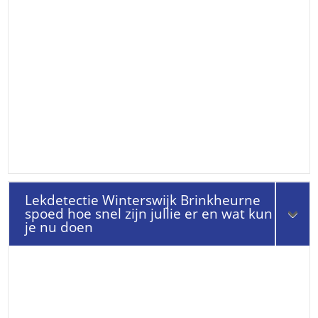
Lekdetectie Winterswijk Brinkheurne
spoed hoe snel zijn jullie er en wat kun
je nu doen