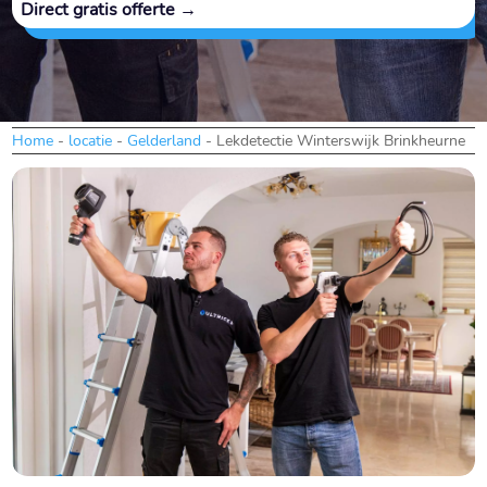
Direct gratis offerte →
Home
-
locatie
-
Gelderland
-
Lekdetectie Winterswijk Brinkheurne