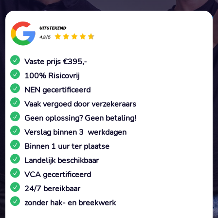
Vaste prijs €395,-
100% Risicovrij
NEN gecertificeerd
Vaak vergoed door verzekeraars
Geen oplossing? Geen betaling!
Verslag binnen 3 werkdagen
Binnen 1 uur ter plaatse
Landelijk beschikbaar
VCA gecertificeerd
24/7 bereikbaar
zonder hak- en breekwerk