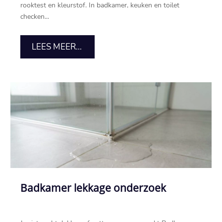
rooktest en kleurstof. In badkamer, keuken en toilet
checken...
LEES MEER...
Badkamer lekkage onderzoek