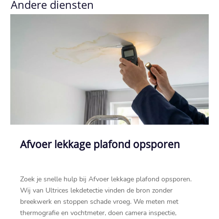
Andere diensten
Afvoer lekkage plafond opsporen
Zoek je snelle hulp bij Afvoer lekkage plafond opsporen.
Wij van Ultrices lekdetectie vinden de bron zonder
breekwerk en stoppen schade vroeg. We meten met
thermografie en vochtmeter, doen camera inspectie,