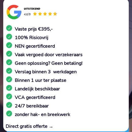
Vaste prijs €395,-
100% Risicovrij
NEN gecertificeerd
Vaak vergoed door verzekeraars
Geen oplossing? Geen betaling!
Verslag binnen 3 werkdagen
Binnen 1 uur ter plaatse
Landelijk beschikbaar
VCA gecertificeerd
24/7 bereikbaar
zonder hak- en breekwerk
Direct gratis offerte →