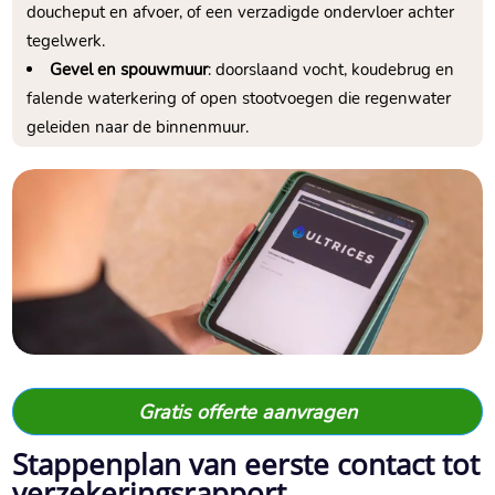
doucheput en afvoer, of een verzadigde ondervloer achter
tegelwerk.​
Gevel en spouwmuur
: doorslaand vocht, koudebrug en
falende waterkering of open stootvoegen die regenwater
geleiden naar de binnenmuur.​
Gratis offerte aanvragen
Stappenplan van eerste contact tot
verzekeringsrapport