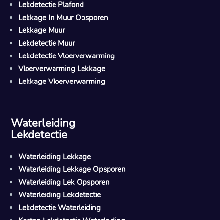
Lekdetectie Plafond
Lekkage In Muur Opsporen
Lekkage Muur
Lekdetectie Muur
Lekdetectie Vloerverwarming
Vloerverwarming Lekkage
Lekkage Vloerverwarming
Waterleiding
Lekdetectie
Waterleiding Lekkage
Waterleiding Lekkage Opsporen
Waterleiding Lek Opsporen
Waterleiding Lekdetectie
Lekdetectie Waterleiding