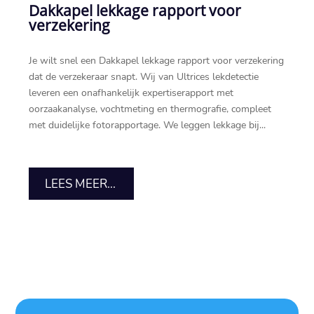
Dakkapel lekkage rapport voor
verzekering
Je wilt snel een Dakkapel lekkage rapport voor verzekering
dat de verzekeraar snapt. Wij van Ultrices lekdetectie
leveren een onafhankelijk expertiserapport met
oorzaakanalyse, vochtmeting en thermografie, compleet
met duidelijke fotorapportage. We leggen lekkage bij...
LEES MEER...