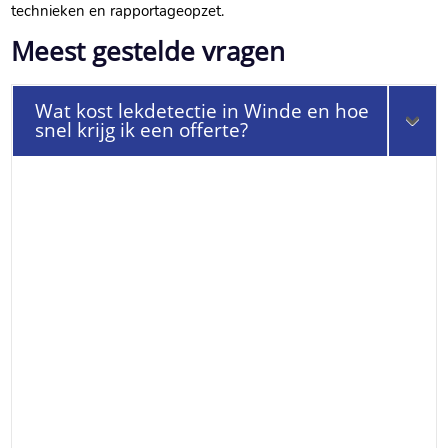
technieken en rapportageopzet.​
Meest gestelde vragen
Wat kost lekdetectie in Winde en hoe
snel krijg ik een offerte?