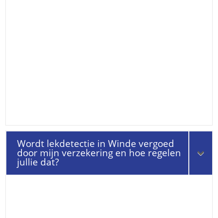
Wordt lekdetectie in Winde vergoed
door mijn verzekering en hoe regelen
jullie dat?