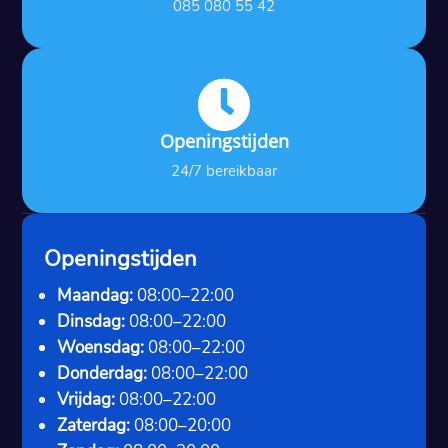
085 080 55 42

Openingstijden
24/7 bereikbaar
Openingstijden
Maandag:
08:00–22:00
Dinsdag:
08:00–22:00
Woensdag:
08:00–22:00
Donderdag:
08:00–22:00
Vrijdag:
08:00–22:00
Zaterdag:
08:00–20:00