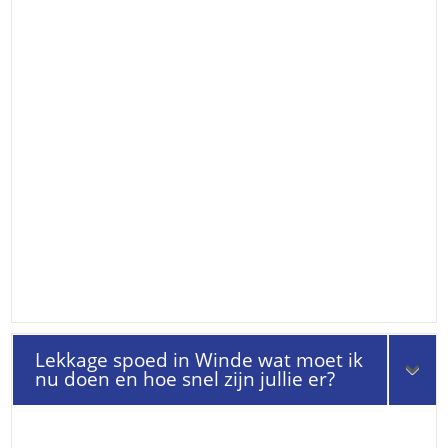
Lekkage spoed in Winde wat moet ik
nu doen en hoe snel zijn jullie er?