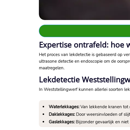
Expertise ontrafeld: hoe 
Het proces van lekdetectie is gebaseerd op ver
ultrasone detectie en endoscopie om de oorspr
maatregelen.​
Lekdetectie Weststellingw
In Weststellingwerf kunnen allerlei soorten 
Waterlekkages:
Van lekkende kranen tot g
Daklekkages:
Door weersinvloeden of slij
Gaslekkages:
Bijzonder gevaarlijk en niet 