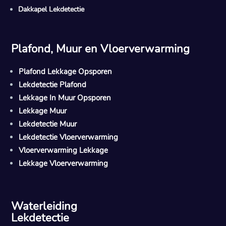
Dakkapel Lekdetectie
Plafond, Muur en Vloerverwarming
Plafond Lekkage Opsporen
Lekdetectie Plafond
Lekkage In Muur Opsporen
Lekkage Muur
Lekdetectie Muur
Lekdetectie Vloerverwarming
Vloerverwarming Lekkage
Lekkage Vloerverwarming
Waterleiding
Lekdetectie