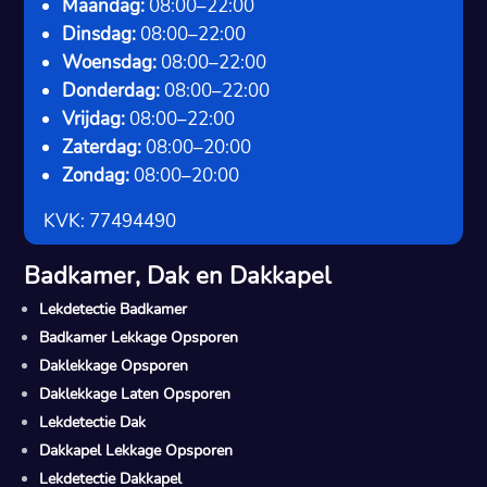
Maandag:
08:00–22:00
Dinsdag:
08:00–22:00
Woensdag:
08:00–22:00
Donderdag:
08:00–22:00
Vrijdag:
08:00–22:00
Zaterdag:
08:00–20:00
Zondag:
08:00–20:00
KVK: 77494490
Badkamer, Dak en Dakkapel
Lekdetectie Badkamer
Badkamer Lekkage Opsporen
Daklekkage Opsporen
Daklekkage Laten Opsporen
Lekdetectie Dak
Dakkapel Lekkage Opsporen
Lekdetectie Dakkapel