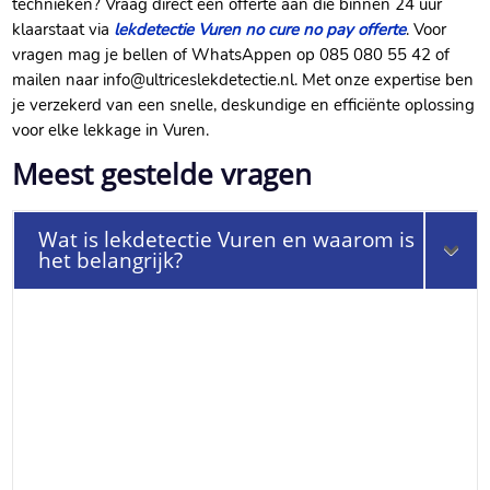
technieken? Vraag direct een offerte aan die binnen 24 uur
klaarstaat via
lekdetectie Vuren no cure no pay offerte
. Voor
vragen mag je bellen of WhatsAppen op 085 080 55 42 of
mailen naar info@ultriceslekdetectie.nl. Met onze expertise ben
je verzekerd van een snelle, deskundige en efficiënte oplossing
voor elke lekkage in Vuren.
Meest gestelde vragen
Wat is lekdetectie Vuren en waarom is
het belangrijk?