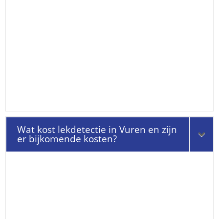
Wat kost lekdetectie in Vuren en zijn
er bijkomende kosten?