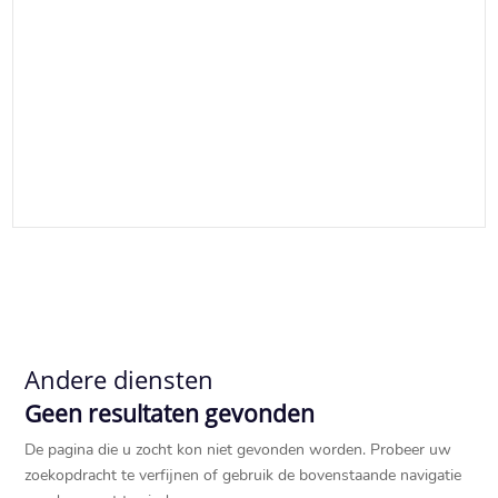
Andere diensten
Geen resultaten gevonden
De pagina die u zocht kon niet gevonden worden. Probeer uw
zoekopdracht te verfijnen of gebruik de bovenstaande navigatie