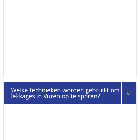
Welke technieken worden gebruikt om
lekkages in Vuren op te sporen?