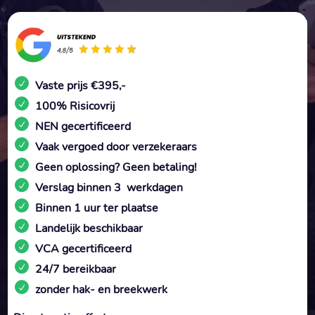
Vaste prijs €395,-
100% Risicovrij
NEN gecertificeerd
Vaak vergoed door verzekeraars
Geen oplossing? Geen betaling!
Verslag binnen 3 werkdagen
Binnen 1 uur ter plaatse
Landelijk beschikbaar
VCA gecertificeerd
24/7 bereikbaar
zonder hak- en breekwerk