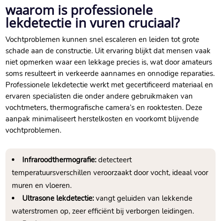
waarom is professionele
lekdetectie in vuren cruciaal?
Vochtproblemen kunnen snel escaleren en leiden tot grote
schade aan de constructie. Uit ervaring blijkt dat mensen vaak
niet opmerken waar een lekkage precies is, wat door amateurs
soms resulteert in verkeerde aannames en onnodige reparaties.
Professionele lekdetectie werkt met gecertificeerd materiaal en
ervaren specialisten die onder andere gebruikmaken van
vochtmeters, thermografische camera’s en rooktesten. Deze
aanpak minimaliseert herstelkosten en voorkomt blijvende
vochtproblemen.
Infraroodthermografie:
detecteert
temperatuursverschillen veroorzaakt door vocht, ideaal voor
muren en vloeren.
Ultrasone lekdetectie:
vangt geluiden van lekkende
waterstromen op, zeer efficiënt bij verborgen leidingen.