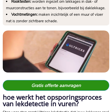
Rooktesten:
worden ingezet om lekkages in dak- of
muurconstructies aan te tonen, bijvoorbeeld bij daklekkage.
Vochtmetingen:
maken inzichtelijk of een muur of vloer
nat is zonder zichtbare schade.
Gratis offerte aanvragen
hoe werkt het opsporingsproces
van lekdetectie in vuren?