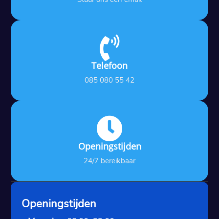

Telefoon
085 080 55 42

Openingstijden
24/7 bereikbaar
Openingstijden