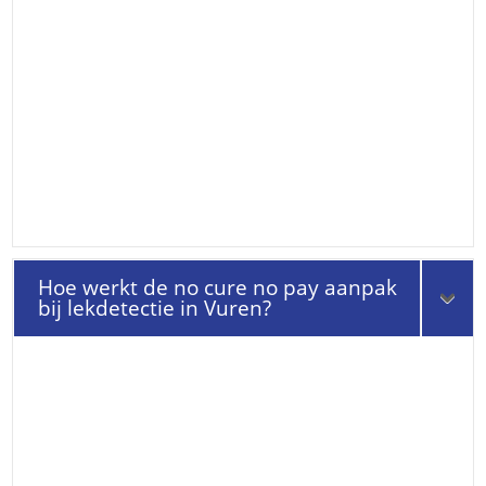
Hoe werkt de no cure no pay aanpak
bij lekdetectie in Vuren?