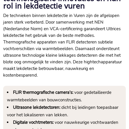
rol in lekdetectie vuren
De technieken binnen lekdetectie in Vuren zijn de afgelopen
jaren sterk verbeterd. Door samenwerking met NEN
(Nederlandse Norm) en VCA-certificering garandeert Ultrices
lekdetectie het gebruik van de beste methodes.
Thermografische apparaten van FLIR detecteren subtiele
vochtverschillen via warmtebeelden. Daarnaast ondersteunt
ultrasone technologie kleine lekkages detecteren die met het
blote oog onmogelijk te vinden zijn. Deze hightechapparatuur
maakt lekdetectie betrouwbaar, nauwkeurig en
kostenbesparend.
FLIR thermografische camera’s:
voor gedetailleerde
warmtebeelden van bouwconstructies.
Ultrasone lekdetectoren:
dicht bij leidingen toepasbaar
voor het lokaliseren van lekken.
Digitale vochtmeters:
voor nauwkeurige vochtwaarden