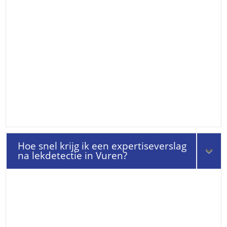
Hoe snel krijg ik een expertiseverslag
na lekdetectie in Vuren?