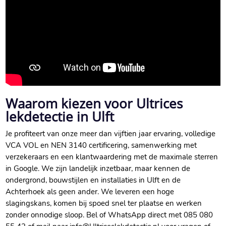
Waarom kiezen voor Ultrices
lekdetectie in Ulft
Je profiteert van onze meer dan vijftien jaar ervaring, volledige
VCA VOL en NEN 3140 certificering, samenwerking met
verzekeraars en een klantwaardering met de maximale sterren
in Google.​ We zijn landelijk inzetbaar, maar kennen de
ondergrond, bouwstijlen en installaties in Ulft en de
Achterhoek als geen ander.​ We leveren een hoge
slagingskans, komen bij spoed snel ter plaatse en werken
zonder onnodige sloop.​ Bel of WhatsApp direct met 085 080