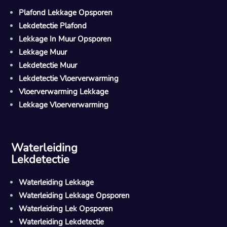
Plafond Lekkage Opsporen
Lekdetectie Plafond
Lekkage In Muur Opsporen
Lekkage Muur
Lekdetectie Muur
Lekdetectie Vloerverwarming
Vloerverwarming Lekkage
Lekkage Vloerverwarming
Waterleiding
Lekdetectie
Waterleiding Lekkage
Waterleiding Lekkage Opsporen
Waterleiding Lek Opsporen
Waterleiding Lekdetectie