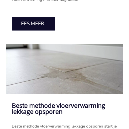
LEES MEER...
Beste methode vloerverwarming
lekkage opsporen
Beste methode vloerverwarming lekkage opsporen start je