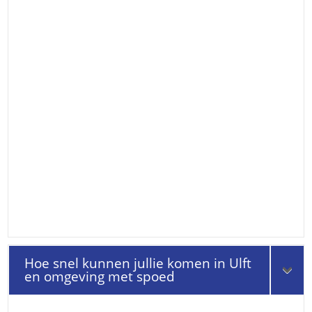
Hoe snel kunnen jullie komen in Ulft
en omgeving met spoed