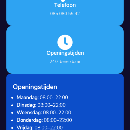
Telefoon
085 080 55 42

Openingstijden
24/7 bereikbaar
Openingstijden
Maandag:
08:00–22:00
Dinsdag:
08:00–22:00
Woensdag:
08:00–22:00
Donderdag:
08:00–22:00
Vrijdag:
08:00–22:00