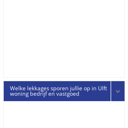
Welke lekkages sporen jullie op in Ulft
woning bedrijf en vastgoed