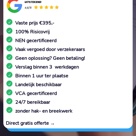
Vaste prijs €395,-
100% Risicovrij
NEN gecertificeerd
Vaak vergoed door verzekeraars
Geen oplossing? Geen betaling!
Verslag binnen 3 werkdagen
Binnen 1 uur ter plaatse
Landelijk beschikbaar
VCA gecertificeerd
24/7 bereikbaar
zonder hak- en breekwerk
Direct gratis offerte →